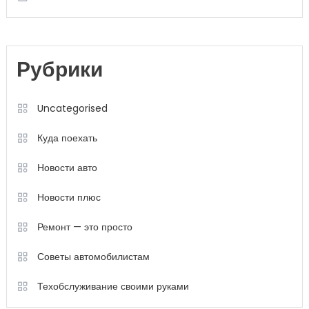
Рубрики
Uncategorised
Куда поехать
Новости авто
Новости плюс
Ремонт — это просто
Советы автомобилистам
Техобслуживание своими руками