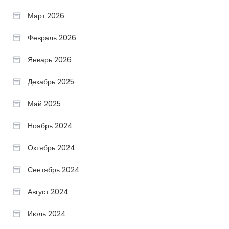
Март 2026
Февраль 2026
Январь 2026
Декабрь 2025
Май 2025
Ноябрь 2024
Октябрь 2024
Сентябрь 2024
Август 2024
Июль 2024