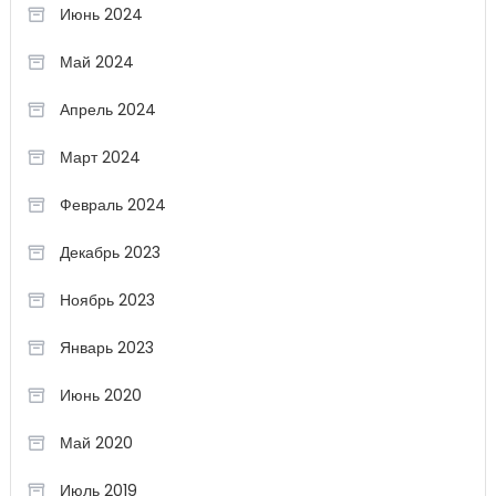
Июнь 2024
Май 2024
Апрель 2024
Март 2024
Февраль 2024
Декабрь 2023
Ноябрь 2023
Январь 2023
Июнь 2020
Май 2020
Июль 2019