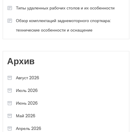
Типы удаленных рабочих столов и их особенности
Обзор комплектаций заднемоторного спорткара:
технические особенности и оснащение
Архив
Август 2026
Июль 2026
Июнь 2026
Май 2026
Апрель 2026