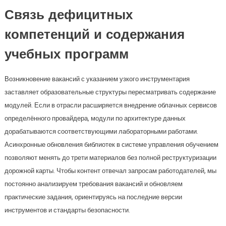
Связь дефицитных
компетенций и содержания
учебных программ
Возникновение вакансий с указанием узкого инструментария
заставляет образовательные структуры пересматривать содержание
модулей. Если в отрасли расширяется внедрение облачных сервисов
определённого провайдера, модули по архитектуре данных
дорабатываются соответствующими лабораторными работами.
Асинхронные обновления библиотек в системе управления обучением
позволяют менять до трети материалов без полной реструктуризации
дорожной карты. Чтобы контент отвечал запросам работодателей, мы
постоянно анализируем требования вакансий и обновляем
практические задания, ориентируясь на последние версии
инструментов и стандарты безопасности.