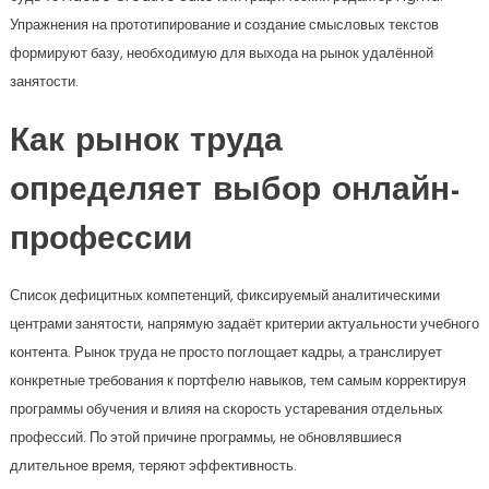
Упражнения на прототипирование и создание смысловых текстов
формируют базу, необходимую для выхода на рынок удалённой
занятости.
Как рынок труда
определяет выбор онлайн-
профессии
Список дефицитных компетенций, фиксируемый аналитическими
центрами занятости, напрямую задаёт критерии актуальности учебного
контента. Рынок труда не просто поглощает кадры, а транслирует
конкретные требования к портфелю навыков, тем самым корректируя
программы обучения и влияя на скорость устаревания отдельных
профессий. По этой причине программы, не обновлявшиеся
длительное время, теряют эффективность.