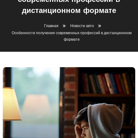
современных профессий в
дистанционном формате
Главная
Новости авто
Особенности получения современных профессий в дистанционном
формате