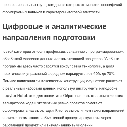
профессиональных групп, каждая из которых отличается спецификой
формируемых навыков и характером итоговой занятости.
Цифровые и аналитические
направления подготовки
К этой категории относят профессии, связанные с программированием,
обработкой массивов данных и автоматизацией процессов. Учебные
программы здесь часто строятся вокруг стека технологий, а доля
практических упражнений в среднем варьируется от 40% до 70%.
Помимо написания синтаксических конструкций, слушатели работают
с реальными наборами данных, используя инструменты наподобие
Jupyter Notebook для аналитики. Обратная связь от автоматических
валидаторов кода и экспертные ревью проектов помогают
сформировать навык отладки. Ключевым отличием таких направлений
является возможность объективной проверки результата через
работающий продукт или визуализацию вычислений.