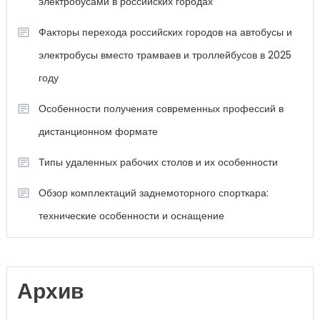
электробусами в российских городах
Факторы перехода российских городов на автобусы и
электробусы вместо трамваев и троллейбусов в 2025
году
Особенности получения современных профессий в
дистанционном формате
Типы удаленных рабочих столов и их особенности
Обзор комплектаций заднемоторного спорткара:
технические особенности и оснащение
Архив