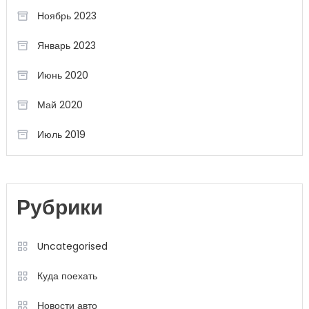
Ноябрь 2023
Январь 2023
Июнь 2020
Май 2020
Июль 2019
Рубрики
Uncategorised
Куда поехать
Новости авто