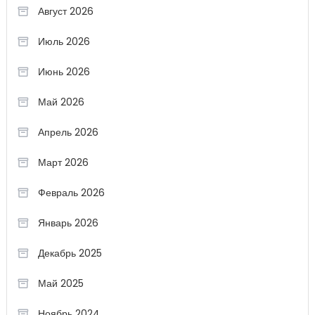
Август 2026
Июль 2026
Июнь 2026
Май 2026
Апрель 2026
Март 2026
Февраль 2026
Январь 2026
Декабрь 2025
Май 2025
Ноябрь 2024