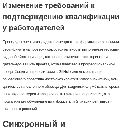
Изменение требований к
подтверждению квалификации
у работодателей
Процедуры оценки кандидатов смещаются с формального наличия
сертификата на проверку самостоятельности выполнения тестовых
заданий. Сертификация, которая не включает прокторинг или
детальную защиту проекта, утрачивает вес в профессиональной
среде. Ссылки на репозитории в GitHub или демонстрация
работающего прототипа часто оказываются более значимыми, чем
диплом установленного образца. Для кадровых служб важны сроки
прохождения курса и прозрачность критериев оценивания, что
подталкивает обучающие платформы к публикации рейтингов и
эталонных решений.
Синхронный и