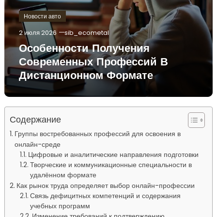
Новости авто
2 июля 2026
sib_ecometal
Особенности Получения
Современных Профессий В
Дистанционном Формате
Содержание
Группы востребованных профессий для освоения в
онлайн-среде
Цифровые и аналитические направления подготовки
Творческие и коммуникационные специальности в
удалённом формате
Как рынок труда определяет выбор онлайн-профессии
Связь дефицитных компетенций и содержания
учебных программ
Изменение требований к подтверждению