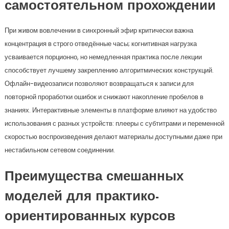
самостоятельном прохождении
При живом вовлечении в синхронный эфир критически важна
концентрация в строго отведённые часы; когнитивная нагрузка
усваивается порционно, но немедленная практика после лекции
способствует лучшему закреплению алгоритмических конструкций.
Офлайн-видеозаписи позволяют возвращаться к записи для
повторной проработки ошибок и снижают накопление пробелов в
знаниях. Интерактивные элементы в платформе влияют на удобство
использования с разных устройств: плееры с субтитрами и переменной
скоростью воспроизведения делают материалы доступными даже при
нестабильном сетевом соединении.
Преимущества смешанных
моделей для практико-
ориентированных курсов