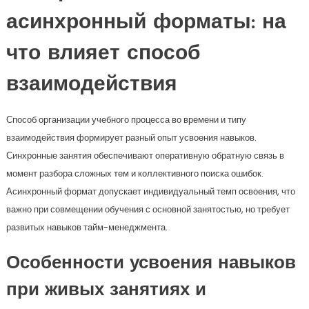
асинхронный форматы: на
что влияет способ
взаимодействия
Способ организации учебного процесса во времени и типу
взаимодействия формирует разный опыт усвоения навыков.
Синхронные занятия обеспечивают оперативную обратную связь в
момент разбора сложных тем и коллективного поиска ошибок.
Асинхронный формат допускает индивидуальный темп освоения, что
важно при совмещении обучения с основной занятостью, но требует
развитых навыков тайм-менеджмента.
Особенности усвоения навыков
при живых занятиях и