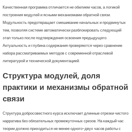
Качественная программа отличается не обилием часов, а логикой
построения модулей и ясными механизмами обратной связи.
Модульность предотвращает смешивание начальных и продвинутых
тем, позволяя системе автоматически разблокировать следующий
этап только после подтверждения освоения предыдущего.
Актуальность и глубина содержания проверяются через сравнение
набора рассматриваемых методов с современной отраслевой
литературой и технической документацией.
Структура модулей, доля
практики и механизмы обратной
связи
Структура добросовестного курса исключает длинные отрезки чистого
нарратива без обязательных промежуточных срезов. На каждый час
теории должно приходиться не менее одного-двух часов работы с