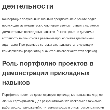
деятельности
Конвертация полученных знаний в предложение о работе редко
происходит автоматически; ключевым звеном транзита является
демонстрация прикладных навыков. Рынок ценит не диплом, а
готовность включиться в реальные процессы без длительной
адаптации. Программы, в которых закладываются симуляции
коммерческой разработки, значительно облегчают этот переход.
Роль портфолио проектов в
демонстрации прикладных
навыков
Портфолио проектов демонстрирует прикладные навыки нагляднее
любых сертификатов. Для разработчиков это несколько стабильно
работающих приложений с читаемым кодом в открытом репозитории,