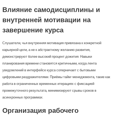
Влияние самодисциплины и
внутренней мотивации на
завершение курса
Слушатели, чья внутренняя мотивация привязана к конкретной
карьерной цели, а не к абстрактному желанию развития,
демонстрируют более высокий процент дожития. Навыки
планирования времени становятся критичными, когда лента
уведомлений в интерфейсе курса соперничает с бытовыми
цифровыми раздражителями. Приёмы тайм-менеджмента, такие как
работа в ограниченных временных итерациях с фиксацией
промежуточного результата, минимизируют срывы сроков в
асинхронных программах.
Организация рабочего