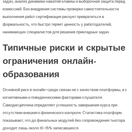
задач, анализ динамики нажатий клавиш и выборочная защита перед
комиссией. Без внедрения системы проверки самостоятельности
выполнения работ сертификация рискует превратиться в
формальность, что быстро теряет ценность у работодателей,
нанимающих специалистов для решения прикладных задач.
Типичные риски и скрытые
ограничения онлайн-
образования
Основной риск в онлайн-среде связан не с качеством платформы, а с
когнитивными и поведенческими факторами слушателя.
Самодисциплина определяет успешность завершения курса при
отсутствии внешнего физического контроля. Статистика платформ
показывает, что до финальных модулей без сопровождения тьютора
доходит лишь около 10-15% записавшихся.