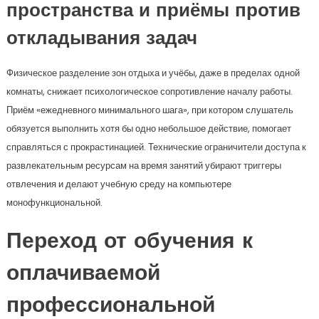
пространства и приёмы против
откладывания задач
Физическое разделение зон отдыха и учёбы, даже в пределах одной
комнаты, снижает психологическое сопротивление началу работы.
Приём «ежедневного минимального шага», при котором слушатель
обязуется выполнить хотя бы одно небольшое действие, помогает
справляться с прокрастинацией. Технические ограничители доступа к
развлекательным ресурсам на время занятий убирают триггеры
отвлечения и делают учебную среду на компьютере
монофункциональной.
Переход от обучения к
оплачиваемой
профессиональной