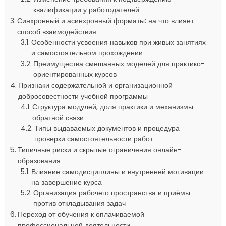
квалификации у работодателей
Синхронный и асинхронный форматы: на что влияет
способ взаимодействия
Особенности усвоения навыков при живых занятиях
и самостоятельном прохождении
Преимущества смешанных моделей для практико-
ориентированных курсов
Признаки содержательной и организационной
добросовестности учебной программы
Структура модулей, доля практики и механизмы
обратной связи
Типы выдаваемых документов и процедура
проверки самостоятельности работ
Типичные риски и скрытые ограничения онлайн-
образования
Влияние самодисциплины и внутренней мотивации
на завершение курса
Организация рабочего пространства и приёмы
против откладывания задач
Переход от обучения к оплачиваемой
профессиональной деятельности