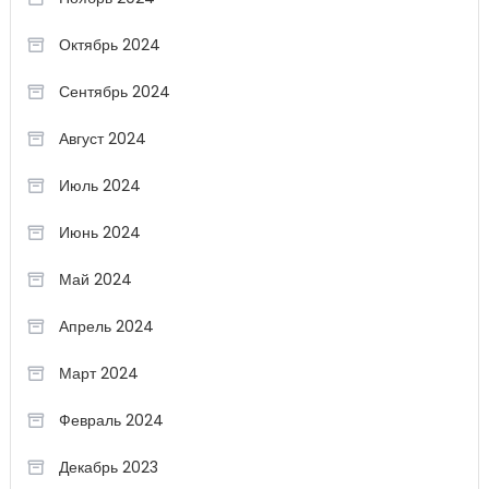
Октябрь 2024
Сентябрь 2024
Август 2024
Июль 2024
Июнь 2024
Май 2024
Апрель 2024
Март 2024
Февраль 2024
Декабрь 2023