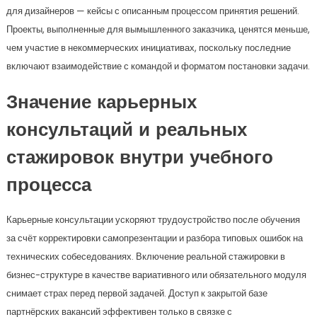
для дизайнеров — кейсы с описанным процессом принятия решений.
Проекты, выполненные для вымышленного заказчика, ценятся меньше,
чем участие в некоммерческих инициативах, поскольку последние
включают взаимодействие с командой и форматом постановки задачи.
Значение карьерных
консультаций и реальных
стажировок внутри учебного
процесса
Карьерные консультации ускоряют трудоустройство после обучения
за счёт корректировки самопрезентации и разбора типовых ошибок на
технических собеседованиях. Включение реальной стажировки в
бизнес-структуре в качестве вариативного или обязательного модуля
снимает страх перед первой задачей. Доступ к закрытой базе
партнёрских вакансий эффективен только в связке с