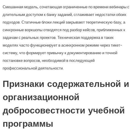
Смешанная модель, сочетающая ограниченные по времени вебинары с
длительным доступом к банку заданий, сглаживает недостатки обоих
подходов. Статичные блоки лекций закрывают теоретическую базу, а
синхронные воркшопы отводятся под разбор кейсов, приближенных к
задачам с реальных проектов. Техническая поддержка в таких
моделях часто функционирует в асинхронном режиме через тикет-
систему, что формирует привычку к документированию и точной
постановке вопросов, необходимой в последующей
профессиональной деятельности.
Признаки содержательной и
организационной
добросовестности учебной
программы