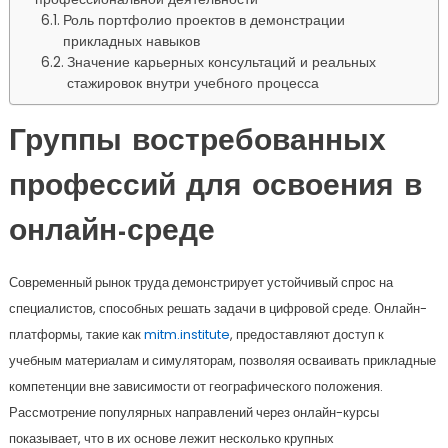
Роль портфолио проектов в демонстрации
прикладных навыков
Значение карьерных консультаций и реальных
стажировок внутри учебного процесса
Группы востребованных
профессий для освоения в
онлайн-среде
Современный рынок труда демонстрирует устойчивый спрос на
специалистов, способных решать задачи в цифровой среде. Онлайн-
платформы, такие как
mitm.institute
, предоставляют доступ к
учебным материалам и симуляторам, позволяя осваивать прикладные
компетенции вне зависимости от географического положения.
Рассмотрение популярных направлений через онлайн-курсы
показывает, что в их основе лежит несколько крупных