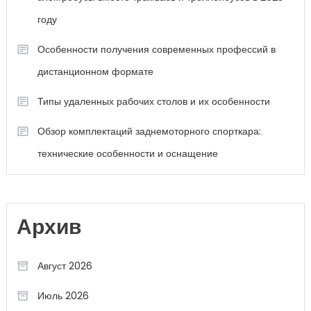
году
Особенности получения современных профессий в
дистанционном формате
Типы удаленных рабочих столов и их особенности
Обзор комплектаций заднемоторного спорткара:
технические особенности и оснащение
Архив
Август 2026
Июль 2026