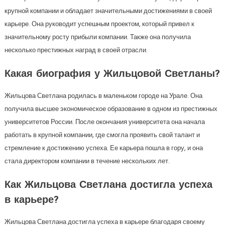
крупной компании и обладает значительными достижениями в своей
карьере. Она руководит успешным проектом, который привел к
значительному росту прибыли компании. Также она получила
несколько престижных наград в своей отрасли.
Какая биография у Жильцовой Светланы?
Жильцова Светлана родилась в маленьком городе на Урале. Она
получила высшее экономическое образование в одном из престижных
университетов России. После окончания университета она начала
работать в крупной компании, где смогла проявить свой талант и
стремление к достижению успеха. Ее карьера пошла в гору, и она
стала директором компании в течение нескольких лет.
Как Жильцова Светлана достигла успеха
в карьере?
Жильцова Светлана достигла успеха в карьере благодаря своему