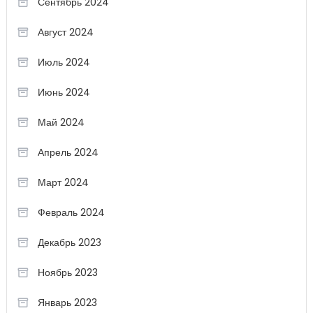
Сентябрь 2024
Август 2024
Июль 2024
Июнь 2024
Май 2024
Апрель 2024
Март 2024
Февраль 2024
Декабрь 2023
Ноябрь 2023
Январь 2023