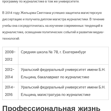
программу по журналистике в том же университете.
В 2014 году Жильцова Светлана успешно защитила магистерскую
диссертацию и получила диплом магистра журналистики. В течение
учебы она сосредоточилась на изучении современных тенденций в
журналистике, освещении политических событий и развитии медиа-
технологий.
2008-
Средняя школа № 78, г. Екатеринбург
2012
2012-
Уральский федеральный университет имени Б.Н.
2014
Ельцина, бакалавриат по журналистике
2014-
Уральский федеральный университет имени Б.Н.
2016
Ельцина, магистратура по журналистике
Профессиональная жизнь