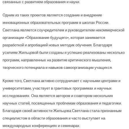
связанных с развитием образования и науки.
Одним из таких проектов является создание и внедрение
инновационных образовательных программ в школах России.
Светлана является соучредителем и руководителем некоммерческой
организации «Образование будущего», которая занимается
разработкой и апробацией новых методик обучения. Благодаря
усилиям Жильцовой были созданы и успешно реализованы несколько
программ, направленных на развитие критического мышления,
творческого потенциала и навыков самоорганизации учащихся.
Кроме того, Светлана активно сотрудничает с научными центрами и
университетами, участвует в грантовых программах и научных
исследованиях. Она является автором и соавтором нескольких
научных статей, посвященных проблемам образования и педагогики.
Благодаря своей активности Жильцова Светлана стала признанным
специалистом в области образования и часто выступает на
международных конференциях и семинарах.