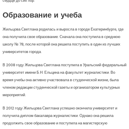
сердце до сих пор.
Образование и учеба
Жильцова Светлана родилась и выросла в городе Екатеринбурге, где
она получила свое образование. Сначала она поступила в среднюю
школу № 78, после которой она решила поступить в один из лучших
университетов города.
В 2008 году Жильцова Светлана поступила в Уральский федеральный
университет имени Б.Н. Ельцина на факультет журналистики. Во
время учебы она активно участвовала в студенческой жизни, была
членом редакции студенческой газеты и организатором культурных
мероприятий.
В 2012 году Жильцова Светлана успешно окончила университет и
получила диплом бакалавра журналистики. Однако она решила
продолжить свое образование и поступила на магистерскую