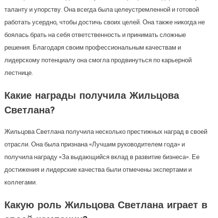
таланту и упорству. Она всегда была целеустремленной и готовой
работать усердно, чтобы достичь своих целей. Она также никогда не
боялась брать на себя ответственность и принимать сложные
решения. Благодаря своим профессиональным качествам и
лидерскому потенциалу она смогла продвинуться по карьерной
лестнице.
Какие награды получила Жильцова
Светлана?
Жильцова Светлана получила несколько престижных наград в своей
отрасли. Она была признана «Лучшим руководителем года» и
получила награду «За выдающийся вклад в развитие бизнеса». Ее
достижения и лидерские качества были отмечены экспертами и
коллегами.
Какую роль Жильцова Светлана играет в