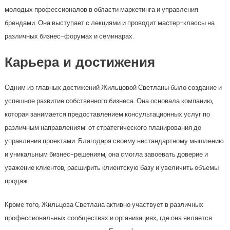
молодых профессионалов в области маркетинга и управления
брендами. Она выступает с лекциями и проводит мастер-классы на
различных бизнес-форумах и семинарах.
Карьера и достижения
Одним из главных достижений Жильцовой Светланы было создание и
успешное развитие собственного бизнеса. Она основала компанию,
которая занимается предоставлением консультационных услуг по
различным направлениям: от стратегического планирования до
управления проектами. Благодаря своему нестандартному мышлению
и уникальным бизнес-решениям, она смогла завоевать доверие и
уважение клиентов, расширить клиентскую базу и увеличить объемы
продаж.
Кроме того, Жильцова Светлана активно участвует в различных
профессиональных сообществах и организациях, где она является