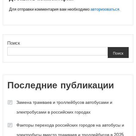
записям
Для отправки комментария вам необходимо
авторизоваться
.
Поиск
Поиск
Последние публикации
Замена трамваев и троллейбусов автобусами и
электробусами в российских городах
Факторы перехода российских городов на автобусы и
электробусы вместо трамваев и троллейбусов в 2025