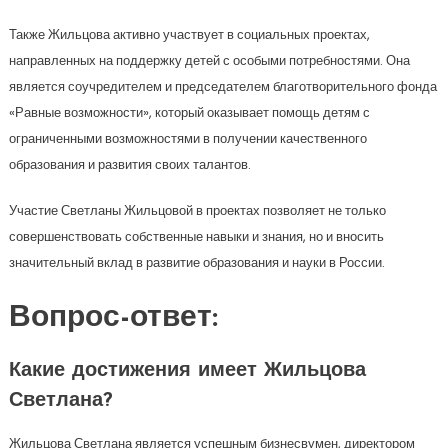
Также Жильцова активно участвует в социальных проектах,
направленных на поддержку детей с особыми потребностями. Она
является соучредителем и председателем благотворительного фонда
«Равные возможности», который оказывает помощь детям с
ограниченными возможностями в получении качественного
образования и развития своих талантов.
Участие Светланы Жильцовой в проектах позволяет не только
совершенствовать собственные навыки и знания, но и вносить
значительный вклад в развитие образования и науки в России.
Вопрос-ответ:
Какие достижения имеет Жильцова
Светлана?
Жильцова Светлана является успешным бизнесвумен, директором