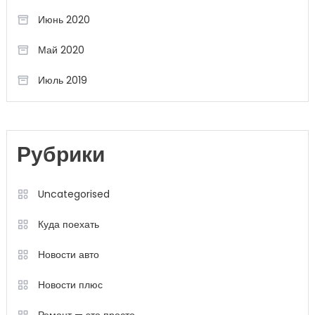
Июнь 2020
Май 2020
Июль 2019
Рубрики
Uncategorised
Куда поехать
Новости авто
Новости плюс