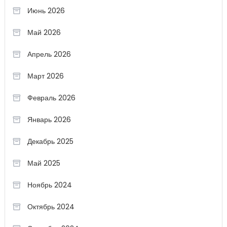
Июнь 2026
Май 2026
Апрель 2026
Март 2026
Февраль 2026
Январь 2026
Декабрь 2025
Май 2025
Ноябрь 2024
Октябрь 2024