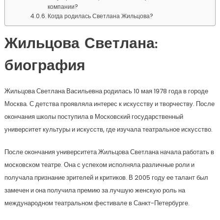
компании?
Когда родилась Светлана Жильцова?
Жильцова Светлана:
биография
Жильцова Светлана Васильевна родилась 10 мая 1978 года в городе
Москва. С детства проявляла интерес к искусству и творчеству. После
окончания школы поступила в Московский государственный
университет культуры и искусств, где изучала театральное искусство.
После окончания университета Жильцова Светлана начала работать в
московском театре. Она с успехом исполняла различные роли и
получала признание зрителей и критиков. В 2005 году ее талант был
замечен и она получила премию за лучшую женскую роль на
международном театральном фестивале в Санкт-Петербурге.