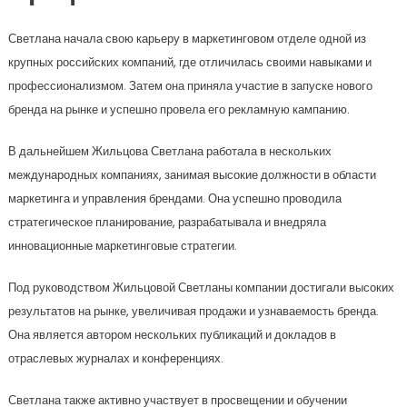
Светлана начала свою карьеру в маркетинговом отделе одной из
крупных российских компаний, где отличилась своими навыками и
профессионализмом. Затем она приняла участие в запуске нового
бренда на рынке и успешно провела его рекламную кампанию.
В дальнейшем Жильцова Светлана работала в нескольких
международных компаниях, занимая высокие должности в области
маркетинга и управления брендами. Она успешно проводила
стратегическое планирование, разрабатывала и внедряла
инновационные маркетинговые стратегии.
Под руководством Жильцовой Светланы компании достигали высоких
результатов на рынке, увеличивая продажи и узнаваемость бренда.
Она является автором нескольких публикаций и докладов в
отраслевых журналах и конференциях.
Светлана также активно участвует в просвещении и обучении