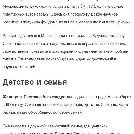
Московский физико-технический институт (МФТИ), один из самых
престижных вузов страны. Здесь она продолжила свое научное
развитие и получила фундаментальное образование в области физики.
Ранние годы жизни в Москве сильно повлияли на будущую карьеру
Светланы. Она не только получила высшее образование, но и нашла
свое истинное призвание в исследовании фундаментальных проблем
физики. Эти годы стали основой для ее будущих достижений и
научных открытий.
Детство и семья
Жильцова Светлана Александровна
родилась в городе Новосибирск
в 1985 году. Сохраняя воспоминания о своем детстве, Светлана часто
рассказывает об особенностях своей семьи.
Она выросла в дружной и заботливой семье, где ценились
взаимопонимание и теплота. Родители Светланы — Александр и