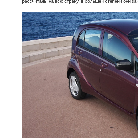
рассчитаны на всю страну, в большей степени они за