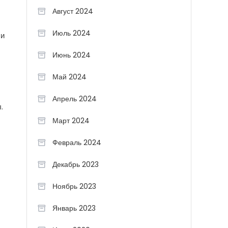
Август 2024
Июль 2024
ли
Июнь 2024
Май 2024
Апрель 2024
.
Март 2024
Февраль 2024
Декабрь 2023
Ноябрь 2023
Январь 2023