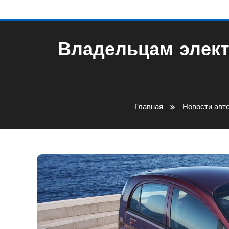
Владельцам элект
Главная
Новости авт