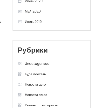
Июнь 2020
Май 2020
Июль 2019
о
Рубрики
Uncategorised
Куда поехать
Новости авто
Новости плюс
Ремонт — это просто