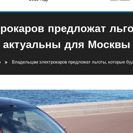
рокаров предложат льго
актуальны для Москвы
о
Владельцам электрокаров предложат льготы, которые бу