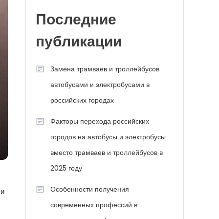
Последние
публикации
Замена трамваев и троллейбусов
автобусами и электробусами в
российских городах
Факторы перехода российских
городов на автобусы и электробусы
вместо трамваев и троллейбусов в
2025 году
Особенности получения
ли
современных профессий в