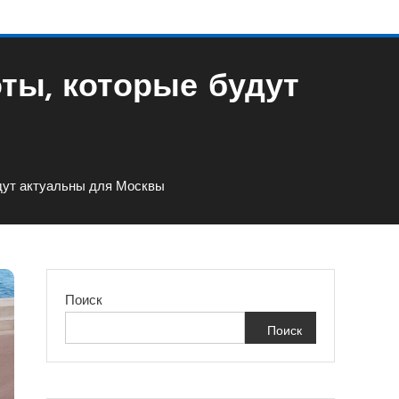
ты, которые будут
дут актуальны для Москвы
Поиск
Поиск