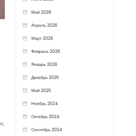
Май 2026
Апрель 2026
Март 2026
Февраль 2026
Январь 2026
Декабрь 2025
Май 2025
Ноябрь 2024
Октябрь 2024
т,
Сентябрь 2024