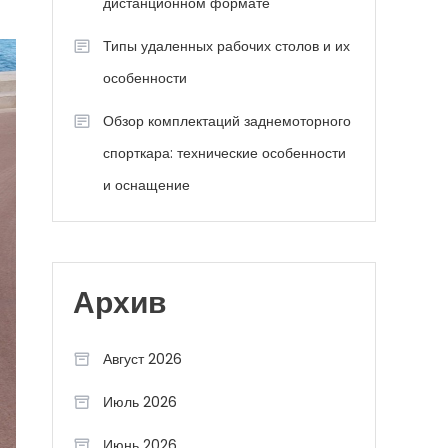
дистанционном формате
Типы удаленных рабочих столов и их
особенности
Обзор комплектаций заднемоторного
спорткара: технические особенности
и оснащение
Архив
Август 2026
Июль 2026
Июнь 2026