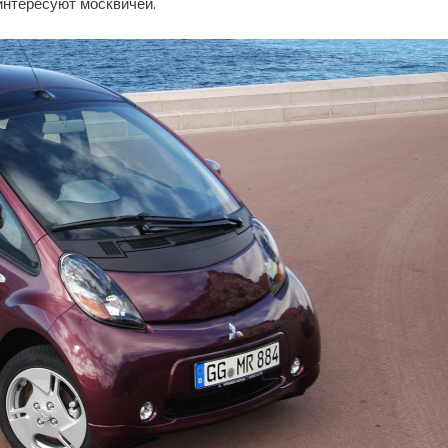
интересуют москвичей.