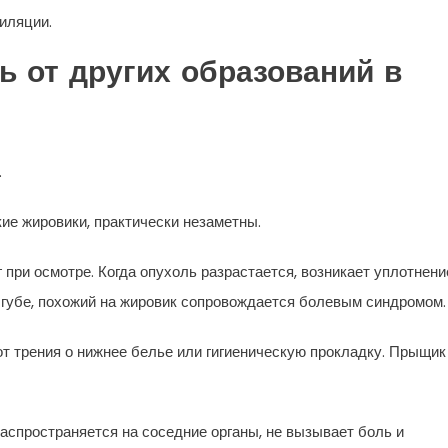
иляции.
ь от других образований в
.
ие жировики, практически незаметны.
 при осмотре. Когда опухоль разрастается, возникает уплотнени
 губе, похожий на жировик сопровождается болевым синдромом.
т трения о нижнее белье или гигиеническую прокладку. Прыщик
распространяется на соседние органы, не вызывает боль и