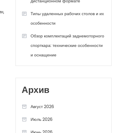
дистанционном формате
н,
Типы удаленных рабочих столов и их
особенности
Обзор комплектаций заднемоторного
спорткара: технические особенности
и оснащение
Архив
Август 2026
Июль 2026
Июнь 2026