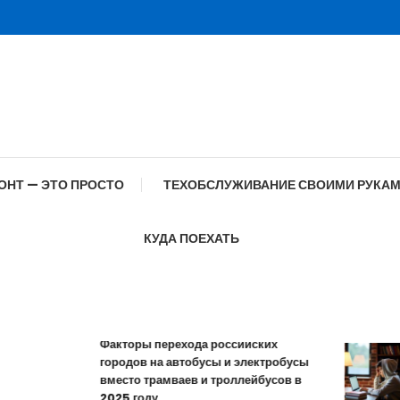
ОНТ — ЭТО ПРОСТО
ТЕХОБСЛУЖИВАНИЕ СВОИМИ РУКА
КУДА ПОЕХАТЬ
Факторы перехода российских
городов на автобусы и электробусы
вместо трамваев и троллейбусов в
2025 году