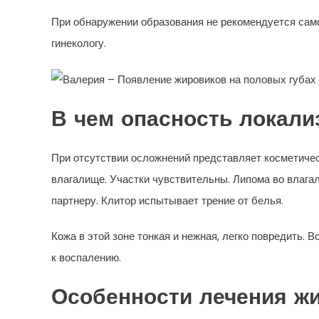
При обнаружении образования не рекомендуется сам
гинекологу.
В чем опасность локали
При отсутствии осложнений представляет косметичес
влагалище. Участки чувствительны. Липома во влага
партнеру. Клитор испытывает трение от белья.
Кожа в этой зоне тонкая и нежная, легко повредить. 
к воспалению.
Особенности лечения жи