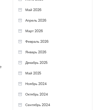
Май 2026
Апрель 2026
Март 2026
Февраль 2026
Январь 2026
Декабрь 2025
е
Май 2025
Ноябрь 2024
Октябрь 2024
Сентябрь 2024