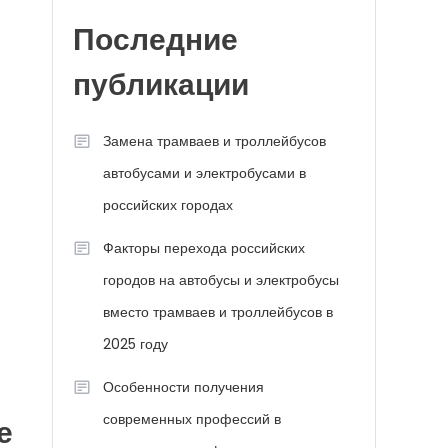
Последние
публикации
Замена трамваев и троллейбусов
автобусами и электробусами в
российских городах
Факторы перехода российских
городов на автобусы и электробусы
вместо трамваев и троллейбусов в
2025 году
Особенности получения
современных профессий в
е