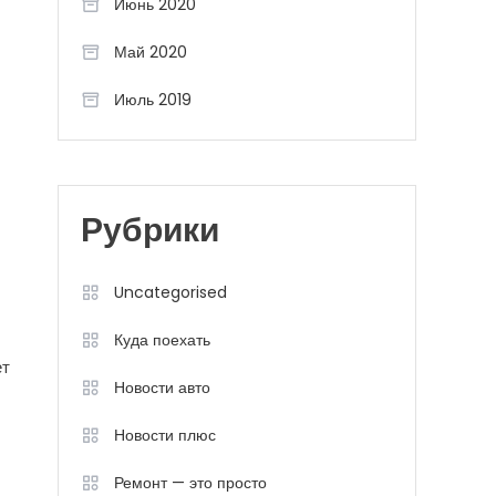
Июнь 2020
Май 2020
Июль 2019
Рубрики
Uncategorised
Куда поехать
ет
Новости авто
Новости плюс
Ремонт — это просто