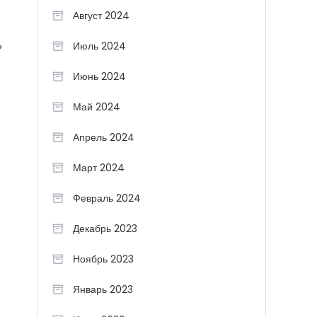
Август 2024
ь
Июль 2024
Июнь 2024
Май 2024
Апрель 2024
Март 2024
Февраль 2024
Декабрь 2023
Ноябрь 2023
Январь 2023