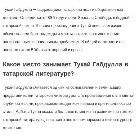
Тукай Габдулла — выдающийся татарский поэт и общественный
деятель. Он родился в 1886 году в селе Красная Слобода, в бедной
татарской семье. В своих произведениях Тукай описывал жизнь
обычных людей, их надежды и мечты, а также противостояние
национальным и социальным проблемам. В общей сложности он
написал около 500 стихотворений и прозы.
Какое место занимает Тукай Габдулла в
татарской литературе?
Тукай Габдулла считается одним из основателей и величайших
представителей татарской литературы. Его произведения отличаются
глубиной мысли, прекрасным владением языком и оригинальностью
стиля. Работы Тукая оказали большое влияние на развитие не только
татарской литературы, но и всего восточно-тюркского литературного
движения.