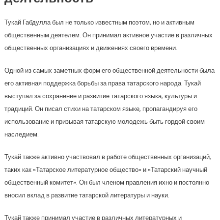
Тукай Габдулла был не только известным поэтом, но и активным
общественным деятелем. Он принимал активное участие в различных
общественных организациях и движениях своего времени.
Одной из самых заметных форм его общественной деятельности была
его активная поддержка борьбы за права татарского народа. Тукай
выступал за сохранение и развитие татарского языка, культуры и
традиций. Он писал стихи на татарском языке, пропагандируя его
использование и призывая татарскую молодежь быть гордой своим
наследием.
Тукай также активно участвовал в работе общественных организаций,
таких как «Татарское литературное общество» и «Татарский научный
общественный комитет». Он был членом правления ихно и постоянно
вносил вклад в развитие татарской литературы и науки.
Тукай также принимал участие в различных литературных и