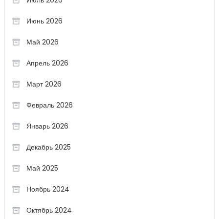
Июль 2026
Июнь 2026
Май 2026
Апрель 2026
Март 2026
Февраль 2026
Январь 2026
Декабрь 2025
Май 2025
Ноябрь 2024
Октябрь 2024