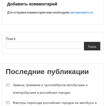
записям
Добавить комментарий
Для отправки комментария вам необходимо
авторизоваться
.
Поиск
Поиск
Последние публикации
Замена трамваев и троллейбусов автобусами и
электробусами в российских городах
Факторы перехода российских городов на автобусы и