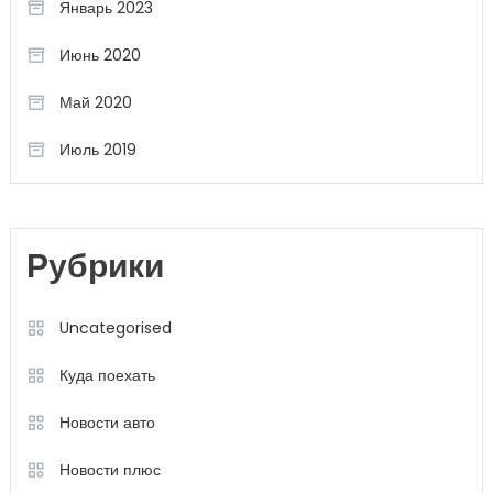
Январь 2023
Июнь 2020
Май 2020
Июль 2019
Рубрики
Uncategorised
Куда поехать
Новости авто
Новости плюс