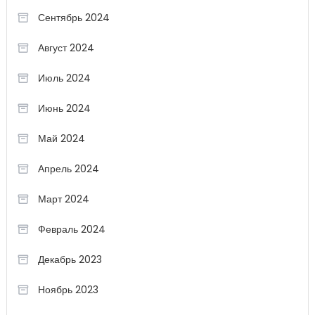
Сентябрь 2024
Август 2024
Июль 2024
Июнь 2024
Май 2024
Апрель 2024
Март 2024
Февраль 2024
Декабрь 2023
Ноябрь 2023