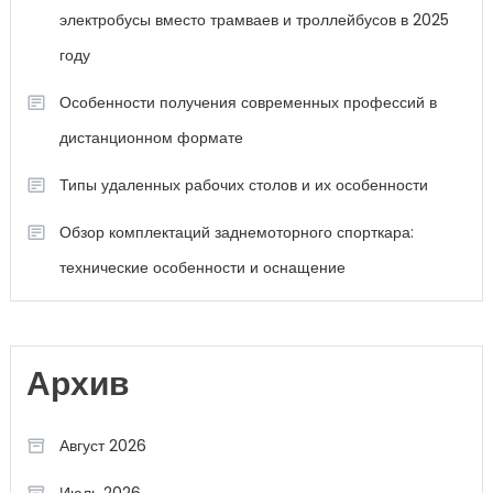
электробусы вместо трамваев и троллейбусов в 2025
году
Особенности получения современных профессий в
дистанционном формате
Типы удаленных рабочих столов и их особенности
Обзор комплектаций заднемоторного спорткара:
технические особенности и оснащение
Архив
Август 2026