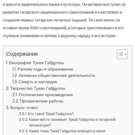
и красота национального языка и культуры. Он активно выступал за
развитие татарского национального самосознания и участвовал в
создании первых татарских печатных изданий. За свою жизнь он
оставил более 1000 стихотворений, в которых прослеживается его
глубокое понимание и любовь к родному народу и его истории.
Содержание
Биография Тукая Габдуллы
Ранние годы и образование
Активная общественная деятельность
Смерть и наследие
Творчество Тукая Габдуллы
Поэтические произведения
Прозаические работы
Вопрос-ответ:
Кто такой Тукай Габдулла?
Какое место занимает Тукай Габдулла в татарской
литературе?
Какие темы Тукай Габдулла освещал в своих