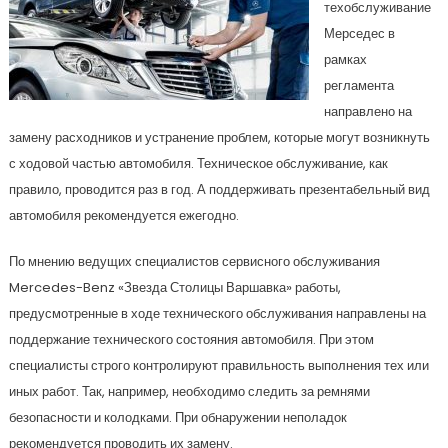
техобслуживание
Мерседес в
рамках
регламента
направлено на
замену расходников и устранение проблем, которые могут возникнуть
с ходовой частью автомобиля. Техническое обслуживание, как
правило, проводится раз в год. А поддерживать презентабельный вид
автомобиля рекомендуется ежегодно.
По мнению ведущих специалистов сервисного обслуживания
Mercedes-Benz «Звезда Столицы Варшавка» работы,
предусмотренные в ходе технического обслуживания направлены на
поддержание технического состояния автомобиля. При этом
специалисты строго контролируют правильность выполнения тех или
иных работ. Так, например, необходимо следить за ремнями
безопасности и колодками. При обнаружении неполадок
рекомендуется проводить их замену.