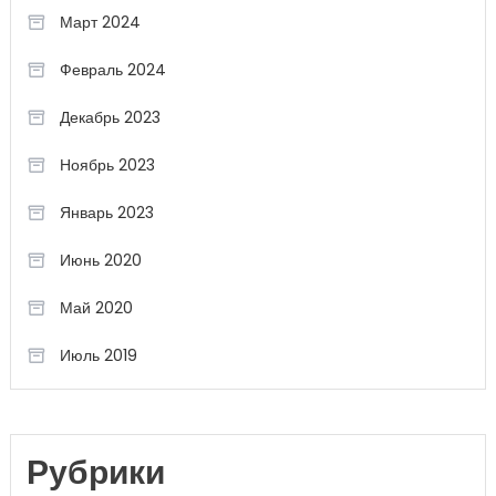
Март 2024
Февраль 2024
Декабрь 2023
Ноябрь 2023
Январь 2023
Июнь 2020
Май 2020
Июль 2019
Рубрики