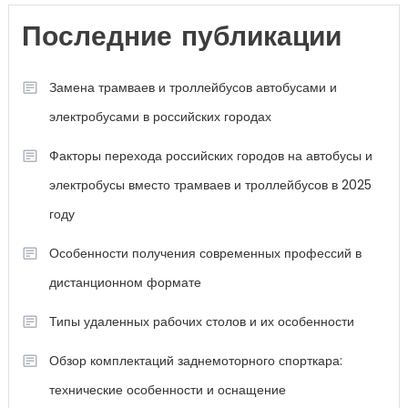
Последние публикации
Замена трамваев и троллейбусов автобусами и
электробусами в российских городах
Факторы перехода российских городов на автобусы и
электробусы вместо трамваев и троллейбусов в 2025
году
Особенности получения современных профессий в
дистанционном формате
Типы удаленных рабочих столов и их особенности
Обзор комплектаций заднемоторного спорткара:
технические особенности и оснащение