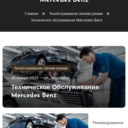
Mercedes Benz
Главная
Техобслуживание своими руками
Техническое обслуживание Mercedes Benz
Техобслуживание своими руками
25 января 2023
sib_ecometal
Техническое Обслуживание
Mercedes Benz
Рекомендованное