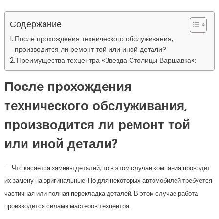
Содержание
После прохождения технического обслуживания,
производится ли ремонт той или иной детали?
Преимущества техцентра «Звезда Столицы Варшавка»:
После прохождения
технического обслуживания,
производится ли ремонт той
или иной детали?
— Что касается замены деталей, то в этом случае компания проводит
их замену на оригинальные. Но для некоторых автомобилей требуется
частичная или полная перекладка деталей. В этом случае работа
производится силами мастеров техцентра.