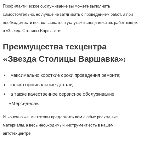
Профилактическое обслуживание вы можете выполнить
самостоятельно, но лучше не затягивать с проведением работ, а при
необходимости воспользоваться услугами специалистов, работающих
в «Звезда Столицы Варшавка».
Преимущества техцентра
«Звезда Столицы Варшавка»:
максимально короткие сроки проведения ремонта;
только оригинальные детали;
а также качественное сервисное обслуживание
«Мерседеса».
И, конечно же, мы готовы предложить вам любые расходные
материалы, а весь необходимый инструмент есть в нашем
автотехцентре.