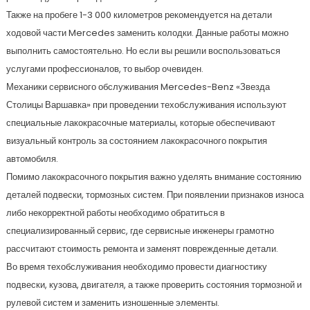
Также на пробеге 1-3 000 километров рекомендуется на детали
ходовой части Mercedes заменить колодки. Данные работы можно
выполнить самостоятельно. Но если вы решили воспользоваться
услугами профессионалов, то выбор очевиден.
Механики сервисного обслуживания Mercedes-Benz «Звезда
Столицы Варшавка» при проведении техобслуживания используют
специальные лакокрасочные материалы, которые обеспечивают
визуальный контроль за состоянием лакокрасочного покрытия
автомобиля.
Помимо лакокрасочного покрытия важно уделять внимание состоянию
деталей подвески, тормозных систем. При появлении признаков износа
либо некорректной работы необходимо обратиться в
специализированный сервис, где сервисные инженеры грамотно
рассчитают стоимость ремонта и заменят поврежденные детали.
Во время техобслуживания необходимо провести диагностику
подвески, кузова, двигателя, а также проверить состояния тормозной и
рулевой систем и заменить изношенные элементы.