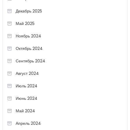
Декабрь 2025
Май 2025
Ноябрь 2024
Октябрь 2024
Сентябрь 2024
Август 2024
Июль 2024
Июнь 2024
Май 2024
Апрель 2024