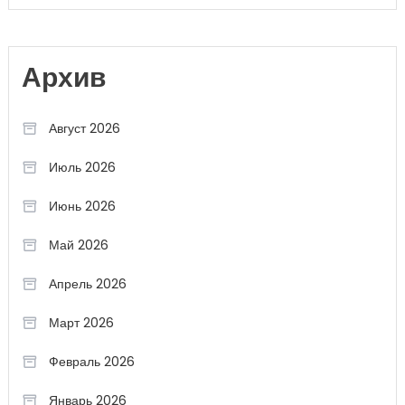
Архив
Август 2026
Июль 2026
Июнь 2026
Май 2026
Апрель 2026
Март 2026
Февраль 2026
Январь 2026