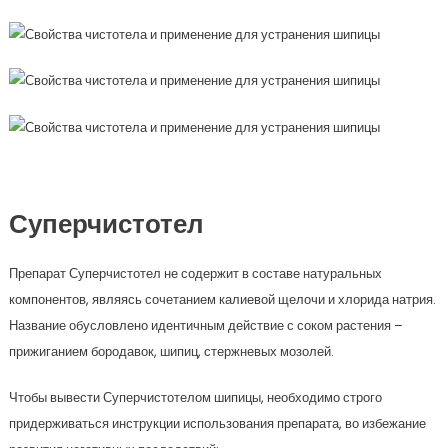
Суперчистотел
Препарат Суперчистотел не содержит в составе натуральных
компонентов, являясь сочетанием калиевой щелочи и хлорида натрия.
Название обусловлено идентичным действие с соком растения –
прижиганием бородавок, шипиц, стержневых мозолей.
Чтобы вывести Суперчистотелом шипицы, необходимо строго
придерживаться инструкции использования препарата, во избежание