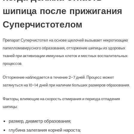
шипица после прижигания
Суперчистотелом
Препарат Суперчистотел на основе щелочей вызывает некротизацию
папилломавирусного образования, отторжение шипицы из здоровых
тканей при активизации иммунных клеток и местных воспалительных
процессов.
Отторжение наблюдается в течение 2-7 дней. Процесс может
затянуться на 10-14 дней при наличии больших размеров образования.
Факторы, влияющие на скорость отмирания и периода отпадения
шипицы:
размер, диаметр образования;
глубина залегания корней нароста;