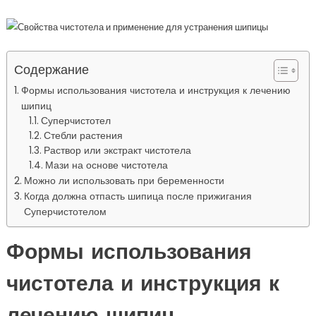
Содержание
Формы использования чистотела и инструкция к лечению
шипиц
Суперчистотел
Стебли растения
Раствор или экстракт чистотела
Мази на основе чистотела
Можно ли использовать при беременности
Когда должна отпасть шипица после прижигания
Суперчистотелом
Формы использования
чистотела и инструкция к