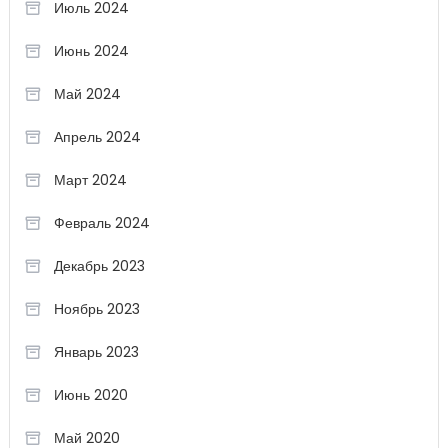
Июль 2024
Июнь 2024
Май 2024
Апрель 2024
Март 2024
Февраль 2024
Декабрь 2023
Ноябрь 2023
Январь 2023
Июнь 2020
Май 2020