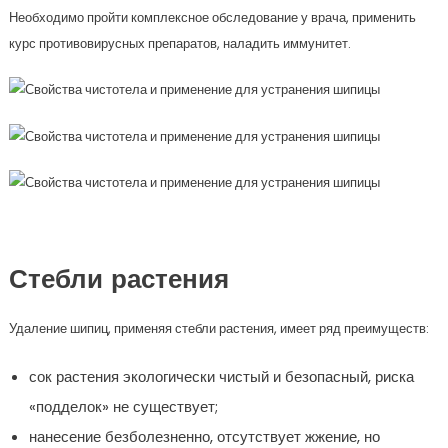
Необходимо пройти комплексное обследование у врача, применить
курс противовирусных препаратов, наладить иммунитет.
Стебли растения
Удаление шипиц, применяя стебли растения, имеет ряд преимуществ:
сок растения экологически чистый и безопасный, риска
«подделок» не существует;
нанесение безболезненно, отсутствует жжение, но