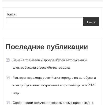
Поиск
Поиск
Последние публикации
Замена трамваев и троллейбусов автобусами и
электробусами в российских городах
Факторы перехода российских городов на автобусы и
электробусы вместо трамваев и троллейбусов в 2025
году
Особенности получения современных профессий в