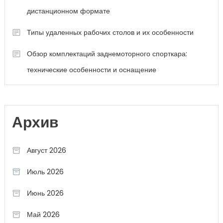
дистанционном формате
Типы удаленных рабочих столов и их особенности
Обзор комплектаций заднемоторного спорткара:
технические особенности и оснащение
Архив
Август 2026
Июль 2026
Июнь 2026
Май 2026