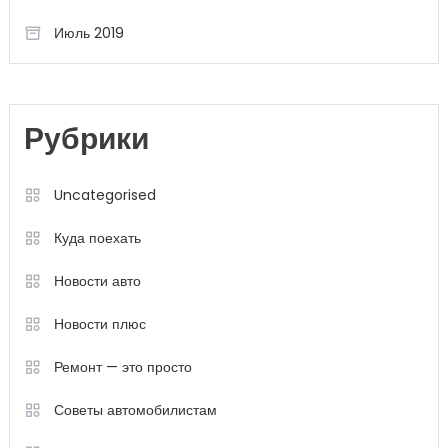
Июль 2019
Рубрики
Uncategorised
Куда поехать
Новости авто
Новости плюс
Ремонт — это просто
Советы автомобилистам