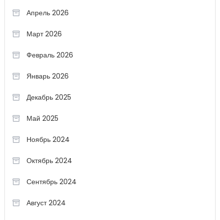
Апрель 2026
Март 2026
Февраль 2026
Январь 2026
Декабрь 2025
Май 2025
Ноябрь 2024
Октябрь 2024
Сентябрь 2024
Август 2024