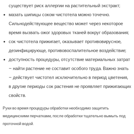
существует риск аллергии на растительный экстракт;
мазать шипицы соком чистотела можно точечно.
Сильнодействующее вещество может через некоторое
время вызвать ожог здоровых тканей вокруг образования;
сок чистотела прижигает, оказывает противовирусное,
дезинфицирующе, противовоспалительное воздействие;
доступность процедуры, отсутствие материальных затрат
– найти растение не составит особого труда. Важно знать
– действует чистотел исключительно в период цветения,
в другие периоды сок растения не проявляет прижигающих
свойств.
Руки во время процедуры обработки необходимо защитить
медицинскими перчатками, после обработки тщательно вымыть под
проточной водой.