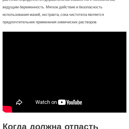
ведущим беременность. Мягкое действие и безопасность
использования мазей, экстракта, сока чистотела является
предпочтительнее применения химических растворов.
Когда должна отпасть