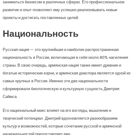
заниматься бизнесом в различных сферах. Его профессиональное
развитие и опыт позволяют ему успешно реализовывать новые
проекты и достигать поставленных целей.
Национальность
Русская нация — это крупнейшая и наиболее распространенная
национальность в России, включающая в себя около 80% населения
страны. В свою очередь, армянская нация также имеет древние и
богатые исторические корни, и армянская диаспора является одной из
самых крупных в России. Именно эти две национальности
сформировали биологическую и культурную сущность Дмитрия
Саймса.
Его национальный микс влияет на его взгляды, мышление и
творческий потенциал. Дмитрий вдохновляется разнообразием
культур и возможностей, которые сочетание русской и армянской
национальностей предоставляет ему.