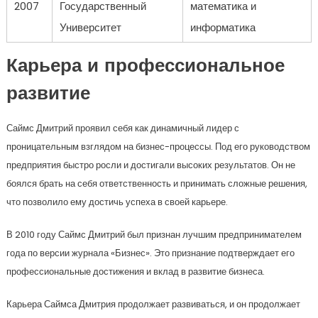
2007
Государственный
математика и
Университет
информатика
Карьера и профессиональное
развитие
Саймс Дмитрий проявил себя как динамичный лидер с
проницательным взглядом на бизнес-процессы. Под его руководством
предприятия быстро росли и достигали высоких результатов. Он не
боялся брать на себя ответственность и принимать сложные решения,
что позволило ему достичь успеха в своей карьере.
В 2010 году Саймс Дмитрий был признан лучшим предпринимателем
года по версии журнала «Бизнес». Это признание подтверждает его
профессиональные достижения и вклад в развитие бизнеса.
Карьера Саймса Дмитрия продолжает развиваться, и он продолжает