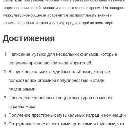
Саймс Дмитрий уверен, что язык и культура взаимосвязаны и важны в
формировании нашей личности и нашего мировоззрения. Он поощряет
межкультурное общение и стремится распространить знание и
понимание разных языков и культур среди людей во всем мире.
Достижения
Написание музыки для нескольких фильмов, которые
получили признание критиков и зрителей.
Выпуск нескольких студийных альбомов, которые
пользовались огромной популярностью и стали
платиновыми.
Проведение успешных концертных туров во многих
странах мира.
Получение престижных музыкальных наград и номинаций.
Сотрудничество с известными артистами и группами, что