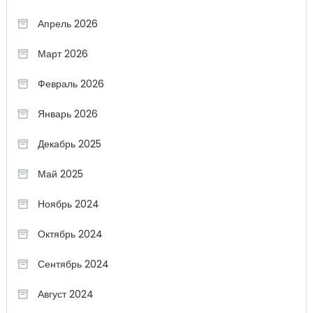
Апрель 2026
Март 2026
Февраль 2026
Январь 2026
Декабрь 2025
Май 2025
Ноябрь 2024
Октябрь 2024
Сентябрь 2024
Август 2024