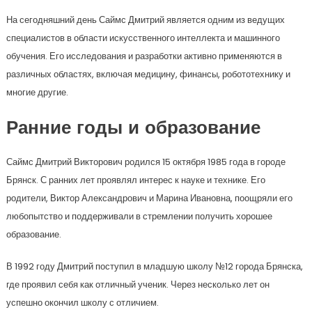
На сегодняшний день Саймс Дмитрий является одним из ведущих
специалистов в области искусственного интеллекта и машинного
обучения. Его исследования и разработки активно применяются в
различных областях, включая медицину, финансы, робототехнику и
многие другие.
Ранние годы и образование
Саймс Дмитрий Викторович родился 15 октября 1985 года в городе
Брянск. С ранних лет проявлял интерес к науке и технике. Его
родители, Виктор Александрович и Марина Ивановна, поощряли его
любопытство и поддерживали в стремлении получить хорошее
образование.
В 1992 году Дмитрий поступил в младшую школу №12 города Брянска,
где проявил себя как отличный ученик. Через несколько лет он
успешно окончил школу с отличием.