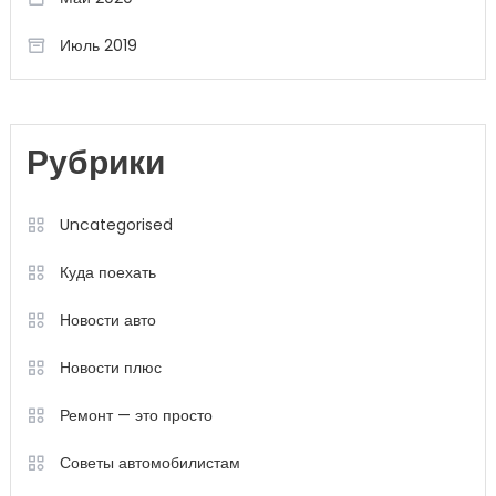
Июль 2019
Рубрики
Uncategorised
Куда поехать
Новости авто
Новости плюс
Ремонт — это просто
Советы автомобилистам