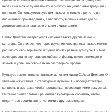
через язык можно лучше понять и ощутить национальные традиции и
ценности. Он пользуется русским языком не только в речи, но и в
письменных произведениях, в частности, в своих книгах, где он
делится своими знаниями и опытом с читателями.
Саймс Дмитрий интересуется и изучает также другие языки и
культуры. Он считает, что через изучение иностранных языков можно
расширить свои горизонты и лучше понять разные культуры. Он был
заинтересован в изучении английского, французского и немецкого
языков, и успешно освоил их на разговорном уровне.
Культура также является важным аспектом жизни Саймса Дмитрия. Он
увлечен искусством, литературой и музыкой. Он посещает театры,
концерты и выставки, чтобы насладиться произведениями искусства.
Он также пишет статьи и рецензии о культурных событиях, чтобы
поделиться своими впечатлениями с другими людьми.