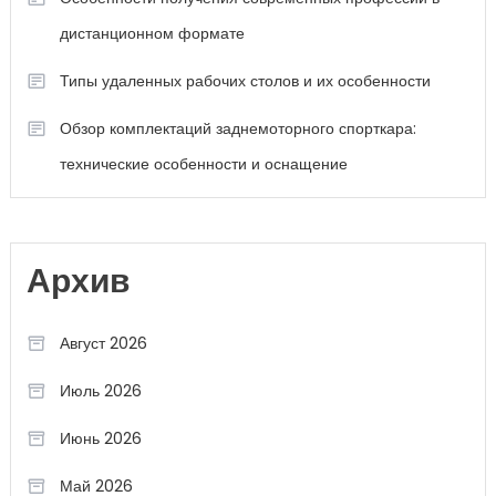
дистанционном формате
Типы удаленных рабочих столов и их особенности
Обзор комплектаций заднемоторного спорткара:
технические особенности и оснащение
Архив
Август 2026
Июль 2026
Июнь 2026
Май 2026