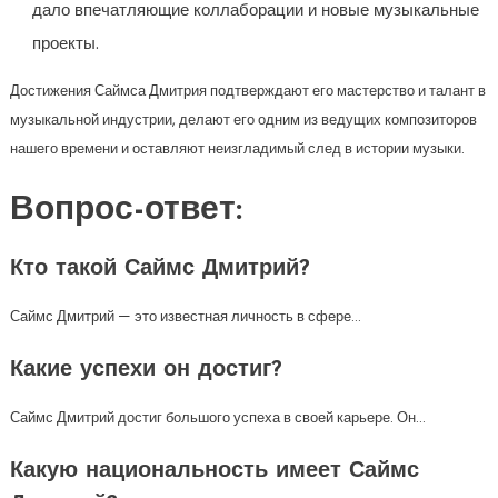
дало впечатляющие коллаборации и новые музыкальные
проекты.
Достижения Саймса Дмитрия подтверждают его мастерство и талант в
музыкальной индустрии, делают его одним из ведущих композиторов
нашего времени и оставляют неизгладимый след в истории музыки.
Вопрос-ответ:
Кто такой Саймс Дмитрий?
Саймс Дмитрий — это известная личность в сфере…
Какие успехи он достиг?
Саймс Дмитрий достиг большого успеха в своей карьере. Он…
Какую национальность имеет Саймс