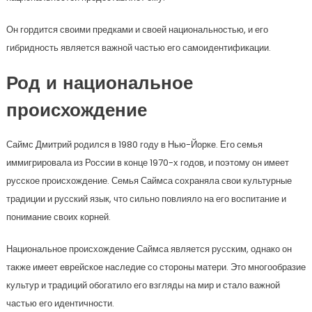
Он гордится своими предками и своей национальностью, и его
гибридность является важной частью его самоидентификации.
Род и национальное
происхождение
Саймс Дмитрий родился в 1980 году в Нью-Йорке. Его семья
иммигрировала из России в конце 1970-х годов, и поэтому он имеет
русское происхождение. Семья Саймса сохраняла свои культурные
традиции и русский язык, что сильно повлияло на его воспитание и
понимание своих корней.
Национальное происхождение Саймса является русским, однако он
также имеет еврейское наследие со стороны матери. Это многообразие
культур и традиций обогатило его взгляды на мир и стало важной
частью его идентичности.