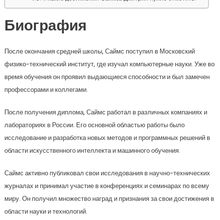
Биография
После окончания средней школы, Саймс поступил в Московский
физико-технический институт, где изучал компьютерные науки. Уже во
время обучения он проявил выдающиеся способности и был замечен
профессорами и коллегами.
После получения диплома, Саймс работал в различных компаниях и
лабораториях в России. Его основной областью работы было
исследование и разработка новых методов и программных решений в
области искусственного интеллекта и машинного обучения.
Саймс активно публиковал свои исследования в научно-технических
журналах и принимал участие в конференциях и семинарах по всему
миру. Он получил множество наград и признания за свои достижения в
области науки и технологий.