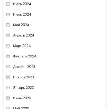
Июль 2024
Июнь 2024
Май 2024
Апрель 2024
Март 2024
Февраль 2024
Декабрь 2023
Ноябрь 2023
Январь 2023
Июнь 2020
Май 2020