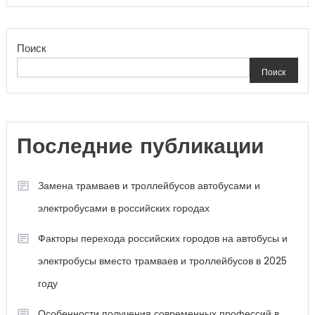
Поиск
Поиск
Последние публикации
Замена трамваев и троллейбусов автобусами и
электробусами в российских городах
Факторы перехода российских городов на автобусы и
электробусы вместо трамваев и троллейбусов в 2025
году
Особенности получения современных профессий в