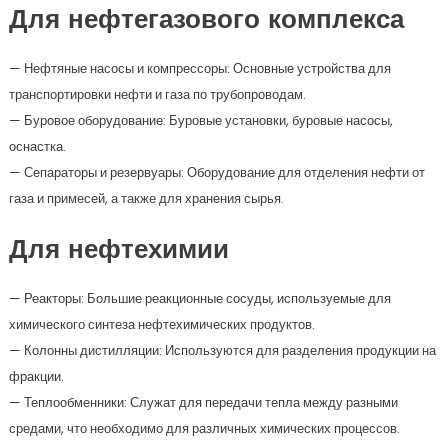
Для нефтегазового комплекса
— Нефтяные насосы и компрессоры: Основные устройства для
транспортировки нефти и газа по трубопроводам.
— Буровое оборудование: Буровые установки, буровые насосы,
оснастка.
— Сепараторы и резервуары: Оборудование для отделения нефти от
газа и примесей, а также для хранения сырья.
Для нефтехимии
— Реакторы: Большие реакционные сосуды, используемые для
химического синтеза нефтехимических продуктов.
— Колонны дистилляции: Используются для разделения продукции на
фракции.
— Теплообменники: Служат для передачи тепла между разными
средами, что необходимо для различных химических процессов.