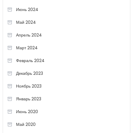
Июнь 2024
Май 2024
Апрель 2024
Март 2024
Февраль 2024
Декабрь 2023
Ноябрь 2023
Январь 2023
Июнь 2020
Май 2020