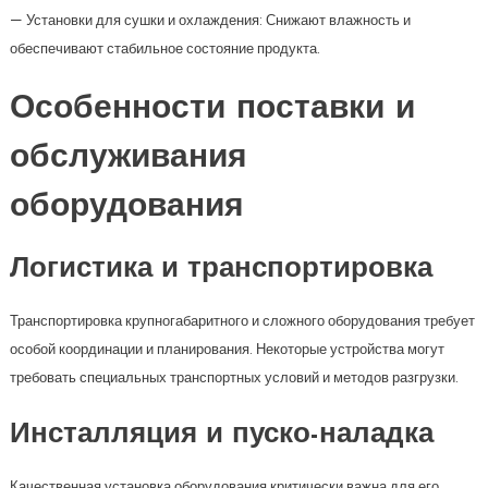
— Установки для сушки и охлаждения: Снижают влажность и
обеспечивают стабильное состояние продукта.
Особенности поставки и
обслуживания
оборудования
Логистика и транспортировка
Транспортировка крупногабаритного и сложного оборудования требует
особой координации и планирования. Некоторые устройства могут
требовать специальных транспортных условий и методов разгрузки.
Инсталляция и пуско-наладка
Качественная установка оборудования критически важна для его