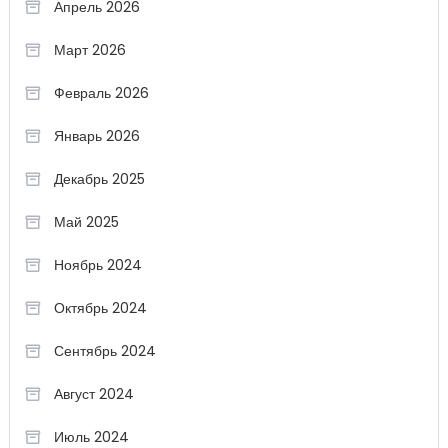
Апрель 2026
Март 2026
Февраль 2026
Январь 2026
Декабрь 2025
Май 2025
Ноябрь 2024
Октябрь 2024
Сентябрь 2024
Август 2024
Июль 2024