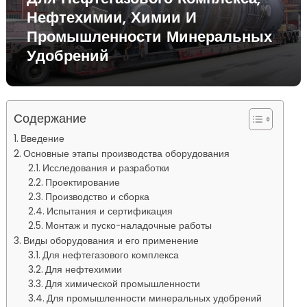
Нефтехимии, Химии И
Промышленности Минеральных
Удобрений
Содержание
Введение
Основные этапы производства оборудования
Исследования и разработки
Проектирование
Производство и сборка
Испытания и сертификация
Монтаж и пуско-наладочные работы
Виды оборудования и его применение
Для нефтегазового комплекса
Для нефтехимии
Для химической промышленности
Для промышленности минеральных удобрений