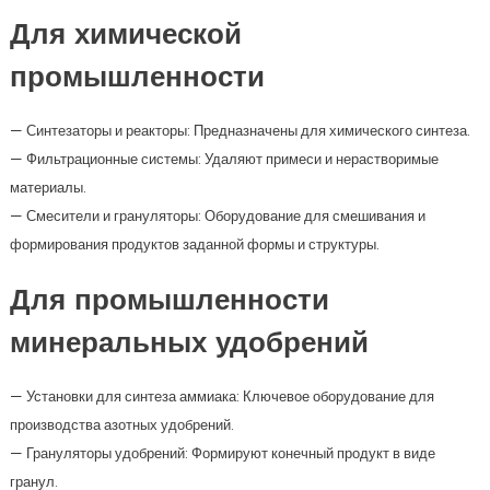
Для химической
промышленности
— Синтезаторы и реакторы: Предназначены для химического синтеза.
— Фильтрационные системы: Удаляют примеси и нерастворимые
материалы.
— Смесители и грануляторы: Оборудование для смешивания и
формирования продуктов заданной формы и структуры.
Для промышленности
минеральных удобрений
— Установки для синтеза аммиака: Ключевое оборудование для
производства азотных удобрений.
— Грануляторы удобрений: Формируют конечный продукт в виде
гранул.