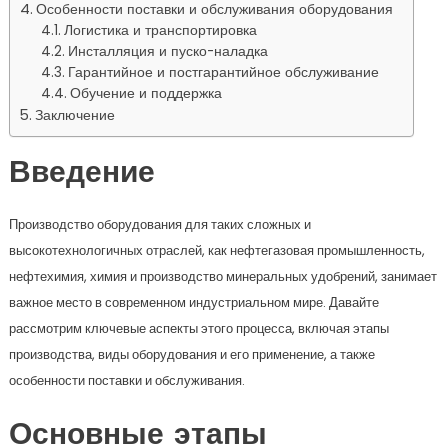
Особенности поставки и обслуживания оборудования
Логистика и транспортировка
Инсталляция и пуско-наладка
Гарантийное и постгарантийное обслуживание
Обучение и поддержка
Заключение
Введение
Производство оборудования для таких сложных и
высокотехнологичных отраслей, как нефтегазовая промышленность,
нефтехимия, химия и производство минеральных удобрений, занимает
важное место в современном индустриальном мире. Давайте
рассмотрим ключевые аспекты этого процесса, включая этапы
производства, виды оборудования и его применение, а также
особенности поставки и обслуживания.
Основные этапы