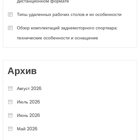
дистанционном формате
Типы удаленных рабочих столов и их особенности
Обзор комплектаций заднемоторного спорткара:
технические особенности и оснащение
Архив
Август 2026
Июль 2026
Июнь 2026
Май 2026