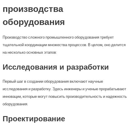
производства
оборудования
Производство сложного промышленного оборудования требует
тщательной координации множества процессов. В целом, оно делится
на несколько основных этапов:
Исследования и разработки
Первый шаг в создании оборудования включают научные
исследования и разработку. Здесь инженеры и ученые прорабатывают
инновации, которые могут повысить производительность и надежность
оборудования.
Проектирование