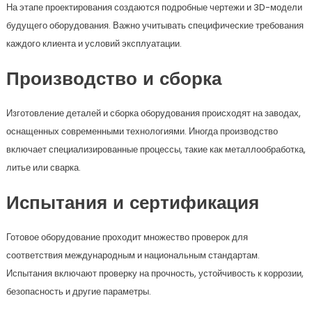
На этапе проектирования создаются подробные чертежи и 3D-модели
будущего оборудования. Важно учитывать специфические требования
каждого клиента и условий эксплуатации.
Производство и сборка
Изготовление деталей и сборка оборудования происходят на заводах,
оснащенных современными технологиями. Иногда производство
включает специализированные процессы, такие как металлообработка,
литье или сварка.
Испытания и сертификация
Готовое оборудование проходит множество проверок для
соответствия международным и национальным стандартам.
Испытания включают проверку на прочность, устойчивость к коррозии,
безопасность и другие параметры.