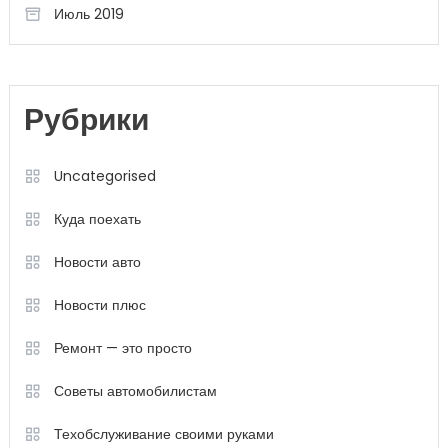
Июль 2019
Рубрики
Uncategorised
Куда поехать
Новости авто
Новости плюс
Ремонт — это просто
Советы автомобилистам
Техобслуживание своими руками