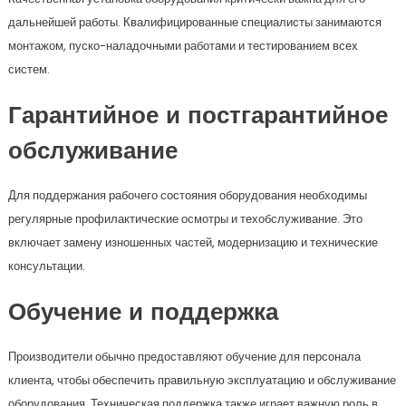
дальнейшей работы. Квалифицированные специалисты занимаются
монтажом, пуско-наладочными работами и тестированием всех
систем.
Гарантийное и постгарантийное
обслуживание
Для поддержания рабочего состояния оборудования необходимы
регулярные профилактические осмотры и техобслуживание. Это
включает замену изношенных частей, модернизацию и технические
консультации.
Обучение и поддержка
Производители обычно предоставляют обучение для персонала
клиента, чтобы обеспечить правильную эксплуатацию и обслуживание
оборудования. Техническая поддержка также играет важную роль в