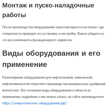
Монтаж и пуско-наладочные
работы
После производства оборудование транспортируется на объект, где
специалисты проводят его установку и настройку. Важно убедиться,
что все компоненты функционируют корректно.
Виды оборудования и его
применение
Разнообразие оборудования для нефтегазовой, химической,
нефтехимической отраслей и производства минеральных удобрений
впечатляет. Вот основные виды оборудования и области их
применения, подробнее о них можно узнать на сайте производителя
https://энергетическое-оборудование.рф/: