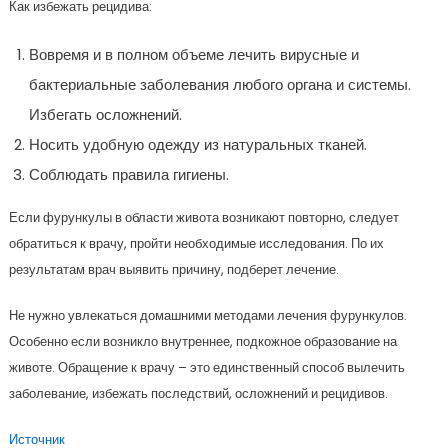
Как избежать рецидива:
Вовремя и в полном объеме лечить вирусные и
бактериальные заболевания любого органа и системы.
Избегать осложнений.
Носить удобную одежду из натуральных тканей.
Соблюдать правила гигиены.
Если фурункулы в области живота возникают повторно, следует
обратиться к врачу, пройти необходимые исследования. По их
результатам врач выявить причину, подберет лечение.
Не нужно увлекаться домашними методами лечения фурункулов.
Особенно если возникло внутреннее, подкожное образование на
животе. Обращение к врачу – это единственный способ вылечить
заболевание, избежать последствий, осложнений и рецидивов.
Источник