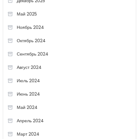
Декабрь 2025
Май 2025
Ноябрь 2024
Октябрь 2024
Сентябрь 2024
Август 2024
Июль 2024
Июнь 2024
Май 2024
Апрель 2024
Март 2024