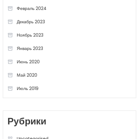
Февраль 2024
Декабрь 2023
Ноябрь 2023
Январь 2023
Июнь 2020
Май 2020
Июль 2019
Рубрики
Uncategorised