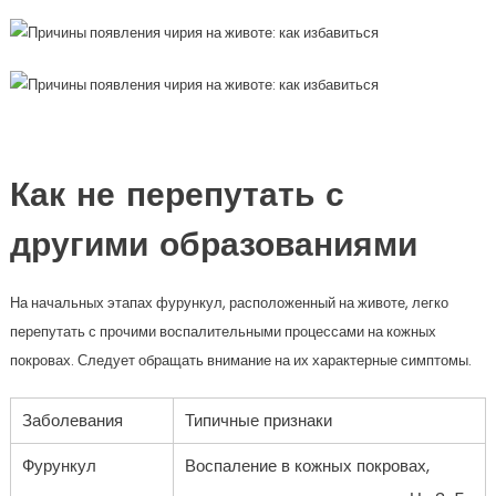
Как не перепутать с
другими образованиями
На начальных этапах фурункул, расположенный на животе, легко
перепутать с прочими воспалительными процессами на кожных
покровах. Следует обращать внимание на их характерные симптомы.
Заболевания
Типичные признаки
Фурункул
Воспаление в кожных покровах,