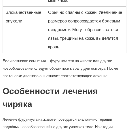
мышками.
Злокачественные
Обычно спаяны с кожей. Увеличение
опухоли
размеров сопровождается болевым
синдромом. Могут образовываться
язвы, трещины на коже, выделятся
кровь.
Если возникли сомнения – фурункул это на животе или другое
новообразование, следует обратиться к врачу для осмотра. После
постановки диагноза он назначит соответствующее лечение.
Особенности лечения
чиряка
Лечение фурункула на животе проводится аналогично терапии
подобных новообразований на других участках тела. На стадии