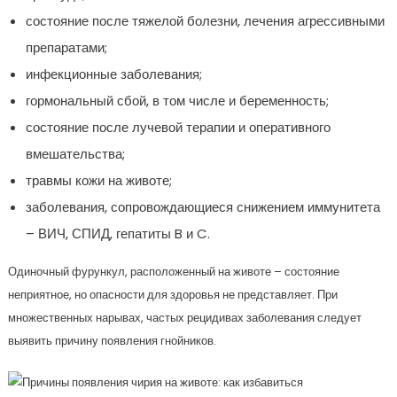
состояние после тяжелой болезни, лечения агрессивными
препаратами;
инфекционные заболевания;
гормональный сбой, в том числе и беременность;
состояние после лучевой терапии и оперативного
вмешательства;
травмы кожи на животе;
заболевания, сопровождающиеся снижением иммунитета
– ВИЧ, СПИД, гепатиты B и C.
Одиночный фурункул, расположенный на животе – состояние
неприятное, но опасности для здоровья не представляет. При
множественных нарывах, частых рецидивах заболевания следует
выявить причину появления гнойников.