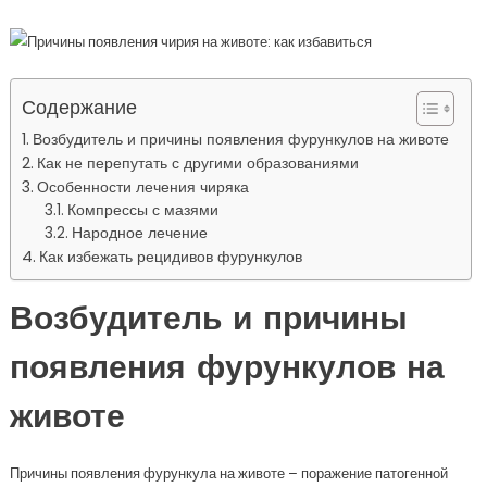
Содержание
Возбудитель и причины появления фурункулов на животе
Как не перепутать с другими образованиями
Особенности лечения чиряка
Компрессы с мазями
Народное лечение
Как избежать рецидивов фурункулов
Возбудитель и причины
появления фурункулов на
животе
Причины появления фурункула на животе – поражение патогенной