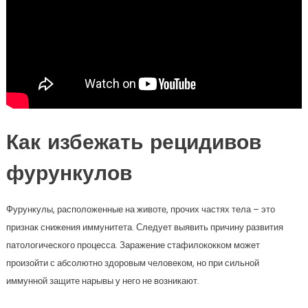
Как избежать рецидивов
фурункулов
Фурункулы, расположенные на животе, прочих частях тела – это
признак снижения иммунитета. Следует выявить причину развития
патологического процесса. Заражение стафилококком может
произойти с абсолютно здоровым человеком, но при сильной
иммунной защите нарывы у него не возникают.