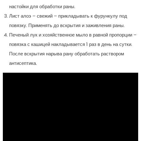
настойки для обработки раны.
Лист алоэ – свежий – прикладывать к фурункулу под
повязку. Применять до вскрытия и заживления раны.
Печеный лук и хозяйственное мыло в равной пропорции –
повязка с кашицей накладывается 1 раз в день на сутки.
После вскрытия нарыва рану обработать раствором
антисептика.