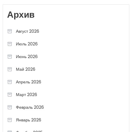
Архив
Август 2026
Июль 2026
Июнь 2026
Май 2026
Апрель 2026
Март 2026
Февраль 2026
Январь 2026