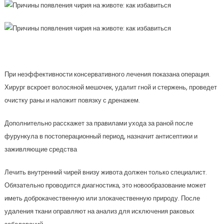
При неэффективности консервативного лечения показана операция.
Хирург вскроет волосяной мешочек, удалит гной и стержень, проведет
очистку раны и наложит повязку с дренажем.
Дополнительно расскажет за правилами ухода за раной после
фурункула в постоперационный период, назначит антисептики и
заживляющие средства
Лечить внутренний чирей внизу живота должен только специалист.
Обязательно проводится диагностика, это новообразование может
иметь доброкачественную или злокачественную природу. После
удаления ткани оправляют на анализ для исключения раковых