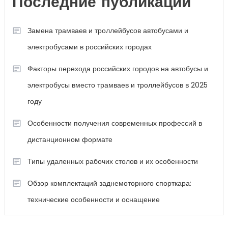
Последние публикации
Замена трамваев и троллейбусов автобусами и
электробусами в российских городах
Факторы перехода российских городов на автобусы и
электробусы вместо трамваев и троллейбусов в 2025
году
Особенности получения современных профессий в
дистанционном формате
Типы удаленных рабочих столов и их особенности
Обзор комплектаций заднемоторного спорткара:
технические особенности и оснащение