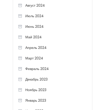
Август 2024
Июль 2024
Июнь 2024
Май 2024
Апрель 2024
Март 2024
Февраль 2024
Декабрь 2023
Ноябрь 2023
Январь 2023