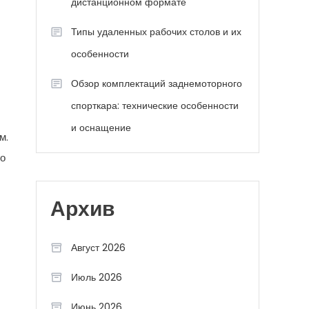
дистанционном формате
Типы удаленных рабочих столов и их
особенности
Обзор комплектаций заднемоторного
спорткара: технические особенности
и оснащение
м.
го
Архив
Август 2026
Июль 2026
Июнь 2026