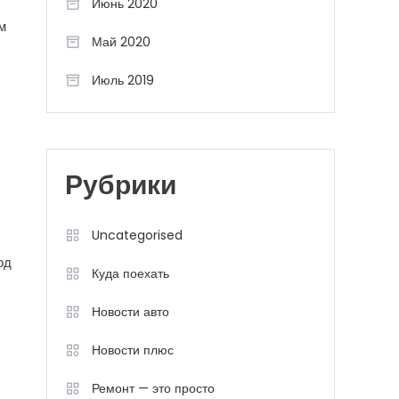
Июнь 2020
м
Май 2020
Июль 2019
Рубрики
Uncategorised
од
Куда поехать
Новости авто
Новости плюс
Ремонт — это просто