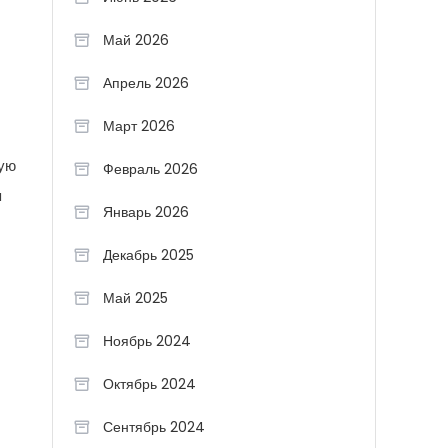
Май 2026
Апрель 2026
Март 2026
вую
Февраль 2026
я
Январь 2026
Декабрь 2025
Май 2025
Ноябрь 2024
Октябрь 2024
Сентябрь 2024