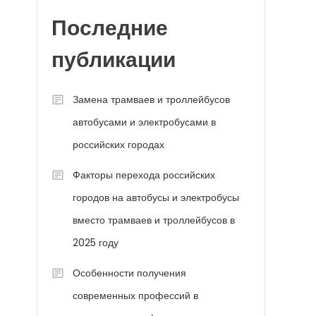
Последние
публикации
Замена трамваев и троллейбусов
автобусами и электробусами в
российских городах
Факторы перехода российских
городов на автобусы и электробусы
вместо трамваев и троллейбусов в
2025 году
Особенности получения
современных профессий в