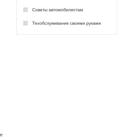
Советы автомобилистам
Техобслуживание своими руками
не