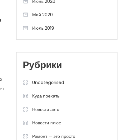
Июнь 2020
Май 2020
м
Июль 2019
Рубрики
их
Uncategorised
ет
Куда поехать
Новости авто
Новости плюс
Ремонт — это просто