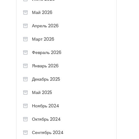
Май 2026
Апрель 2026
Март 2026
Февраль 2026
Январь 2026
Декабрь 2025
Май 2025
Ноябрь 2024
Октябрь 2024
Сентябрь 2024