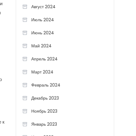
ии
Август 2024
и
Июль 2024
Июнь 2024
Май 2024
Апрель 2024
Март 2024
о
Февраль 2024
Декабрь 2023
Ноябрь 2023
 к
Январь 2023