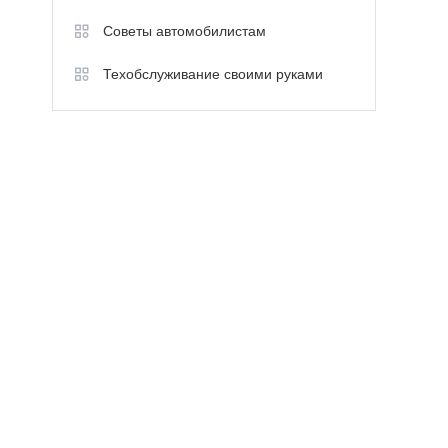
Советы автомобилистам
Техобслуживание своими руками