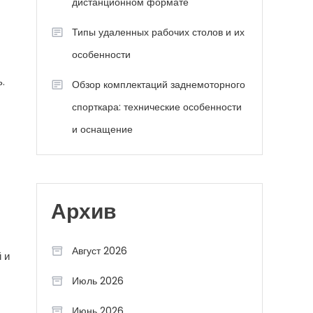
дистанционном формате
Типы удаленных рабочих столов и их
особенности
.
Обзор комплектаций заднемоторного
спорткара: технические особенности
и оснащение
Архив
Август 2026
 и
Июль 2026
Июнь 2026