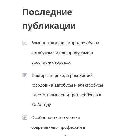
Последние
публикации
Замена трамваев и троллейбусов
автобусами и электробусами в
российских городах
Факторы перехода российских
городов на автобусы и электробусы
вместо трамваев и троллейбусов в
2025 году
Особенности получения
современных профессий в