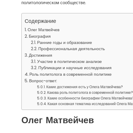
политологическом сообществе.
Содержание
Олег Матвейчев
Биография
Ранние годы и образование
Профессиональная деятельность
Достижения
Участие в политическом анализе
Публикации и научные исследования
Роль политолога в современной политике
Вопрос-ответ:
Какие достижения есть у Олега Матвейчева?
Какова роль политолога в современной политике
Какие особенности биографии Олега Матвейчева
Какая основная тематика исследований Олега М
Олег Матвейчев