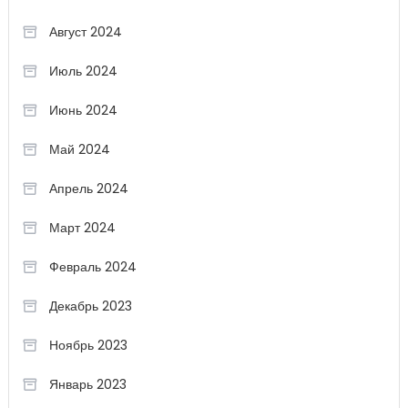
Август 2024
Июль 2024
Июнь 2024
Май 2024
Апрель 2024
Март 2024
Февраль 2024
Декабрь 2023
Ноябрь 2023
Январь 2023