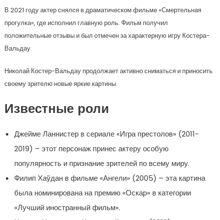
В 2021 году актер снялся в драматическом фильме «Смертельная
прогулка», где исполнил главную роль. Фильм получил
положительные отзывы и был отмечен за характерную игру Костера-
Вальдау.
Николай Костер-Вальдау продолжает активно сниматься и приносить
своему зрителю новые яркие картины.
Известные роли
Джейме Ланнистер в сериале «Игра престолов» (2011-
2019) – этот персонаж принес актеру особую
популярность и признание зрителей по всему миру.
Филип Хаўдан в фильме «Ангели» (2005) – эта картина
была номинирована на премию «Оскар» в категории
«Лучший иностранный фильм».