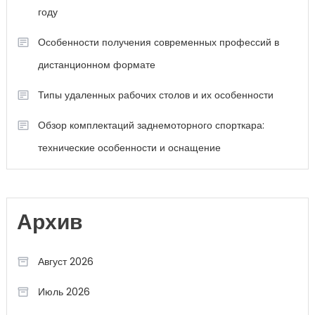
году
Особенности получения современных профессий в
дистанционном формате
Типы удаленных рабочих столов и их особенности
Обзор комплектаций заднемоторного спорткара:
технические особенности и оснащение
Архив
Август 2026
Июль 2026