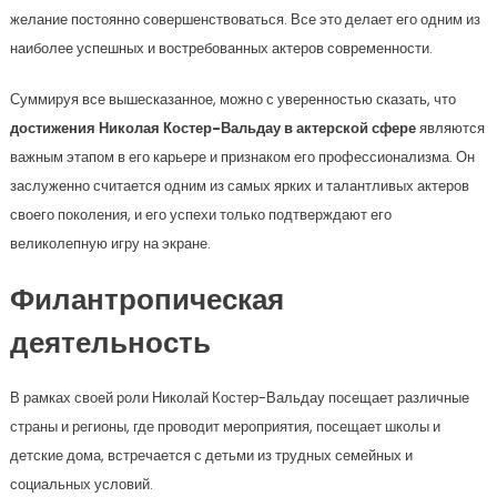
желание постоянно совершенствоваться. Все это делает его одним из
наиболее успешных и востребованных актеров современности.
Суммируя все вышесказанное, можно с уверенностью сказать, что
достижения Николая Костер-Вальдау в актерской сфере
являются
важным этапом в его карьере и признаком его профессионализма. Он
заслуженно считается одним из самых ярких и талантливых актеров
своего поколения, и его успехи только подтверждают его
великолепную игру на экране.
Филантропическая
деятельность
В рамках своей роли Николай Костер-Вальдау посещает различные
страны и регионы, где проводит мероприятия, посещает школы и
детские дома, встречается с детьми из трудных семейных и
социальных условий.