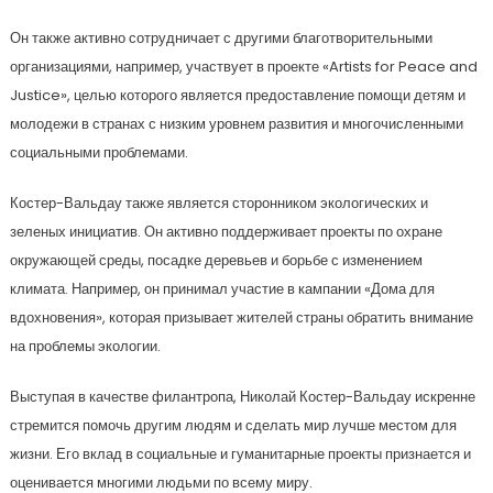
Он также активно сотрудничает с другими благотворительными
организациями, например, участвует в проекте «Artists for Peace and
Justice», целью которого является предоставление помощи детям и
молодежи в странах с низким уровнем развития и многочисленными
социальными проблемами.
Костер-Вальдау также является сторонником экологических и
зеленых инициатив. Он активно поддерживает проекты по охране
окружающей среды, посадке деревьев и борьбе с изменением
климата. Например, он принимал участие в кампании «Дома для
вдохновения», которая призывает жителей страны обратить внимание
на проблемы экологии.
Выступая в качестве филантропа, Николай Костер-Вальдау искренне
стремится помочь другим людям и сделать мир лучше местом для
жизни. Его вклад в социальные и гуманитарные проекты признается и
оценивается многими людьми по всему миру.