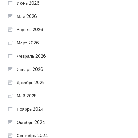
Июнь 2026
Май 2026
Апрель 2026
Март 2026
Февраль 2026
Январь 2026
Декабрь 2025
Май 2025
Ноябрь 2024
Октябрь 2024
Сентябрь 2024