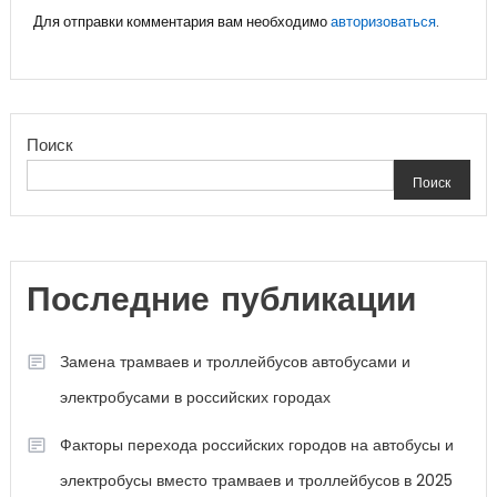
Для отправки комментария вам необходимо
авторизоваться
.
Поиск
Поиск
Последние публикации
Замена трамваев и троллейбусов автобусами и
электробусами в российских городах
Факторы перехода российских городов на автобусы и
электробусы вместо трамваев и троллейбусов в 2025