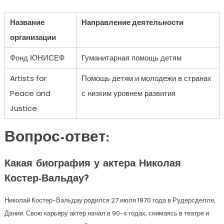
Название
Направление деятельности
организации
Фонд ЮНИСЕФ
Гуманитарная помощь детям
Artists for
Помощь детям и молодежи в странах
Peace and
с низким уровнем развития
Justice
Вопрос-ответ:
Какая биография у актера Николая
Костер-Вальдау?
Николай Костер-Вальдау родился 27 июля 1970 года в Рудерсделле,
Дании. Свою карьеру актер начал в 90-х годах, снимаясь в театре и