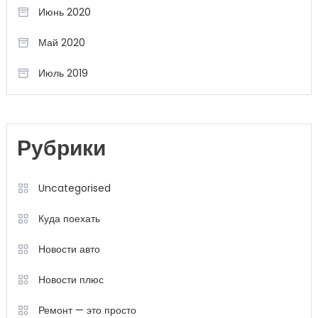
Июнь 2020
Май 2020
Июль 2019
Рубрики
Uncategorised
Куда поехать
Новости авто
Новости плюс
Ремонт — это просто