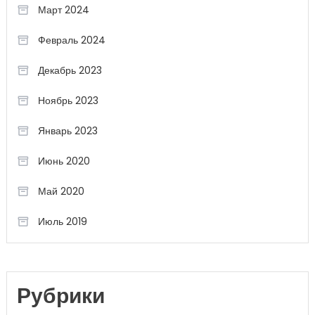
Март 2024
Февраль 2024
Декабрь 2023
Ноябрь 2023
Январь 2023
Июнь 2020
Май 2020
Июль 2019
Рубрики