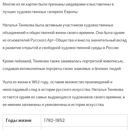
Многие из ее картин были признаны шедеврами и выставлены в
лучших художественных галереях Европы.
Наталья Тенякова была активным участником художественных
объединений и общественной жизни своего времени. Она была одним
из основателей Русского Арт-Общества и внесла значительный вклад
в развитие открытой и свободной художественной среды в России.
Кроме пейзажей, Тенякова также занималась портретной живописью,
создавая великолепные портреты своих знакомых и близких людей.
Ушла из жизни в 1852 году, оставив множество произведений и
неизгладимый след в истории русского искусства. Наталья Тенякова
остается одним из самых выдающихся художников своего времени, и
ее именем запомнены и увековечены в истории искусства.
Годы жизни
1782-1852