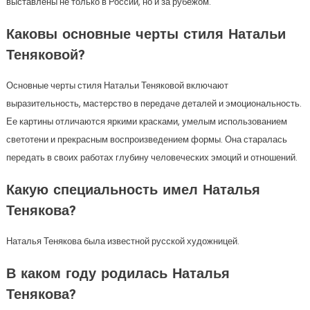
выставлены не только в России, но и за рубежом.
Каковы основные черты стиля Натальи
Теняковой?
Основные черты стиля Натальи Теняковой включают
выразительность, мастерство в передаче деталей и эмоциональность.
Ее картины отличаются яркими красками, умелым использованием
светотени и прекрасным воспроизведением формы. Она старалась
передать в своих работах глубину человеческих эмоций и отношений.
Какую специальность имел Наталья
Тенякова?
Наталья Тенякова была известной русской художницей.
В каком году родилась Наталья
Тенякова?