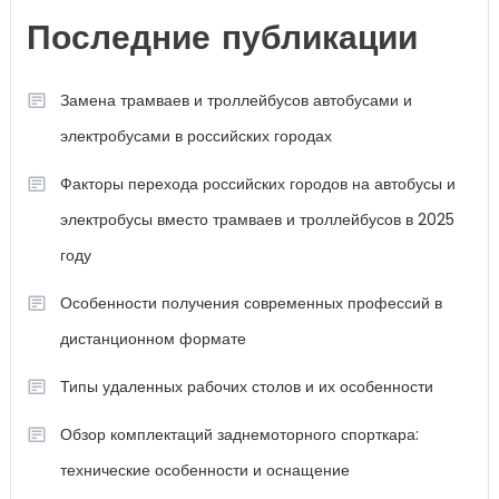
Последние публикации
Замена трамваев и троллейбусов автобусами и
электробусами в российских городах
Факторы перехода российских городов на автобусы и
электробусы вместо трамваев и троллейбусов в 2025
году
Особенности получения современных профессий в
дистанционном формате
Типы удаленных рабочих столов и их особенности
Обзор комплектаций заднемоторного спорткара:
технические особенности и оснащение