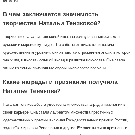
деталей.
В чем заключается значимость
творчества Натальи Теняковой?
Творчество Натальи Теняковой имеет огромную значимость для
русской и мировой культуры. Ее работы отличаются высоким
художественным уровнем, они являются отражением эпохи, в которой
она жила, и вносят большой вклад в развитие искусства. Она стала
одним из самых признанных художников своего времени.
Какие награды и признания получила
Наталья Тенякова?
Наталья Тенякова была удостоена множества наград и признаний в
своей карьере. Она стала лауреатом множества престижных
художественных премий, включая Государственную премию России,
орден Октябрьской Революции и другие. Ее работы были признаны и