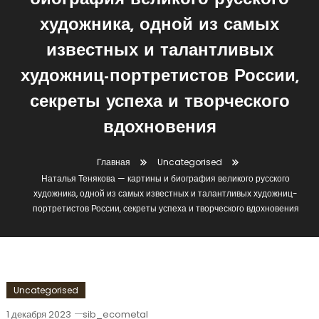
биография великого русского
художника, одной из самых
известных и талантливых
художниц-портретистов России,
секреты успеха и творческого
вдохновения
Главная
Uncategorised
Наталья Тенякова — картины и биография великого русского
художника, одной из самых известных и талантливых художниц-
портретистов России, секреты успеха и творческого вдохновения
Uncategorised
1 декабря 2023
sib_ecometal