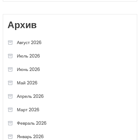
Архив
Август 2026
Июль 2026
Июнь 2026
Май 2026
Апрель 2026
Март 2026
Февраль 2026
Январь 2026