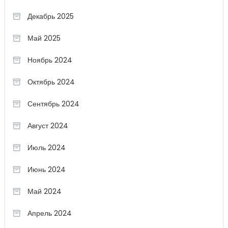
Декабрь 2025
Май 2025
Ноябрь 2024
Октябрь 2024
Сентябрь 2024
Август 2024
Июль 2024
Июнь 2024
Май 2024
Апрель 2024