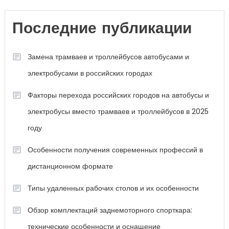
Последние публикации
Замена трамваев и троллейбусов автобусами и
электробусами в российских городах
Факторы перехода российских городов на автобусы и
электробусы вместо трамваев и троллейбусов в 2025
году
Особенности получения современных профессий в
дистанционном формате
Типы удаленных рабочих столов и их особенности
Обзор комплектаций заднемоторного спорткара:
технические особенности и оснащение