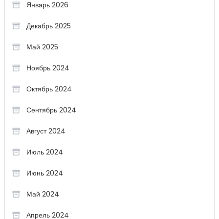
Январь 2026
Декабрь 2025
Май 2025
Ноябрь 2024
Октябрь 2024
Сентябрь 2024
Август 2024
Июль 2024
Июнь 2024
Май 2024
Апрель 2024