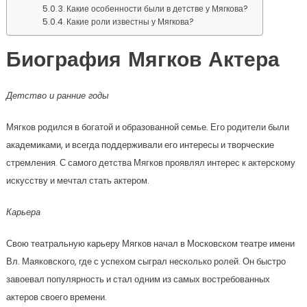
Какие особенности были в детстве у Мягкова?
Какие роли известны у Мягкова?
Биография Мягков Актера
Детство и ранние годы
Мягков родился в богатой и образованной семье. Его родители были
академиками, и всегда поддерживали его интересы и творческие
стремления. С самого детства Мягков проявлял интерес к актерскому
искусству и мечтал стать актером.
Карьера
Свою театральную карьеру Мягков начал в Московском театре имени
Вл. Маяковского, где с успехом сыграл несколько ролей. Он быстро
завоевал популярность и стал одним из самых востребованных
актеров своего времени.