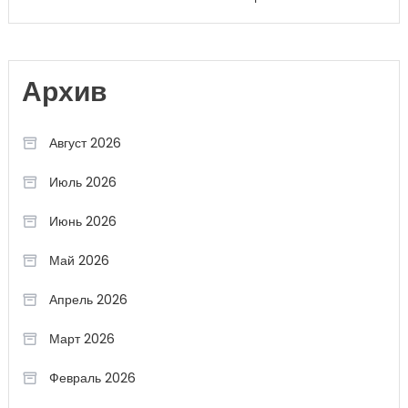
Архив
Август 2026
Июль 2026
Июнь 2026
Май 2026
Апрель 2026
Март 2026
Февраль 2026