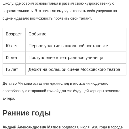
школу, где освоил основы танца и развил свою художественную
выразительность. Это помогло ему чувствовать себя уверенно на
сцене и давало возможность проявить свой талант.
Возраст
Событие
10 лет
Первое участие в школьной постановке
12 лет
Поступление в театральное училище
15 лет
Дебют на большой сцене Московского театра
Детство Мягкова оставило яркий след в его жизни и сделало
своеобразную отправной точкой для его будущей карьеры великого
актера.
Ранние годы
Андрей Александрович Мягков
родился 8 июля 1938 года в городе