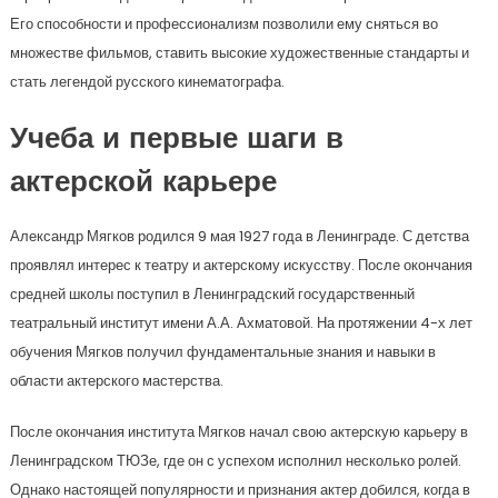
Его способности и профессионализм позволили ему сняться во
множестве фильмов, ставить высокие художественные стандарты и
стать легендой русского кинематографа.
Учеба и первые шаги в
актерской карьере
Александр Мягков родился 9 мая 1927 года в Ленинграде. С детства
проявлял интерес к театру и актерскому искусству. После окончания
средней школы поступил в Ленинградский государственный
театральный институт имени А.А. Ахматовой. На протяжении 4-х лет
обучения Мягков получил фундаментальные знания и навыки в
области актерского мастерства.
После окончания института Мягков начал свою актерскую карьеру в
Ленинградском ТЮЗе, где он с успехом исполнил несколько ролей.
Однако настоящей популярности и признания актер добился, когда в