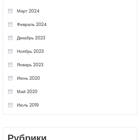
Март 2024
Февраль 2024
Декабрь 2023
Ноябрь 2023
Январь 2023
Июнь 2020
Май 2020
Июль 2019
Рубрики