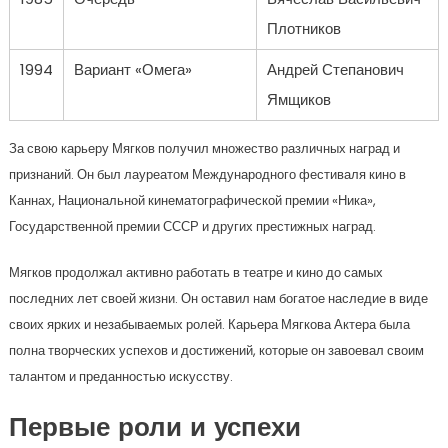
Плотников
1994
Вариант «Омега»
Андрей Степанович
Ямщиков
За свою карьеру Мягков получил множество различных наград и
признаний. Он был лауреатом Международного фестиваля кино в
Каннах, Национальной кинематографической премии «Ника»,
Государственной премии СССР и других престижных наград.
Мягков продолжал активно работать в театре и кино до самых
последних лет своей жизни. Он оставил нам богатое наследие в виде
своих ярких и незабываемых ролей. Карьера Мягкова Актера была
полна творческих успехов и достижений, которые он завоевал своим
талантом и преданностью искусству.
Первые роли и успехи