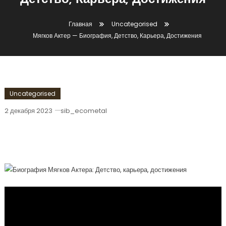
Детство, Карьера, Достижения
Главная
Uncategorised
Мягков Актер — Биография, Детство, Карьера, Достижения
Uncategorised
2 декабря 2023
sib_ecometal
Мягков Актер — Биография, Детство,
Карьера, Достижения