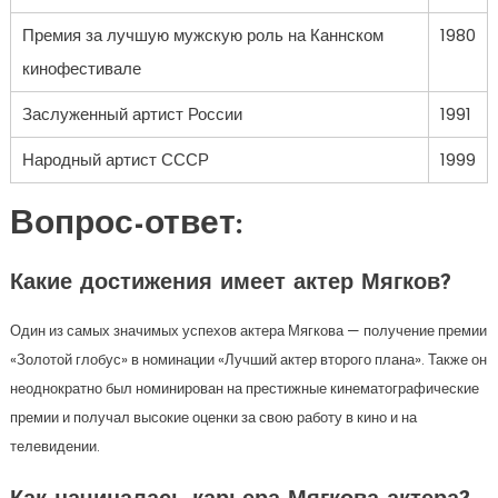
Премия за лучшую мужскую роль на Каннском
1980
кинофестивале
Заслуженный артист России
1991
Народный артист СССР
1999
Вопрос-ответ:
Какие достижения имеет актер Мягков?
Один из самых значимых успехов актера Мягкова — получение премии
«Золотой глобус» в номинации «Лучший актер второго плана». Также он
неоднократно был номинирован на престижные кинематографические
премии и получал высокие оценки за свою работу в кино и на
телевидении.