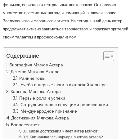
фильмов, сериалов и театральных постановках. Он получил
множество престижных наград и номинаций, включая звание
Заслуженного и Народного артиста. На сегодняшний день актер
продолжает активно заниматься творчеством и поражает зрителей
своим талантом и профессионализмом.
Содержание
Биография Мягков Актера
Детство Мягкова Актера
Ранние годы
Учеба и первые шаги в актерской карьере
Карьера Мягкова Актера
Первые роли и успехи
Сотрудничество с ведущими режиссерами
Международное признание
Достижения Мягкова Актера
Вопрос-ответ:
Какие достижения имеет актер Мягков?
Как начиналась карьера Мягкова актера?