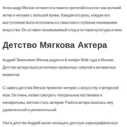
Александр Мягков останется в памяти зрителей и коллег как великий
актер и человек с большой буквы. Каждая его роль, каждое его
выступление были исполнены со смыслом и глубоким пониманием
искусства. Он оставил незабываемый след в истории культуры и кино.
Детство Мягкова Актера
Андрей Эмильевич Мягков родился 8 ноября 1938 года в Москве.
Детство актера было исполнено необычных событий и интересных
моментов.
С самого детства Мягков проявлял интерес к искусству и актерской
игре. Он очень любил смотреть театральные постановки и
кинофильмы, мечтая стать актером. Работа актера казалась ему
удивительной и увлекательной.
Уже в детстве Андрей начал посещать детскую хореографическую