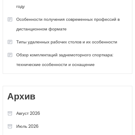
году
Особенности получения современных профессий в
дистанционном формате
Типы удаленных рабочих столов и их особенности
Обзор комплектаций заднемоторного спорткара:
технические особенности и оснащение
Архив
Август 2026
Июль 2026