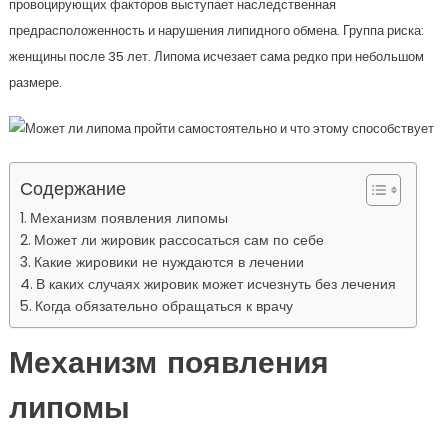
провоцирующих факторов выступает наследственная
предрасположенность и нарушения липидного обмена. Группа риска:
женщины после 35 лет. Липома исчезает сама редко при небольшом
размере.
Содержание
Механизм появления липомы
Может ли жировик рассосаться сам по себе
Какие жировики не нуждаются в лечении
В каких случаях жировик может исчезнуть без лечения
Когда обязательно обращаться к врачу
Механизм появления
липомы