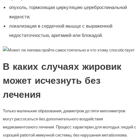
опухоль, тормозящая циркуляцию цереброспинальной
жидкости;
локализация в сердечной мышце с выраженной
недостаточностью, аритмией или блокадой.
В каких случаях жировик
может исчезнуть без
лечения
Только маленькие образования, диаметром до пяти миллиметров
могут рассосаться без дополнительного воздействия
медикаментозного лечения. Процесс характерен для молодых людей с
хорошей работой иммунной системы, без нарушения метаболизма.