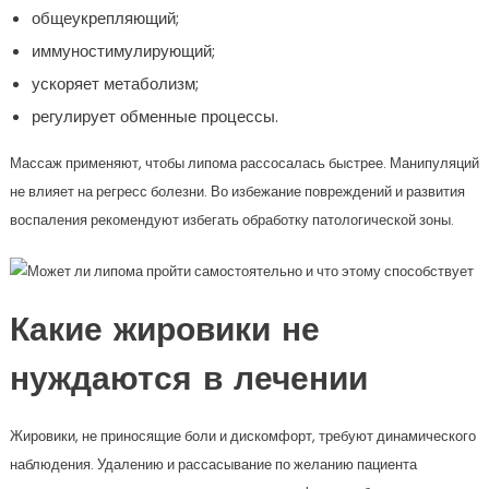
общеукрепляющий;
иммуностимулирующий;
ускоряет метаболизм;
регулирует обменные процессы.
Массаж применяют, чтобы липома рассосалась быстрее. Манипуляций
не влияет на регресс болезни. Во избежание повреждений и развития
воспаления рекомендуют избегать обработку патологической зоны.
Какие жировики не
нуждаются в лечении
Жировики, не приносящие боли и дискомфорт, требуют динамического
наблюдения. Удалению и рассасывание по желанию пациента