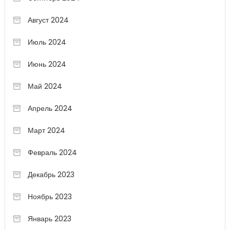
Август 2024
Июль 2024
Июнь 2024
Май 2024
Апрель 2024
Март 2024
Февраль 2024
Декабрь 2023
Ноябрь 2023
Январь 2023