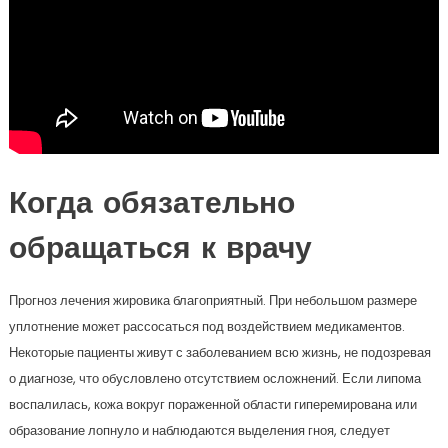
Когда обязательно
обращаться к врачу
Прогноз лечения жировика благоприятный. При небольшом размере
уплотнение может рассосаться под воздействием медикаментов.
Некоторые пациенты живут с заболеванием всю жизнь, не подозревая
о диагнозе, что обусловлено отсутствием осложнений. Если липома
воспалилась, кожа вокруг пораженной области гиперемирована или
образование лопнуло и наблюдаются выделения гноя, следует