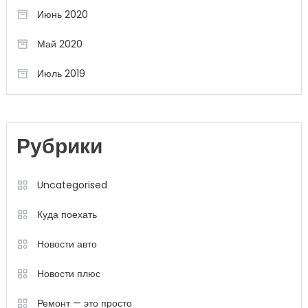
Июнь 2020
Май 2020
Июль 2019
Рубрики
Uncategorised
Куда поехать
Новости авто
Новости плюс
Ремонт — это просто