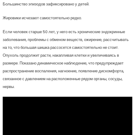
Большинство эпизодов зафиксировано у детей.
Жировики исчезают самостоятельно редко.
Если человек старше 50 лет, у него есть хронические эндокринные
заболевания, проблемы с обменом веществ, ожирение, рассчитывать
на то, что большая шишка рассосется самостоятельно не стоит.
Опухоль продолжит расти, накапливая клетки и увеличиваясь в
размере. Показано динамическое наблюдение, что предупреждает
распространение воспаления, нагноение, появление дискомфорта,
связанное с давлением на расположенные рядом органы, сосуды,
нервы.