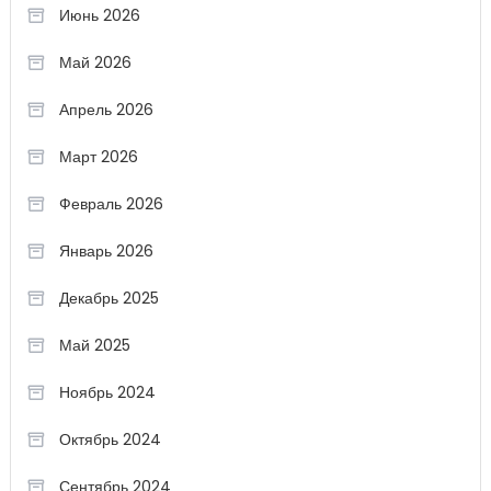
Июнь 2026
Май 2026
Апрель 2026
Март 2026
Февраль 2026
Январь 2026
Декабрь 2025
Май 2025
Ноябрь 2024
Октябрь 2024
Сентябрь 2024