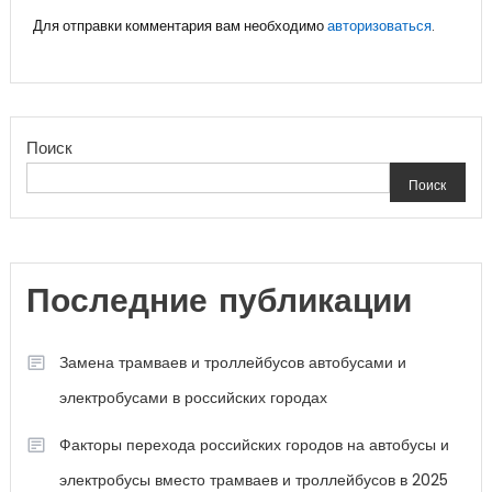
Для отправки комментария вам необходимо
авторизоваться
.
Поиск
Поиск
Последние публикации
Замена трамваев и троллейбусов автобусами и
электробусами в российских городах
Факторы перехода российских городов на автобусы и
электробусы вместо трамваев и троллейбусов в 2025