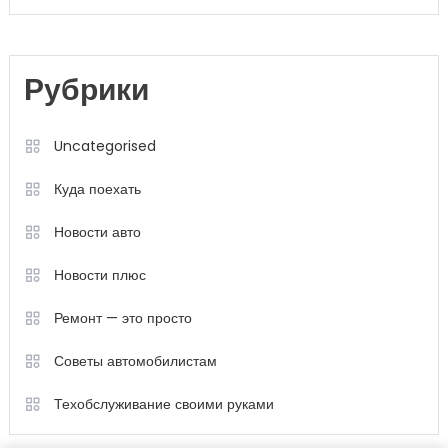
Рубрики
Uncategorised
Куда поехать
Новости авто
Новости плюс
Ремонт — это просто
Советы автомобилистам
Техобслуживание своими руками