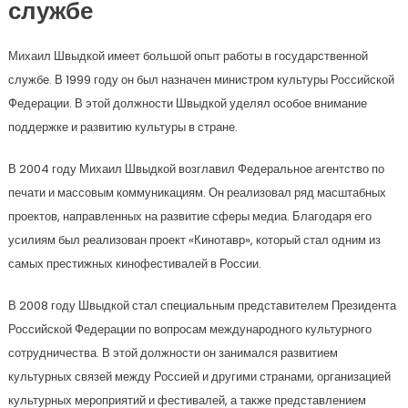
службе
Михаил Швыдкой имеет большой опыт работы в государственной
службе. В 1999 году он был назначен министром культуры Российской
Федерации. В этой должности Швыдкой уделял особое внимание
поддержке и развитию культуры в стране.
В 2004 году Михаил Швыдкой возглавил Федеральное агентство по
печати и массовым коммуникациям. Он реализовал ряд масштабных
проектов, направленных на развитие сферы медиа. Благодаря его
усилиям был реализован проект «Кинотавр», который стал одним из
самых престижных кинофестивалей в России.
В 2008 году Швыдкой стал специальным представителем Президента
Российской Федерации по вопросам международного культурного
сотрудничества. В этой должности он занимался развитием
культурных связей между Россией и другими странами, организацией
культурных мероприятий и фестивалей, а также представлением