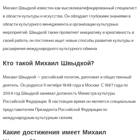
Михаил Швыдкой известен как высококвалифицированный специалист
в области культуры и искусства. Он обладает глубокими знаниями в
области культурного менеджмента и организации культурных
мероприятий. Швыдкой также проявляет инициативу и креативность в
своей работе, он постоянно ищет новые способы развития культуры и
расширения международного культурного обмена.
Кто такой Михаил Швыдкой?
Михаил Швыдкой — российский политик, дипломат и общественный
деятель. Он родился 11 октября 1948 года в Москве. С 1997 года по
2004 год Швыдкой занимал должность Министра культуры
Российской Федерации. В настоящее время он является специальным
представителем Президента Российской Федерации по
международным культурным связям.
Какие достижения имеет Михаил