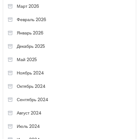
Март 2026
Февраль 2026
Январь 2026
Декабрь 2025
Май 2025
Ноябрь 2024
Октябрь 2024
Сентябрь 2024
Август 2024
Июль 2024