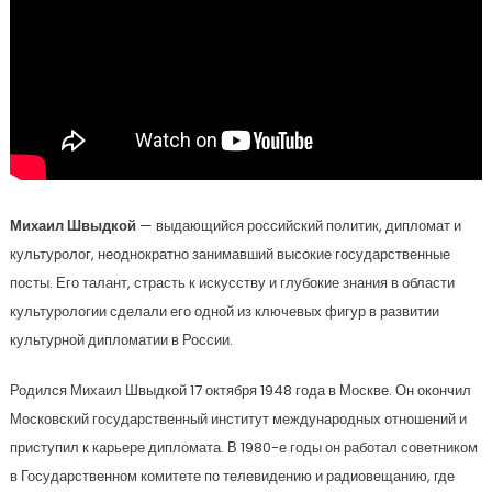
Михаил Швыдкой
— выдающийся российский политик, дипломат и
культуролог, неоднократно занимавший высокие государственные
посты. Его талант, страсть к искусству и глубокие знания в области
культурологии сделали его одной из ключевых фигур в развитии
культурной дипломатии в России.
Родился Михаил Швыдкой 17 октября 1948 года в Москве. Он окончил
Московский государственный институт международных отношений и
приступил к карьере дипломата. В 1980-е годы он работал советником
в Государственном комитете по телевидению и радиовещанию, где