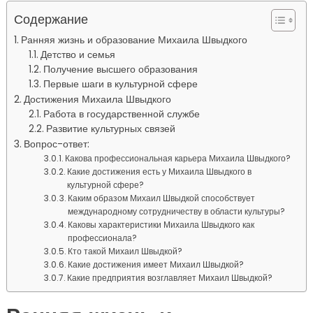
Содержание
Ранняя жизнь и образование Михаила Швыдкого
Детство и семья
Получение высшего образования
Первые шаги в культурной сфере
Достижения Михаила Швыдкого
Работа в государственной службе
Развитие культурных связей
Вопрос-ответ:
Какова профессиональная карьера Михаила Швыдкого?
Какие достижения есть у Михаила Швыдкого в
культурной сфере?
Каким образом Михаил Швыдкой способствует
международному сотрудничеству в области культуры?
Каковы характеристики Михаила Швыдкого как
профессионала?
Кто такой Михаил Швыдкой?
Какие достижения имеет Михаил Швыдкой?
Какие предприятия возглавляет Михаил Швыдкой?