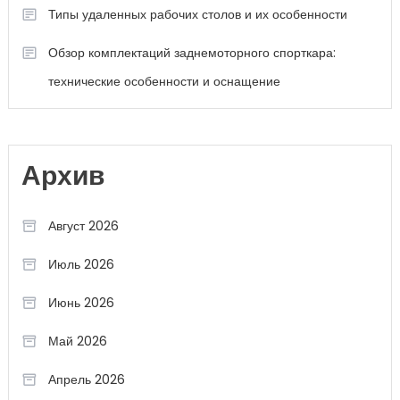
Типы удаленных рабочих столов и их особенности
Обзор комплектаций заднемоторного спорткара:
технические особенности и оснащение
Архив
Август 2026
Июль 2026
Июнь 2026
Май 2026
Апрель 2026