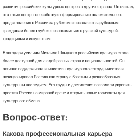
развития российских культурных центров в других странах. Он считал,
что такие центры способствуют формированию положительного
представления о России за рубежом и позволяют зарубежным
гражданам более глубоко познакомиться с русской культурой,
традициями и искусством.
Благодаря усилиям Михаила Швыдкого российская культура стала
более доступной для людей разных стран и национальностей. Он
активно поддерживал инициативы культурного сотрудничества и
позиционировал Россию как страну с богатым и разнообразным
культурным наследием. Его труды и достижения позволили укрепить
престиж России на мировой арене и открыть новые горизонты для
культурного обмена.
Вопрос-ответ:
Какова профессиональная карьера