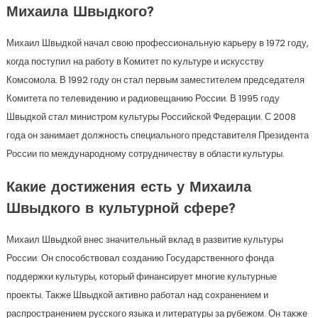
Михаила Швыдкого?
Михаил Швыдкой начал свою профессиональную карьеру в 1972 году,
когда поступил на работу в Комитет по культуре и искусству
Комсомола. В 1992 году он стал первым заместителем председателя
Комитета по телевидению и радиовещанию России. В 1995 году
Швыдкой стал министром культуры Российской Федерации. С 2008
года он занимает должность специального представителя Президента
России по международному сотрудничеству в области культуры.
Какие достижения есть у Михаила
Швыдкого в культурной сфере?
Михаил Швыдкой внес значительный вклад в развитие культуры
России. Он способствовал созданию Государственного фонда
поддержки культуры, который финансирует многие культурные
проекты. Также Швыдкой активно работал над сохранением и
распространением русского языка и литературы за рубежом. Он также