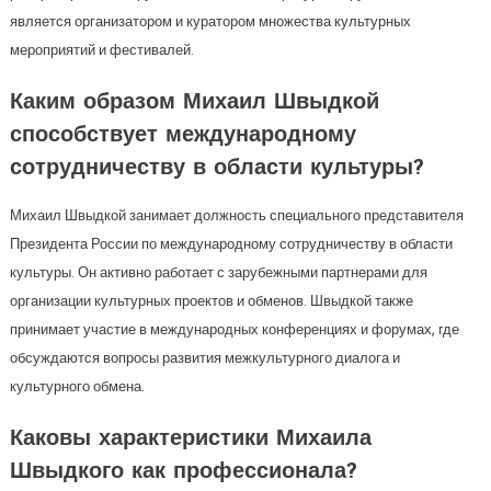
является организатором и куратором множества культурных
мероприятий и фестивалей.
Каким образом Михаил Швыдкой
способствует международному
сотрудничеству в области культуры?
Михаил Швыдкой занимает должность специального представителя
Президента России по международному сотрудничеству в области
культуры. Он активно работает с зарубежными партнерами для
организации культурных проектов и обменов. Швыдкой также
принимает участие в международных конференциях и форумах, где
обсуждаются вопросы развития межкультурного диалога и
культурного обмена.
Каковы характеристики Михаила
Швыдкого как профессионала?