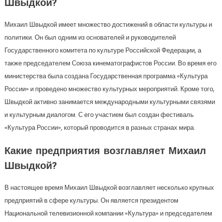
Швыдкой?
Михаил Швыдкой имеет множество достижений в области культуры и
политики. Он был одним из основателей и руководителей
Государственного комитета по культуре Российской Федерации, а
также председателем Союза кинематографистов России. Во время его
министерства была создана Государственная программа «Культура
России» и проведено множество культурных мероприятий. Кроме того,
Швыдкой активно занимается международными культурными связями
и культурным диалогом. С его участием был создан фестиваль
«Культура России», который проводится в разных странах мира.
Какие предприятия возглавляет Михаил
Швыдкой?
В настоящее время Михаил Швыдкой возглавляет несколько крупных
предприятий в сфере культуры. Он является президентом
Национальной телевизионной компании «Культура» и председателем