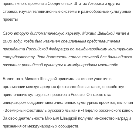
провел много времени в Соединенных Штатах Америки и других
странах, изучая телевизионные системы и разнообразные культурные
проекты.
Свою вторую дипломатическую карьеру, Михаил Швыдкой начал в
2000 году, когда был назначен специальным представителем
президента Российской Федерации по международному культурному
сотрудничеству. Эта должность стала ключевой для дальнейшего
развития российской культуры в международном масштабе.
Более того, Михаил Швыдкой принимал активное участие в
организации международных фестивалей и выставок, способствуя
привлечению культурных проектов в Россию. Он также стал
инициатором создания многочисленных культурных проектов, включая
«Всемирный фестиваль русского языка» и «Неделю российского кино».
За свою деятельность Михаил Швыдкой получил множество наград и
признания от международных сообществ.