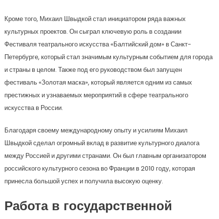
Кроме того, Михаил Швыдкой стал инициатором ряда важных
культурных проектов. Он сыграл ключевую роль в создании
Фестиваля театрального искусства «Балтийский дом» в Санкт-
Петербурге, который стал значимым культурным событием для города
и страны в целом. Также под его руководством был запущен
фестиваль «Золотая маска», который является одним из самых
престижных и узнаваемых мероприятий в сфере театрального
искусства в России.
Благодаря своему международному опыту и усилиям Михаил
Швыдкой сделал огромный вклад в развитие культурного диалога
между Россией и другими странами. Он был главным организатором
российского культурного сезона во Франции в 2010 году, которая
принесла большой успех и получила высокую оценку.
Работа в государственной