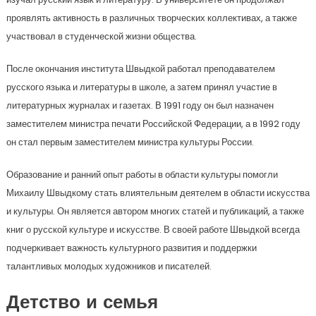
проявлять активность в различных творческих коллективах, а также
участвовал в студенческой жизни общества.
После окончания института Швыдкой работал преподавателем
русского языка и литературы в школе, а затем принял участие в
литературных журналах и газетах. В 1991 году он был назначен
заместителем министра печати Российской Федерации, а в 1992 году
он стал первым заместителем министра культуры России.
Образование и ранний опыт работы в области культуры помогли
Михаилу Швыдкому стать влиятельным деятелем в области искусства
и культуры. Он является автором многих статей и публикаций, а также
книг о русской культуре и искусстве. В своей работе Швыдкой всегда
подчеркивает важность культурного развития и поддержки
талантливых молодых художников и писателей.
Детство и семья