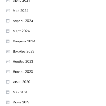
Июнь 2024
Май 2024
Апрель 2024
Март 2024
Февраль 2024
Декабрь 2023
Ноябрь 2023
Январь 2023
Июнь 2020
Май 2020
Июль 2019