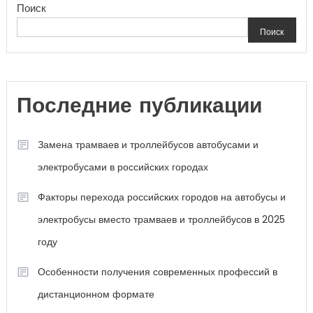
Поиск
Поиск
Последние публикации
Замена трамваев и троллейбусов автобусами и
электробусами в российских городах
Факторы перехода российских городов на автобусы и
электробусы вместо трамваев и троллейбусов в 2025
году
Особенности получения современных профессий в
дистанционном формате