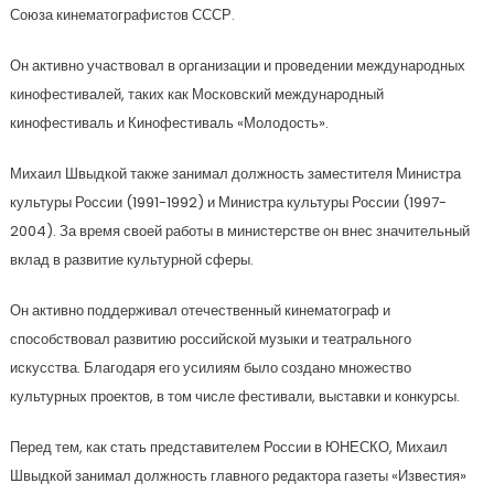
Союза кинематографистов СССР.
Он активно участвовал в организации и проведении международных
кинофестивалей, таких как Московский международный
кинофестиваль и Кинофестиваль «Молодость».
Михаил Швыдкой также занимал должность заместителя Министра
культуры России (1991-1992) и Министра культуры России (1997-
2004). За время своей работы в министерстве он внес значительный
вклад в развитие культурной сферы.
Он активно поддерживал отечественный кинематограф и
способствовал развитию российской музыки и театрального
искусства. Благодаря его усилиям было создано множество
культурных проектов, в том числе фестивали, выставки и конкурсы.
Перед тем, как стать представителем России в ЮНЕСКО, Михаил
Швыдкой занимал должность главного редактора газеты «Известия»