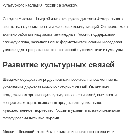
культурного наследия России за рубежом.
Сегодня Михаил Швыдкой является руководителем Федерального
агентства по делам печати и массовых коммуникаций. Он продолжает
активно работать над развитием медиа в России, поддерживая
свободу слова, развивая новые форматы и технологии, и создавая
условия для процветания отечественной журналистики и культуры.
Развитие культурных связей
Швыдкой осуществил ряд успешных проектов, направленных на
укрепление дружественных культурных связей. Он активно
поддерживал организацию культурных фестивалей, выставок и
концертов, которые позволяли представить уникальное
художественное творчество России и укрепить взаимопонимание
между различными культурами.
Михаил Швыдкой также был одним из инициаторов создания и