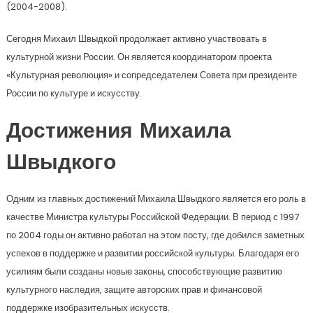
(2004-2008).
Сегодня Михаил Швыдкой продолжает активно участвовать в
культурной жизни России. Он является координатором проекта
«Культурная революция» и сопредседателем Совета при президенте
России по культуре и искусству.
Достижения Михаила
Швыдкого
Одним из главных достижений Михаила Швыдкого является его роль в
качестве Министра культуры Российской Федерации. В период с 1997
по 2004 годы он активно работал на этом посту, где добился заметных
успехов в поддержке и развитии российской культуры. Благодаря его
усилиям были созданы новые законы, способствующие развитию
культурного наследия, защите авторских прав и финансовой
поддержке изобразительных искусств.