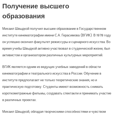
Получение высшего
образования
Михаил Швыдкой получил высшее образование в Государственном
институте кинематографии имени С.А. Герасимова (ВГИК). В 1978 году
он успешно окончил факультет режиссуры и сценарного искусства. Во
время учебы Швыдкой активно участвовал в студенческой жизни, был
активистом и организатором различных культурных мероприятий.
ВГИК является одним из ведущих учебных заведений в области
кинематографии и театрального искусства в России. Обучение в
институте предполагает не только теоретические знания, но и
практическую подготовку. Студенты имеют возможность снимать
короткометражные фильмы, создавать спектакли и принимать участие
в различных проектах.
Михаил Швыдкой, обладая творческими способностями и чувством