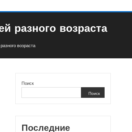
й разного возраста
разного возраста
Поиск
Поиск
Последние