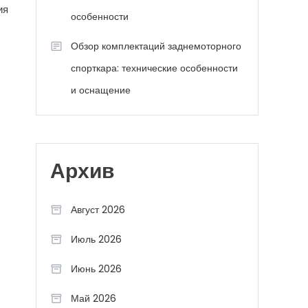
ия
особенности
Обзор комплектаций заднемоторного
спорткара: технические особенности
и оснащение
Архив
Август 2026
Июль 2026
Июнь 2026
Май 2026