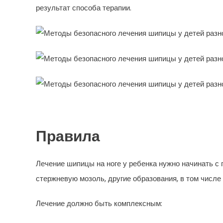
результат способа терапии.
Правила
Лечение шипицы на ноге у ребенка нужно начинать с
стержневую мозоль, другие образования, в том числе
Лечение должно быть комплексным: