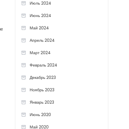
Июль 2024
Июнь 2024
Май 2024
ие
Апрель 2024
Март 2024
Февраль 2024
Декабрь 2023
Ноябрь 2023
Январь 2023
Июнь 2020
Май 2020