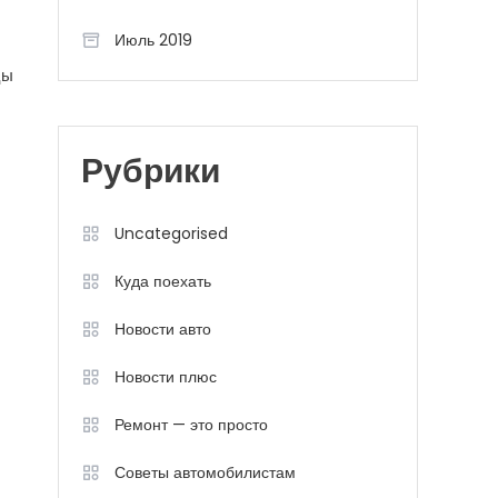
Июль 2019
цы
Рубрики
Uncategorised
Куда поехать
Новости авто
Новости плюс
Ремонт — это просто
Советы автомобилистам