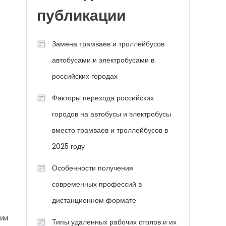
публикации
Замена трамваев и троллейбусов
автобусами и электробусами в
российских городах
Факторы перехода российских
городов на автобусы и электробусы
вместо трамваев и троллейбусов в
2025 году
Особенности получения
современных профессий в
дистанционном формате
ции
Типы удаленных рабочих столов и их