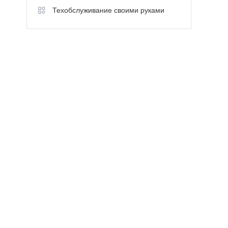
Техобслуживание своими руками