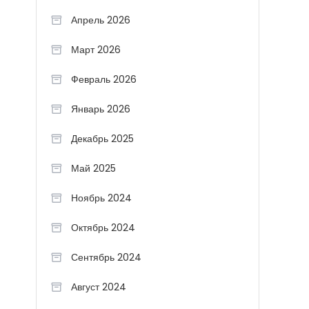
Апрель 2026
Март 2026
Февраль 2026
Январь 2026
Декабрь 2025
Май 2025
Ноябрь 2024
Октябрь 2024
Сентябрь 2024
Август 2024