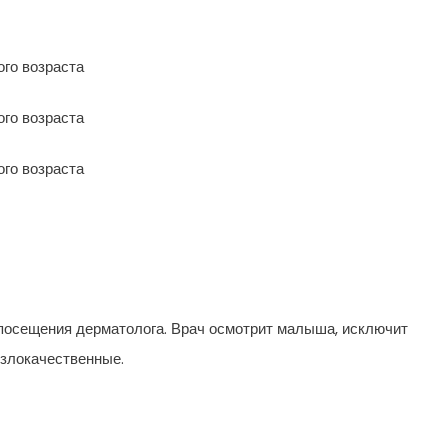
 посещения дерматолога. Врач осмотрит малыша, исключит
 злокачественные.