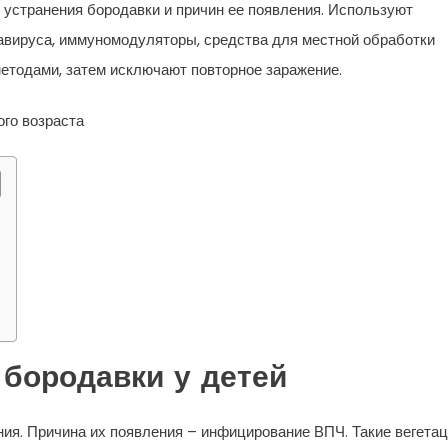
 устранения бородавки и причин ее появления. Используют
вируса, иммуномодуляторы, средства для местной обработки
етодами, затем исключают повторное заражение.
бородавки у детей
я. Причина их появления – инфицирование ВПЧ. Такие вегета