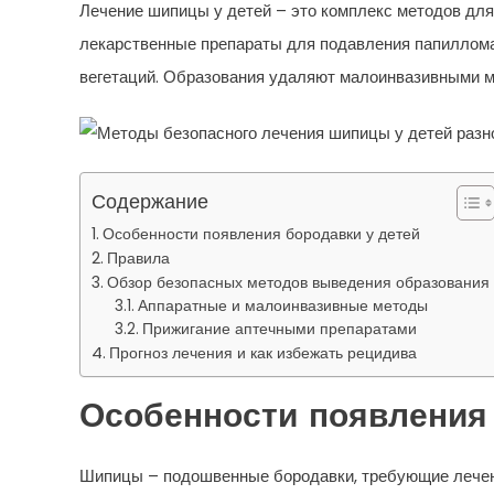
Лечение шипицы у детей – это комплекс методов для
лекарственные препараты для подавления папиллома
вегетаций. Образования удаляют малоинвазивными м
Содержание
Особенности появления бородавки у детей
Правила
Обзор безопасных методов выведения образования
Аппаратные и малоинвазивные методы
Прижигание аптечными препаратами
Прогноз лечения и как избежать рецидива
Особенности появления 
Шипицы – подошвенные бородавки, требующие лечени