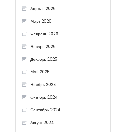
Апрель 2026
Март 2026
Февраль 2026
Январь 2026
Декабрь 2025
Май 2025
Ноябрь 2024
Октябрь 2024
Сентябрь 2024
Август 2024