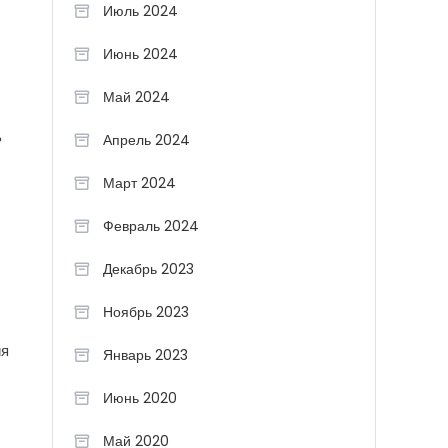
Июль 2024
Июнь 2024
Май 2024
ь
Апрель 2024
Март 2024
Февраль 2024
Декабрь 2023
Ноябрь 2023
ия
Январь 2023
Июнь 2020
Май 2020