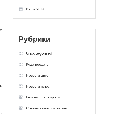
Июль 2019
с
Рубрики
Uncategorised
Куда поехать
Новости авто
ть
Новости плюс
Ремонт — это просто
Советы автомобилистам
ое