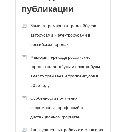
публикации
Замена трамваев и троллейбусов
автобусами и электробусами в
российских городах
Факторы перехода российских
городов на автобусы и электробусы
вместо трамваев и троллейбусов в
2025 году
Особенности получения
современных профессий в
дистанционном формате
Типы удаленных рабочих столов и их