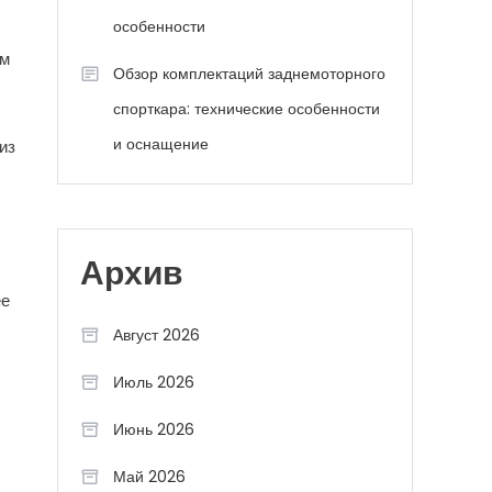
особенности
ам
Обзор комплектаций заднемоторного
спорткара: технические особенности
и оснащение
из
Архив
ее
Август 2026
Июль 2026
Июнь 2026
Май 2026