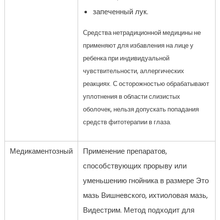
запеченный лук.
Средства нетрадиционной медицины не
применяют для избавления на лице у
ребенка при индивидуальной
чувствительности, аллергических
реакциях. С осторожностью обрабатывают
уплотнения в области слизистых
оболочек, нельзя допускать попадания
средств фитотерапии в глаза.
Медикаментозный
Применение препаратов,
способствующих прорыву или
уменьшению гнойника в размере Это
мазь Вишневского, ихтиоловая мазь,
Видестрим. Метод подходит для