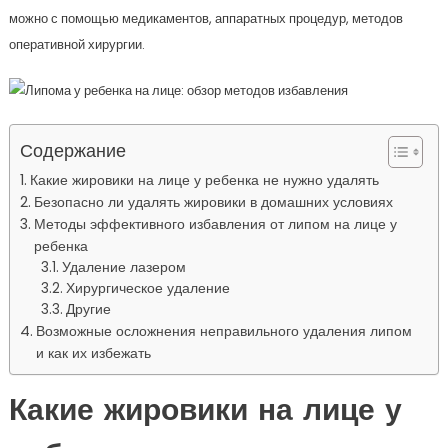
можно с помощью медикаментов, аппаратных процедур, методов
оперативной хирургии.
Содержание
Какие жировики на лице у ребенка не нужно удалять
Безопасно ли удалять жировики в домашних условиях
Методы эффективного избавления от липом на лице у
ребенка
Удаление лазером
Хирургическое удаление
Другие
Возможные осложнения неправильного удаления липом
и как их избежать
Какие жировики на лице у