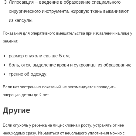
Липосакция – введение в образование специального
хирургического инструмента, жировую ткань выкачивают
из капсулы.
Показания для оперативного вмешательства при избавлении на лице у
ребенка:
размер опухоли свыше 5 см.;
боль, отек, выделение крови и сукровицы из образования;
трение об одежду.
Если нет экстренных показаний, не рекомендуется проводить
операцию детям до 2 лет.
Другие
Если опухоль у ребенка на лице склонна к росту, устранять от нее
необходимо сразу. Избавиться от небольшого уплотнения можно с