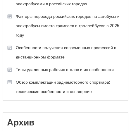
электробусами в российских городах
Факторы перехода российских городов на автобусы и
электробусы вместо трамваев и троллейбусов в 2025
году
Особенности получения современных профессий в
дистанционном формате
Типы удаленных рабочих столов и их особенности
Обзор комплектаций заднемоторного спорткара:
технические особенности и оснащение
Архив