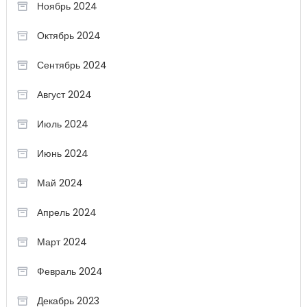
Ноябрь 2024
Октябрь 2024
Сентябрь 2024
Август 2024
Июль 2024
Июнь 2024
Май 2024
Апрель 2024
Март 2024
Февраль 2024
Декабрь 2023