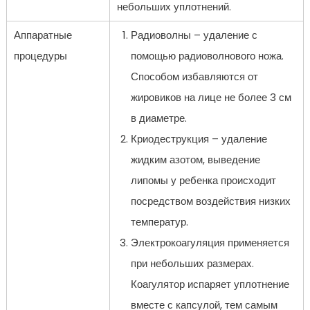
небольших уплотнений.
Аппаратные
Радиоволны – удаление с
процедуры
помощью радиоволнового ножа.
Способом избавляются от
жировиков на лице не более 3 см
в диаметре.
Криодеструкция – удаление
жидким азотом, выведение
липомы у ребенка происходит
посредством воздействия низких
температур.
Электрокоагуляция применяется
при небольших размерах.
Коагулятор испаряет уплотнение
вместе с капсулой, тем самым