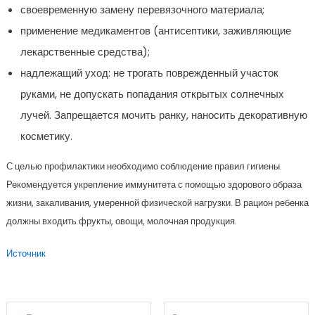
своевременную замену перевязочного материала;
применение медикаментов (антисептики, заживляющие
лекарственные средства);
надлежащий уход: не трогать поврежденный участок
руками, не допускать попадания открытых солнечных
лучей. Запрещается мочить ранку, наносить декоративную
косметику.
С целью профилактики необходимо соблюдение правил гигиены.
Рекомендуется укрепление иммунитета с помощью здорового образа
жизни, закаливания, умеренной физической нагрузки. В рацион ребенка
должны входить фрукты, овощи, молочная продукция.
Источник