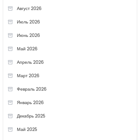
Август 2026
Июль 2026
Июнь 2026
Май 2026
Апрель 2026
Март 2026
Февраль 2026
Январь 2026
Декабрь 2025
Май 2025