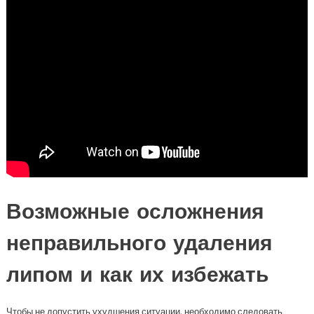
Возможные осложнения
неправильного удаления
липом и как их избежать
Чтобы не допустить ухудшения ситуации, необходимо следовать