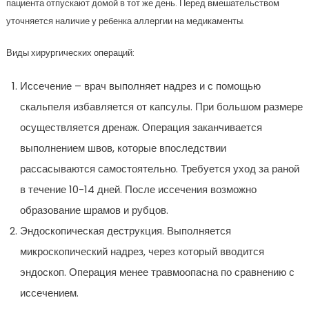
пациента отпускают домой в тот же день. Перед вмешательством
уточняется наличие у ребенка аллергии на медикаменты.
Виды хирургических операций:
Иссечение – врач выполняет надрез и с помощью
скальпеля избавляется от капсулы. При большом размере
осуществляется дренаж. Операция заканчивается
выполнением швов, которые впоследствии
рассасываются самостоятельно. Требуется уход за раной
в течение 10-14 дней. После иссечения возможно
образование шрамов и рубцов.
Эндоскопическая деструкция. Выполняется
микроскопический надрез, через который вводится
эндоскоп. Операция менее травмоопасна по сравнению с
иссечением.