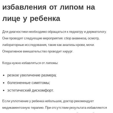
избавления от липом на
лице у ребенка
Для диагностики необходимо обращаться к педиатру и дерматологу.
Они проводят следующие мероприятия: сбор анамнеза, осмотр,
лабораторные исследования, такие как анализы крови, мочи.
Оперативное вмешательство проводит хирург.
Когда нужно избавляться от липомы:
резкое увеличение размера;
болезненные симптомы;
эстетический дискомфорт.
Если уплотнение у ребенка небольшое, доктор рекомендует
медикаментозную терапию. При отсутствии результата избавляются