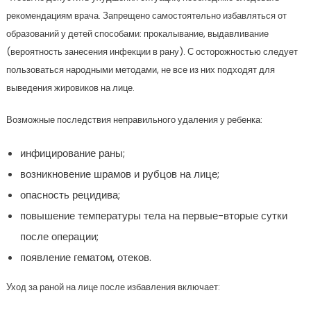
рекомендациям врача. Запрещено самостоятельно избавляться от
образований у детей способами: прокалывание, выдавливание
(вероятность занесения инфекции в рану). С осторожностью следует
пользоваться народными методами, не все из них подходят для
выведения жировиков на лице.
Возможные последствия неправильного удаления у ребенка:
инфицирование раны;
возникновение шрамов и рубцов на лице;
опасность рецидива;
повышение температуры тела на первые-вторые сутки
после операции;
появление гематом, отеков.
Уход за раной на лице после избавления включает: