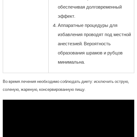
обеспечивая долговременный
эффект.
Аппаратные процедуры для
избавления проводят под местной
анестезией. Вероятность
образования шрамов и рубцов
минимальна.
Во время лечения необходимо соблюдать диету: исключить острую,
соленую, жареную, консервированную пищу.