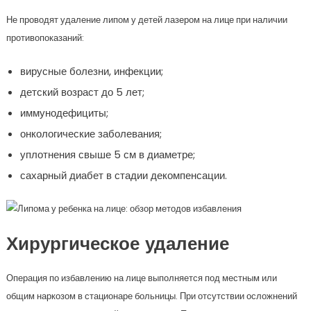
Не проводят удаление липом у детей лазером на лице при наличии
противопоказаний:
вирусные болезни, инфекции;
детский возраст до 5 лет;
иммунодефициты;
онкологические заболевания;
уплотнения свыше 5 см в диаметре;
сахарный диабет в стадии декомпенсации.
Хирургическое удаление
Операция по избавлению на лице выполняется под местным или
общим наркозом в стационаре больницы. При отсутствии осложнений