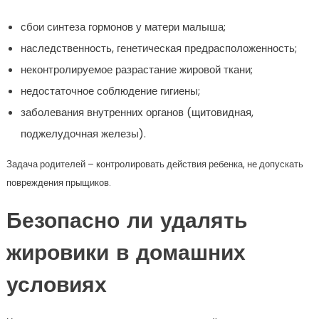
сбои синтеза гормонов у матери малыша;
наследственность, генетическая предрасположенность;
неконтролируемое разрастание жировой ткани;
недостаточное соблюдение гигиены;
заболевания внутренних органов (щитовидная,
поджелудочная железы).
Задача родителей – контролировать действия ребенка, не допускать
повреждения прыщиков.
Безопасно ли удалять
жировики в домашних
условиях