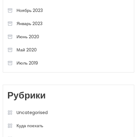
Ноябрь 2023
Январь 2023
Июнь 2020
Май 2020
Июль 2019
Рубрики
Uncategorised
Куда поехать