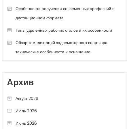
Особенности получения современных профессий в
дистанционном формате
Типы удаленных рабочих столов и их особенности
Обзор комплектаций заднемоторного спорткара:
технические особенности и оснащение
Архив
Август 2026
Июль 2026
Июнь 2026