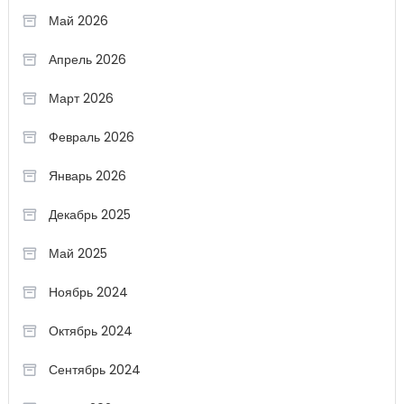
Май 2026
Апрель 2026
Март 2026
Февраль 2026
Январь 2026
Декабрь 2025
Май 2025
Ноябрь 2024
Октябрь 2024
Сентябрь 2024