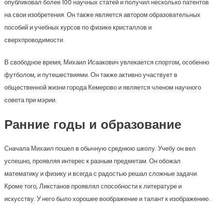
опубликовал более 100 научных статей и получил несколько патентов
на свои изобретения. Он также является автором образовательных
пособий и учебных курсов по физике кристаллов и
сверхпроводимости.
В свободное время, Михаил Исаакович увлекается спортом, особенно
футболом, и путешествиями. Он также активно участвует в
общественной жизни города Кемерово и является членом научного
совета при мэрии.
Ранние годы и образование
Сначала Михаил пошел в обычную среднюю школу. Учебу он вел
успешно, проявляя интерес к разным предметам. Он обожал
математику и физику и всегда с радостью решал сложные задачи.
Кроме того, Ликстанов проявлял способности к литературе и
искусству. У него было хорошее воображение и талант к изображению.