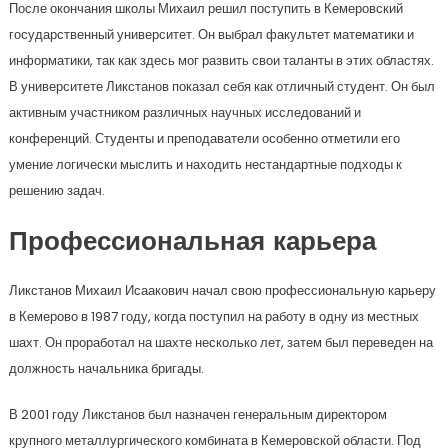
После окончания школы Михаил решил поступить в Кемеровский
государственный университет. Он выбрал факультет математики и
информатики, так как здесь мог развить свои таланты в этих областях.
В университете Ликстанов показал себя как отличный студент. Он был
активным участником различных научных исследований и
конференций. Студенты и преподаватели особенно отметили его
умение логически мыслить и находить нестандартные подходы к
решению задач.
Профессиональная карьера
Ликстанов Михаил Исаакович начал свою профессиональную карьеру
в Кемерово в 1987 году, когда поступил на работу в одну из местных
шахт. Он проработал на шахте несколько лет, затем был переведен на
должность начальника бригады.
В 2001 году Ликстанов был назначен генеральным директором
крупного металлургического комбината в Кемеровской области. Под