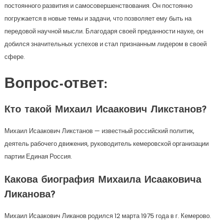
постоянного развития и самосовершенствования. Он постоянно
погружается в новые темы и задачи, что позволяет ему быть на
передовой научной мысли. Благодаря своей преданности науке, он
добился значительных успехов и стал признанным лидером в своей
сфере.
Вопрос-ответ:
Кто такой Михаил Исаакович Ликстанов?
Михаил Исаакович Ликстанов — известный российский политик,
деятель рабочего движения, руководитель кемеровской организации
партии Единая Россия.
Какова биография Михаила Исааковича
Ликанова?
Михаил Исаакович Ликанов родился 12 марта 1975 года в г. Кемерово.