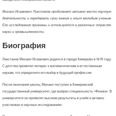
Михаил Исаакович Ликстанов продолжает активно вести научную
деятельность и передавать свои знания и опыт молодым ученым.
Его исследования признаны и используются в различных отраслях
науки и промышленности.
Биография
Ликстанов Михаил Исаакович родился в городе Кемерово в 1975 году.
С детства проявлял интерес к математическим и естественным
наукам, что определило его выбор в будущей профессии.
После окончания школы, Михаил поступил в Кемеровский
государственный университет, где выбрал специальность «Физика». В
университете он проявлял высокие результаты в учебе и активно
участвовал в научных исследованиях.