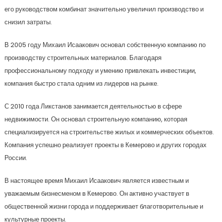
его руководством комбинат значительно увеличил производство и
снизил затраты.
В 2005 году Михаил Исаакович основал собственную компанию по
производству строительных материалов. Благодаря
профессиональному подходу и умению привлекать инвестиции,
компания быстро стала одним из лидеров на рынке.
С 2010 года Ликстанов занимается деятельностью в сфере
недвижимости. Он основал строительную компанию, которая
специализируется на строительстве жилых и коммерческих объектов.
Компания успешно реализует проекты в Кемерово и других городах
России.
В настоящее время Михаил Исаакович является известным и
уважаемым бизнесменом в Кемерово. Он активно участвует в
общественной жизни города и поддерживает благотворительные и
культурные проекты.