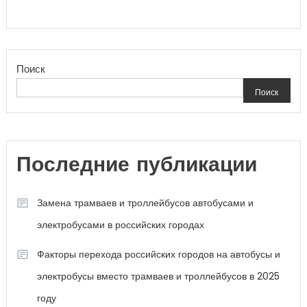
Поиск
Поиск
Последние публикации
Замена трамваев и троллейбусов автобусами и
электробусами в российских городах
Факторы перехода российских городов на автобусы и
электробусы вместо трамваев и троллейбусов в 2025
году