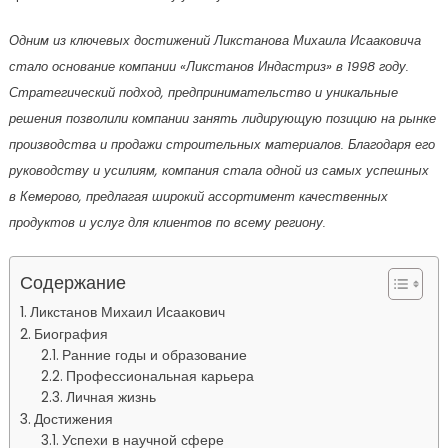
Одним из ключевых достижений Ликстанова Михаила Исааковича
стало основание компании «Ликстанов Индастриз» в 1998 году.
Стратегический подход, предпринимательство и уникальные
решения позволили компании занять лидирующую позицию на рынке
производства и продажи строительных материалов. Благодаря его
руководству и усилиям, компания стала одной из самых успешных
в Кемерово, предлагая широкий ассортимент качественных
продуктов и услуг для клиентов по всему региону.
Содержание
Ликстанов Михаил Исаакович
Биография
Ранние годы и образование
Профессиональная карьера
Личная жизнь
Достижения
Успехи в научной сфере