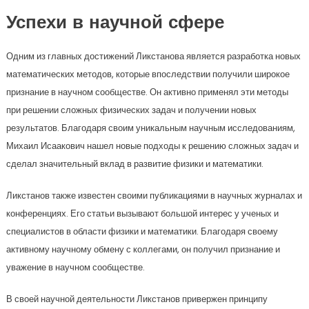
Успехи в научной сфере
Одним из главных достижений Ликстанова является разработка новых
математических методов, которые впоследствии получили широкое
признание в научном сообществе. Он активно применял эти методы
при решении сложных физических задач и получении новых
результатов. Благодаря своим уникальным научным исследованиям,
Михаил Исаакович нашел новые подходы к решению сложных задач и
сделал значительный вклад в развитие физики и математики.
Ликстанов также известен своими публикациями в научных журналах и
конференциях. Его статьи вызывают большой интерес у ученых и
специалистов в области физики и математики. Благодаря своему
активному научному обмену с коллегами, он получил признание и
уважение в научном сообществе.
В своей научной деятельности Ликстанов привержен принципу