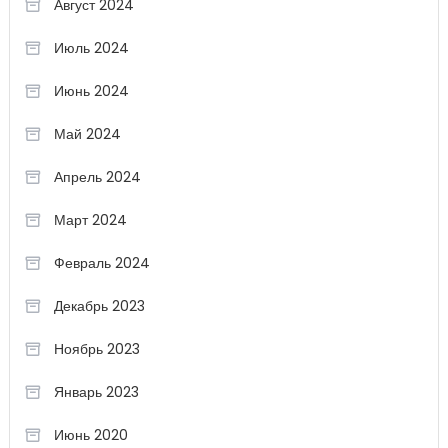
Август 2024
Июль 2024
Июнь 2024
Май 2024
Апрель 2024
Март 2024
Февраль 2024
Декабрь 2023
Ноябрь 2023
Январь 2023
Июнь 2020