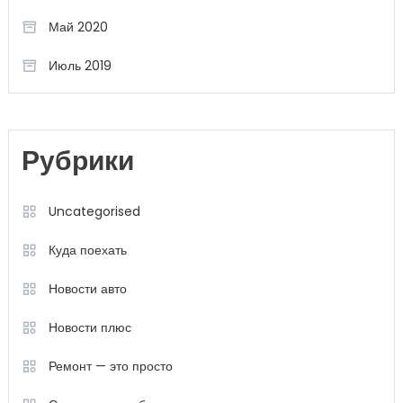
Май 2020
Июль 2019
Рубрики
Uncategorised
Куда поехать
Новости авто
Новости плюс
Ремонт — это просто