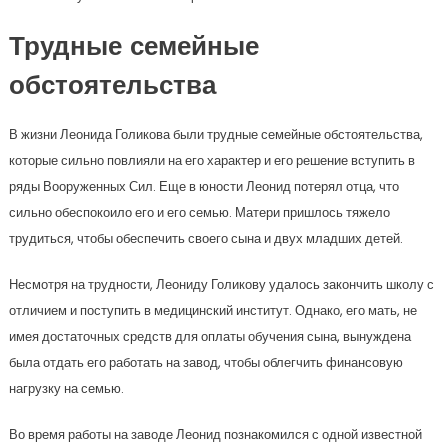
Трудные семейные
обстоятельства
В жизни Леонида Голикова были трудные семейные обстоятельства,
которые сильно повлияли на его характер и его решение вступить в
ряды Вооруженных Сил. Еще в юности Леонид потерял отца, что
сильно обеспокоило его и его семью. Матери пришлось тяжело
трудиться, чтобы обеспечить своего сына и двух младших детей.
Несмотря на трудности, Леониду Голикову удалось закончить школу с
отличием и поступить в медицинский институт. Однако, его мать, не
имея достаточных средств для оплаты обучения сына, вынуждена
была отдать его работать на завод, чтобы облегчить финансовую
нагрузку на семью.
Во время работы на заводе Леонид познакомился с одной известной