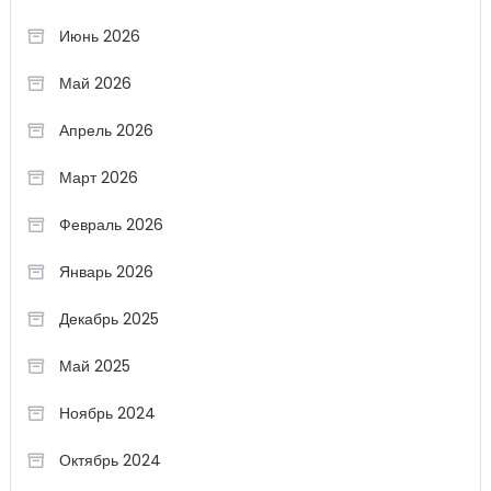
Июнь 2026
Май 2026
Апрель 2026
Март 2026
Февраль 2026
Январь 2026
Декабрь 2025
Май 2025
Ноябрь 2024
Октябрь 2024