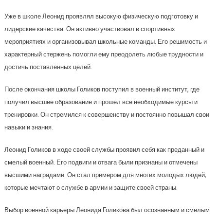
Уже в школе Леонид проявлял высокую физическую подготовку и
лидерские качества. Он активно участвовал в спортивных
мероприятиях и организовывал школьные команды. Его решимость и
характерный стержень помогли ему преодолеть любые трудности и
достичь поставленных целей.
После окончания школы Голиков поступил в военный институт, где
получил высшее образование и прошел все необходимые курсы и
тренировки. Он стремился к совершенству и постоянно повышал свои
навыки и знания.
Леонид Голиков в ходе своей службы проявил себя как преданный и
смелый военный. Его подвиги и отвага были признаны и отмечены
высшими наградами. Он стал примером для многих молодых людей,
которые мечтают о службе в армии и защите своей страны.
Выбор военной карьеры Леонида Голикова был осознанным и смелым