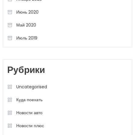
Июнь 2020
Май 2020
Июль 2019
Рубрики
Uncategorised
Куда поехать
Новости авто
Новости плюс