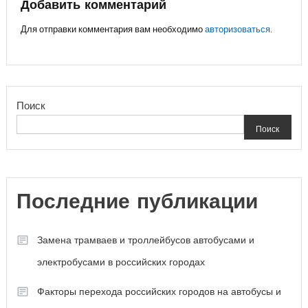
записям
Добавить комментарий
Для отправки комментария вам необходимо
авторизоваться
.
Поиск
Поиск
Последние публикации
Замена трамваев и троллейбусов автобусами и
электробусами в российских городах
Факторы перехода российских городов на автобусы и