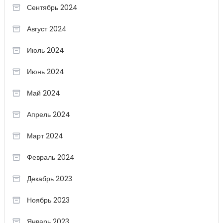
Сентябрь 2024
Август 2024
Июль 2024
Июнь 2024
Май 2024
Апрель 2024
Март 2024
Февраль 2024
Декабрь 2023
Ноябрь 2023
Январь 2023