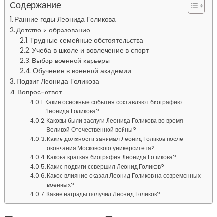
Содержание
Ранние годы Леонида Голикова
Детство и образование
Трудные семейные обстоятельства
Учеба в школе и вовлечение в спорт
Выбор военной карьеры
Обучение в военной академии
Подвиг Леонида Голикова
Вопрос-ответ:
Какие основные события составляют биографию
Леонида Голикова?
Каковы были заслуги Леонида Голикова во время
Великой Отечественной войны?
Какие должности занимал Леонид Голиков после
окончания Московского университета?
Какова краткая биография Леонида Голикова?
Какие подвиги совершил Леонид Голиков?
Какое влияние оказал Леонид Голиков на современных
военных?
Какие награды получил Леонид Голиков?