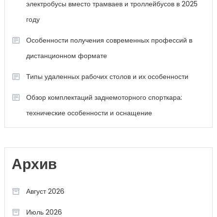
электробусы вместо трамваев и троллейбусов в 2025
году
Особенности получения современных профессий в
дистанционном формате
Типы удаленных рабочих столов и их особенности
Обзор комплектаций заднемоторного спорткара:
технические особенности и оснащение
Архив
Август 2026
Июль 2026