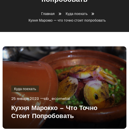
попробовать
Главная
Куда поехать
Кухня Марокко — что точно стоит попробовать
Куда поехать
25 января 2023
sib_ecometal
Кухня Марокко — Что Точно
Стоит Попробовать