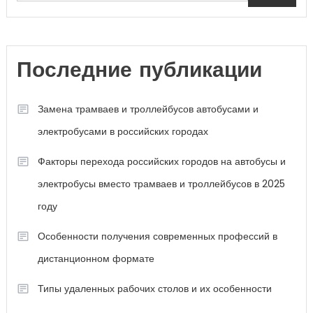
Последние публикации
Замена трамваев и троллейбусов автобусами и
электробусами в российских городах
Факторы перехода российских городов на автобусы и
электробусы вместо трамваев и троллейбусов в 2025
году
Особенности получения современных профессий в
дистанционном формате
Типы удаленных рабочих столов и их особенности