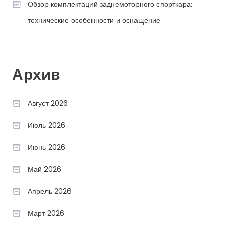
Обзор комплектаций заднемоторного спорткара:
технические особенности и оснащение
Архив
Август 2026
Июль 2026
Июнь 2026
Май 2026
Апрель 2026
Март 2026