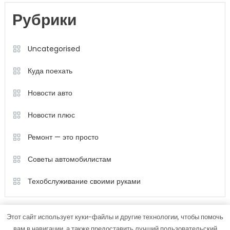
Рубрики
Uncategorised
Куда поехать
Новости авто
Новости плюс
Ремонт — это просто
Советы автомобилистам
Техобслуживание своими руками
Этот сайт использует куки-файлы и другие технологии, чтобы помочь
вам в навигации, а также предоставить лучший пользовательский