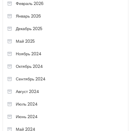
Февраль 2026
Январь 2026
Декабрь 2025
Май 2025
Ноябрь 2024
Октябрь 2024
Сентябрь 2024
Август 2024
Июль 2024
Июнь 2024
Май 2024