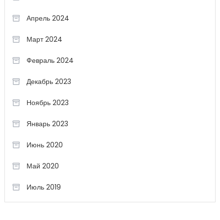
Апрель 2024
Март 2024
Февраль 2024
Декабрь 2023
Ноябрь 2023
Январь 2023
Июнь 2020
Май 2020
Июль 2019