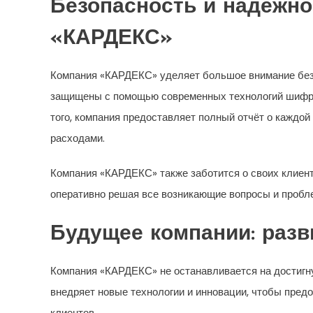
Безопасность и надёжн
«КАРДЕКС»
Компания «КАРДЕКС» уделяет большое внимание безоп
защищены с помощью современных технологий шифро
того, компания предоставляет полный отчёт о каждой
расходами.
Компания «КАРДЕКС» также заботится о своих клиент
оперативно решая все возникающие вопросы и пробл
Будущее компании: разв
Компания «КАРДЕКС» не останавливается на достигну
внедряет новые технологии и инновации, чтобы пред
клиентов.