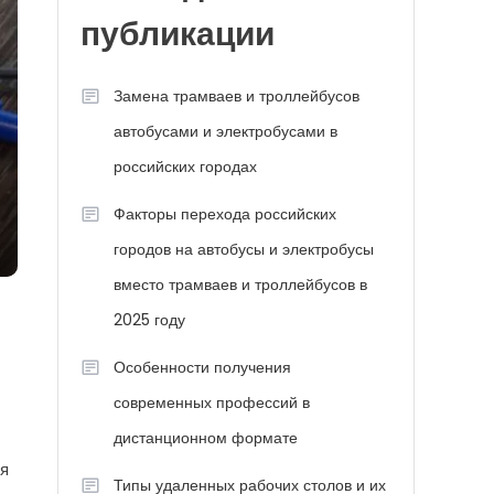
публикации
Замена трамваев и троллейбусов
автобусами и электробусами в
российских городах
Факторы перехода российских
городов на автобусы и электробусы
вместо трамваев и троллейбусов в
2025 году
Особенности получения
современных профессий в
дистанционном формате
ля
Типы удаленных рабочих столов и их