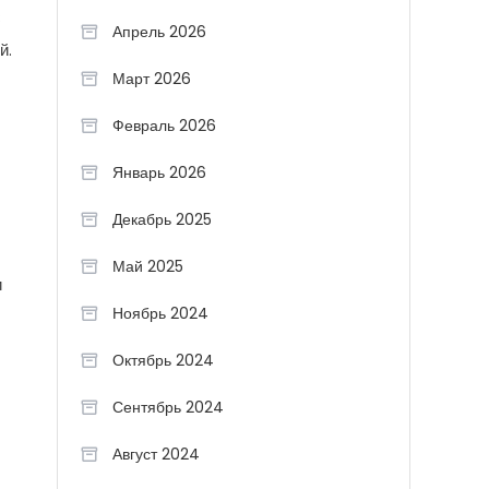
с
Апрель 2026
й.
Март 2026
Февраль 2026
Январь 2026
Декабрь 2025
Май 2025
и
Ноябрь 2024
Октябрь 2024
Сентябрь 2024
Август 2024