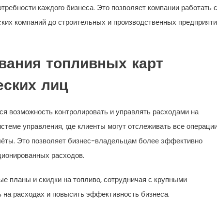
требности каждого бизнеса. Это позволяет компании работать 
ских компаний до строительных и производственных предприяти
вания топливных карт
ских лиц
я возможность контролировать и управлять расходами на
стеме управления, где клиенты могут отслеживать все операци
тчёты. Это позволяет бизнес-владельцам более эффективно
ционированных расходов.
е планы и скидки на топливо, сотрудничая с крупными
 на расходах и повысить эффективность бизнеса.