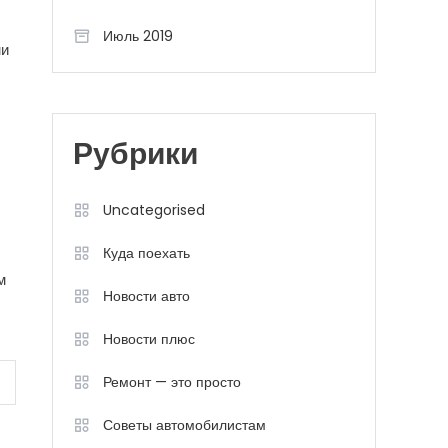
Июль 2019
ми
Рубрики
Uncategorised
Куда поехать
м
Новости авто
Новости плюс
Ремонт — это просто
Советы автомобилистам