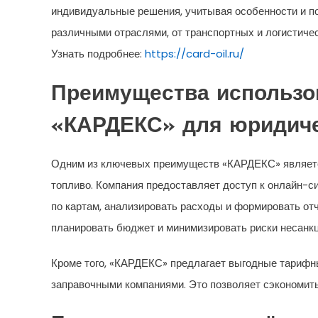
индивидуальные решения, учитывая особенности и по
различными отраслями, от транспортных и логистиче
Узнать подробнее:
https://card-oil.ru/
Преимущества использо
«КАРДЕКС» для юридиче
Одним из ключевых преимуществ «КАРДЕКС» являетс
топливо. Компания предоставляет доступ к онлайн-си
по картам, анализировать расходы и формировать о
планировать бюджет и минимизировать риски несанк
Кроме того, «КАРДЕКС» предлагает выгодные тарифны
заправочными компаниями. Это позволяет сэкономить