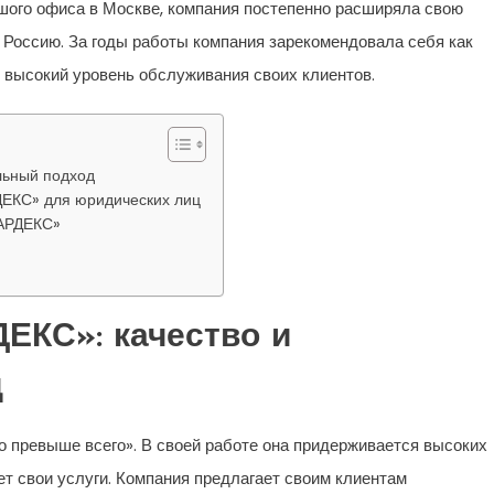
шого офиса в Москве, компания постепенно расширяла свою
 Россию. За годы работы компания зарекомендовала себя как
 высокий уровень обслуживания своих клиентов.
льный подход
ДЕКС» для юридических лиц
КАРДЕКС»
ЕКС»: качество и
д
 превыше всего». В своей работе она придерживается высоких
т свои услуги. Компания предлагает своим клиентам