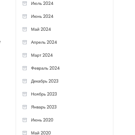
Июль 2024
Июнь 2024
Май 2024
е
Апрель 2024
Март 2024
Февраль 2024
Декабрь 2023
Ноябрь 2023
Январь 2023
Июнь 2020
Май 2020