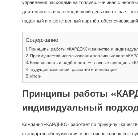
управления расходами на топливо. Начиная с неболь
деятельность и на сегодняшний день охватывает всю
надежный и ответственный партнёр, обеспечивающий
Содержание
Принципы работы «КАРДЕКС»: качество и индивидуа
Преимущества использования топливных карт «КАР
Безопасность и надёжность — главные принципы «
Будущее компании: развитие и инновации
Итоги
Принципы работы «КАРД
индивидуальный подхо
Компания «КАРДЕКС» работает по принципу «качество
стандартов обслуживания и постоянно совершенствуе