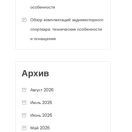
особенности
Обзор комплектаций заднемоторного
спорткара: технические особенности
и оснащение
Архив
Август 2026
Июль 2026
Июнь 2026
Май 2026