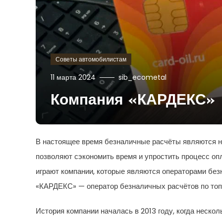
Советы автомобилистам
11 марта 2024
sib_ecometal
Компания «КАРДЕКС»
В настоящее время безналичные расчёты являются н
позволяют сэкономить время и упростить процесс опл
играют компании, которые являются операторами без
«КАРДЕКС» — оператор безналичных расчётов по топ
История компании началась в 2013 году, когда неск