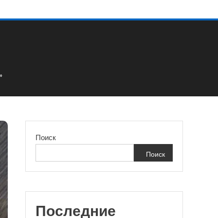
»
Поиск
Поиск
Последние