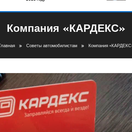
Компания «КАРДЕКС»
Главная
Советы автомобилистам
Компания «КАРДЕКС