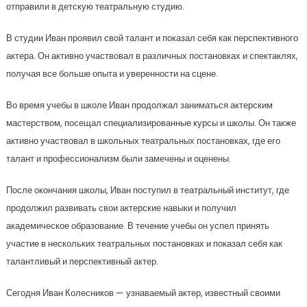
отправили в детскую театральную студию.
В студии Иван проявил свой талант и показал себя как перспективного
актера. Он активно участвовал в различных постановках и спектаклях,
получая все больше опыта и уверенности на сцене.
Во время учебы в школе Иван продолжал заниматься актерским
мастерством, посещал специализированные курсы и школы. Он также
активно участвовал в школьных театральных постановках, где его
талант и профессионализм были замечены и оценены.
После окончания школы, Иван поступил в театральный институт, где
продолжил развивать свои актерские навыки и получил
академическое образование. В течение учебы он успел принять
участие в нескольких театральных постановках и показал себя как
талантливый и перспективный актер.
Сегодня Иван Колесников — узнаваемый актер, известный своими