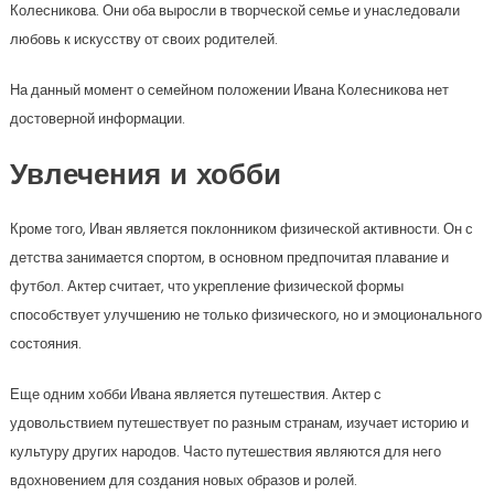
Колесникова. Они оба выросли в творческой семье и унаследовали
любовь к искусству от своих родителей.
На данный момент о семейном положении Ивана Колесникова нет
достоверной информации.
Увлечения и хобби
Кроме того, Иван является поклонником физической активности. Он с
детства занимается спортом, в основном предпочитая плавание и
футбол. Актер считает, что укрепление физической формы
способствует улучшению не только физического, но и эмоционального
состояния.
Еще одним хобби Ивана является путешествия. Актер с
удовольствием путешествует по разным странам, изучает историю и
культуру других народов. Часто путешествия являются для него
вдохновением для создания новых образов и ролей.