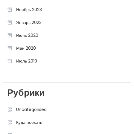
Ноябрь 2023
Январь 2023
Июнь 2020
Май 2020
Июль 2019
Рубрики
Uncategorised
Куда поехать