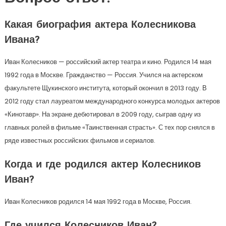
Какая биография актера Колесникова
Ивана?
Иван Колесников — российский актер театра и кино. Родился 14 мая
1992 года в Москве. Гражданство — Россия. Учился на актерском
факультете Щукинского института, который окончил в 2013 году. В
2012 году стал лауреатом международного конкурса молодых актеров
«Кинотавр». На экране дебютировал в 2009 году, сыграв одну из
главных ролей в фильме «Таинственная страсть». С тех пор снялся в
ряде известных российских фильмов и сериалов.
Когда и где родился актер Колесников
Иван?
Иван Колесников родился 14 мая 1992 года в Москве, Россия.