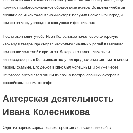
получил профессиональное образование актера. Во время учебы он
проявил себя как талантливый актер и получил несколько наград и
призов на международных конкурсах и фестивалях.
После окончания учебы Иван Колесников начал свою актерскую
карьеру в театре, где сыграл несколько значимых ролей и завоевал
признание зрителей и критиков. Вскоре его талант заметили
кинопродюсеры, и Колесников получил предложение сняться в своем
первом фильме. Его дебют в кино был успешным, и он уже через
некоторое время стал одним из самых востребованных актеров в
российском кинематографе.
Актерская деятельность
Ивана Колесникова
Один из первых сериалов, в котором снялся Колесников, был