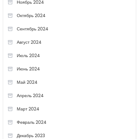
Ноябрь 2024
Октябрь 2024
Сентябрь 2024
Август 2024
Июль 2024
Июнь 2024
Май 2024
Апрель 2024
Март 2024
Февраль 2024
Декабрь 2023