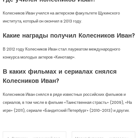
Где учился Колесников Иван?
Колесников Иван учился на актерском факультете Щукинского
института, который он окончил в 2013 году.
Какие награды получил Колесников Иван?
В 2012 году Колесников Иван стал лауреатом международного
конкурса молодых актеров «Кинотавр».
В каких фильмах и сериалах снялся
Колесников Иван?
Колесников Иван снялся в ряде известных российских фильмов и
сериалов, в том числе в фильме «Таинственная страсть» (2009), «На
игре» (2011), сериале «Бандитский Петербург» (2010-2013) и других.