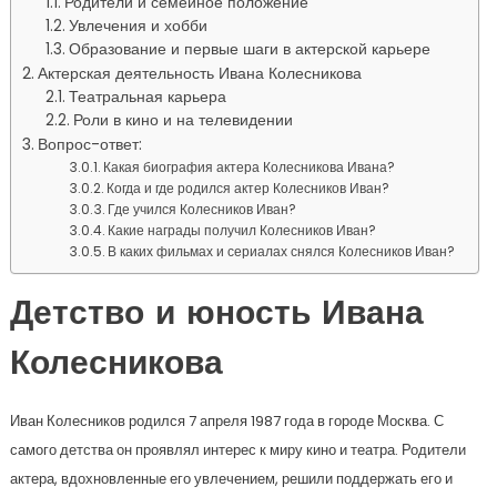
Родители и семейное положение
Увлечения и хобби
Образование и первые шаги в актерской карьере
Актерская деятельность Ивана Колесникова
Театральная карьера
Роли в кино и на телевидении
Вопрос-ответ:
Какая биография актера Колесникова Ивана?
Когда и где родился актер Колесников Иван?
Где учился Колесников Иван?
Какие награды получил Колесников Иван?
В каких фильмах и сериалах снялся Колесников Иван?
Детство и юность Ивана
Колесникова
Иван Колесников родился 7 апреля 1987 года в городе Москва. С
самого детства он проявлял интерес к миру кино и театра. Родители
актера, вдохновленные его увлечением, решили поддержать его и