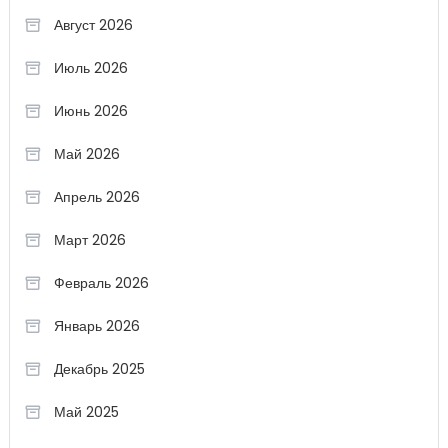
Август 2026
Июль 2026
Июнь 2026
Май 2026
Апрель 2026
Март 2026
Февраль 2026
Январь 2026
Декабрь 2025
Май 2025