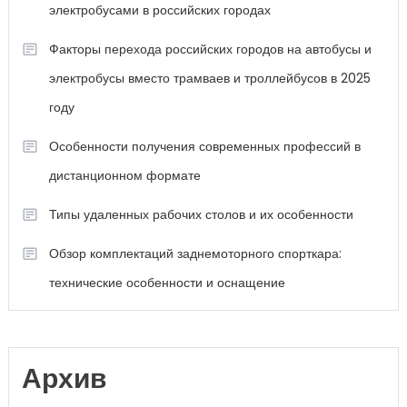
электробусами в российских городах
Факторы перехода российских городов на автобусы и
электробусы вместо трамваев и троллейбусов в 2025
году
Особенности получения современных профессий в
дистанционном формате
Типы удаленных рабочих столов и их особенности
Обзор комплектаций заднемоторного спорткара:
технические особенности и оснащение
Архив