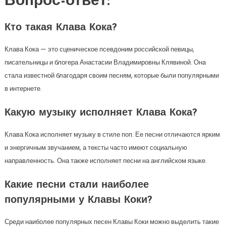
Вопрос-ответ:
Кто такая Клава Кока?
Клава Кока — это сценическое псевдоним российской певицы,
писательницы и блогера Анастасии Владимировны Клявиной. Она
стала известной благодаря своим песням, которые были популярными
в интернете.
Какую музыку исполняет Клава Кока?
Клава Кока исполняет музыку в стиле поп. Ее песни отличаются ярким
и энергичным звучанием, а тексты часто имеют социальную
направленность. Она также исполняет песни на английском языке.
Какие песни стали наиболее
популярными у Клавы Коки?
Среди наиболее популярных песен Клавы Коки можно выделить такие