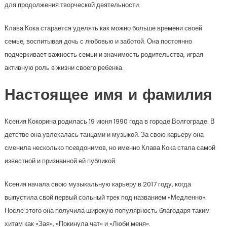
для продолжения творческой деятельности.
Клава Кока старается уделять как можно больше времени своей
семье, воспитывая дочь с любовью и заботой. Она постоянно
подчеркивает важность семьи и значимость родительства, играя
активную роль в жизни своего ребенка.
Настоящее имя и фамилия
Ксения Кокорина родилась 19 июня 1990 года в городе Волгограде. В
детстве она увлекалась танцами и музыкой. За свою карьеру она
сменила несколько псевдонимов, но именно Клава Кока стала самой
известной и признанной ей публикой.
Ксения начала свою музыкальную карьеру в 2017 году, когда
выпустила свой первый сольный трек под названием «Медленно».
После этого она получила широкую популярность благодаря таким
хитам как «Зая», «Покинула чат» и «Люби меня».