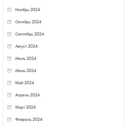
Ноябрь 2024
Октябрь 2024
Сентябрь 2024
Август 2024
Июль 2024
Июнь 2024
Май 2024
Апрель 2024
Март 2024
Февраль 2024