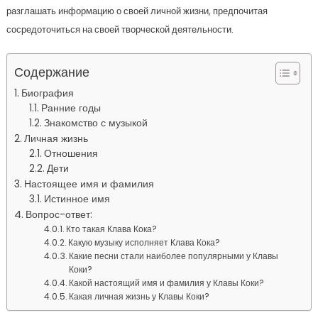
разглашать информацию о своей личной жизни, предпочитая
сосредоточиться на своей творческой деятельности.
Содержание
Биография
Ранние годы
Знакомство с музыкой
Личная жизнь
Отношения
Дети
Настоящее имя и фамилия
Истинное имя
Вопрос-ответ:
Кто такая Клава Кока?
Какую музыку исполняет Клава Кока?
Какие песни стали наиболее популярными у Клавы
Коки?
Какой настоящий имя и фамилия у Клавы Коки?
Какая личная жизнь у Клавы Коки?