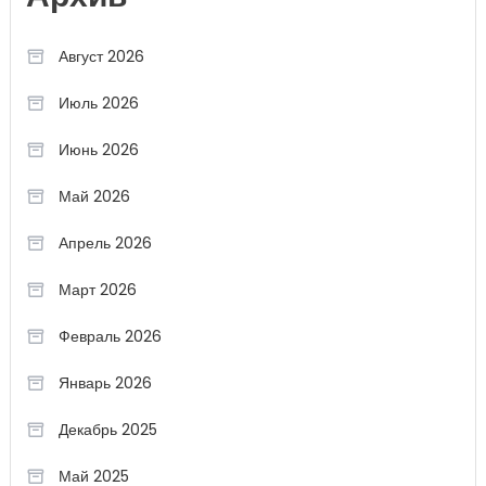
Август 2026
Июль 2026
Июнь 2026
Май 2026
Апрель 2026
Март 2026
Февраль 2026
Январь 2026
Декабрь 2025
Май 2025