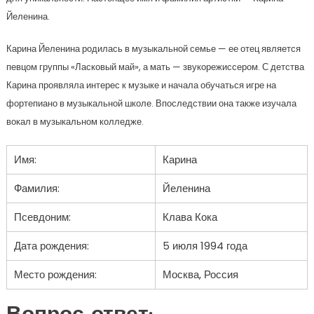
Йеленина.
Карина Йеленина родилась в музыкальной семье — ее отец является
певцом группы «Ласковый май», а мать — звукорежиссером. С детства
Карина проявляла интерес к музыке и начала обучаться игре на
фортепиано в музыкальной школе. Впоследствии она также изучала
вокал в музыкальном колледже.
Имя:
Карина
Фамилия:
Йеленина
Псевдоним:
Клава Кока
Дата рождения:
5 июля 1994 года
Место рождения:
Москва, Россия