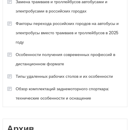
Замена трамваев и троллейбусов автобусами и
электробусами в российских городах
Факторы перехода российских городов на автобусы и
электробусы вместо трамваев и троллейбусов в 2025
году
Особенности получения современных профессий в
дистанционном формате
Типы удаленных рабочих столов и их особенности
Обзор комплектаций заднемоторного спорткара:
технические особенности и оснащение
Архив