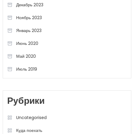
Декабрь 2023
Ноябрь 2023
Январь 2023
Июнь 2020
Май 2020
Июль 2019
Рубрики
Uncategorised
Куда поехать