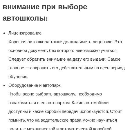
внимание при выборе
автошколы:
Лицензирование.
Хорошая автошкола также должна иметь лицензию. Это
основной документ, без которого невозможно учиться.
Следует обратить внимание на дату его выдачи. Самое
главное — сохранить его действительным на весь период
обучения.
Оборудование и автопарк.
Чтобы верно выбрать автошколу, необходимо
ознакомиться с ее автопарком. Какие автомобили
доступны и какие коробки передач используются. Стоит
помнить, что на водительские права можно научиться
водить с механической и автоматической коробкой