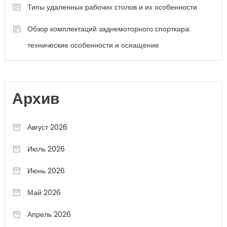
Типы удаленных рабочих столов и их особенности
Обзор комплектаций заднемоторного спорткара:
технические особенности и оснащение
Архив
Август 2026
Июль 2026
Июнь 2026
Май 2026
Апрель 2026