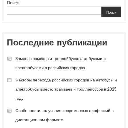
Поиск
Поиск
Последние публикации
Замена трамваев и троллейбусов автобусами и
электробусами в российских городах
Факторы перехода российских городов на автобусы и
электробусы вместо трамваев и троллейбусов в 2025
году
Особенности получения современных профессий в
дистанционном формате