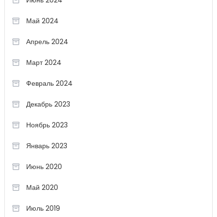
Июнь 2024
Май 2024
Апрель 2024
Март 2024
Февраль 2024
Декабрь 2023
Ноябрь 2023
Январь 2023
Июнь 2020
Май 2020
Июль 2019