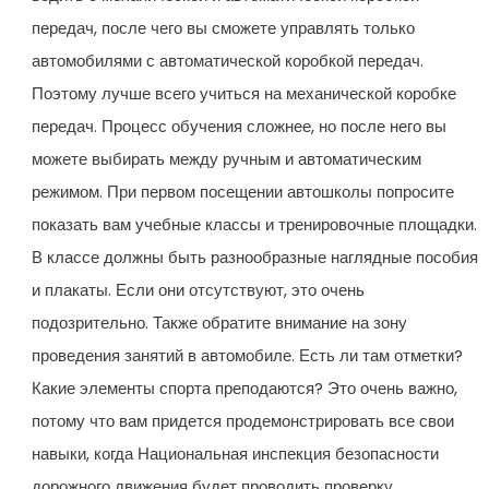
передач, после чего вы сможете управлять только
автомобилями с автоматической коробкой передач.
Поэтому лучше всего учиться на механической коробке
передач. Процесс обучения сложнее, но после него вы
можете выбирать между ручным и автоматическим
режимом. При первом посещении автошколы попросите
показать вам учебные классы и тренировочные площадки.
В классе должны быть разнообразные наглядные пособия
и плакаты. Если они отсутствуют, это очень
подозрительно. Также обратите внимание на зону
проведения занятий в автомобиле. Есть ли там отметки?
Какие элементы спорта преподаются? Это очень важно,
потому что вам придется продемонстрировать все свои
навыки, когда Национальная инспекция безопасности
дорожного движения будет проводить проверку.