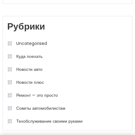
Рубрики
Uncategorised
Куда поехать
Новости авто
Новости плюс
Ремонт — это просто
Советы автомобилистам
Техобслуживание своими руками