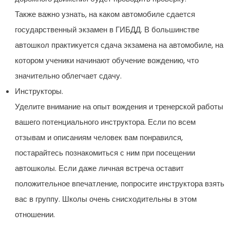
Также важно узнать, на каком автомобиле сдается
государственный экзамен в ГИБДД. В большинстве
автошкол практикуется сдача экзамена на автомобиле, на
котором ученики начинают обучение вождению, что
значительно облегчает сдачу.
Инструкторы.
Уделите внимание на опыт вождения и тренерской работы
вашего потенциального инструктора. Если по всем
отзывам и описаниям человек вам понравился,
постарайтесь познакомиться с ним при посещении
автошколы. Если даже личная встреча оставит
положительное впечатление, попросите инструктора взять
вас в группу. Школы очень снисходительны в этом
отношении.