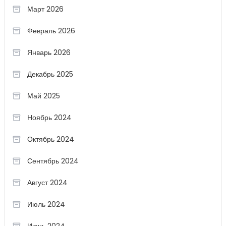
Март 2026
Февраль 2026
Январь 2026
Декабрь 2025
Май 2025
Ноябрь 2024
Октябрь 2024
Сентябрь 2024
Август 2024
Июль 2024