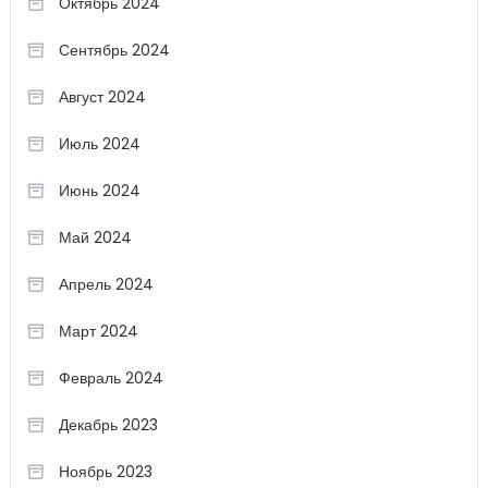
Октябрь 2024
Сентябрь 2024
Август 2024
Июль 2024
Июнь 2024
Май 2024
Апрель 2024
Март 2024
Февраль 2024
Декабрь 2023
Ноябрь 2023