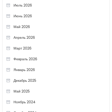
Июль 2026
Июнь 2026
Май 2026
Апрель 2026
Март 2026
Февраль 2026
Январь 2026
Декабрь 2025
Май 2025
Ноябрь 2024