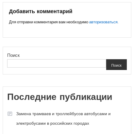
записям
Добавить комментарий
Для отправки комментария вам необходимо
авторизоваться
.
Поиск
Поиск
Последние публикации
Замена трамваев и троллейбусов автобусами и
электробусами в российских городах