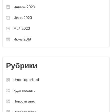
Январь 2023
Июнь 2020
Май 2020
Июль 2019
Рубрики
Uncategorised
Куда поехать
Новости авто