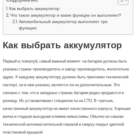
Как выбрать аккумулятор
Что такое аккумулятор и какие функции он выполняет?
Автомобильный аккумулятор выполняет три
функции:
Как выбрать аккумулятор
Первый и, пожалуй, самый важный момент: на батарее должны быть
указаны страна-производитель и завод-производитель, желательно
адрес. К каждому аккумулятору должен быть приложен технический
паспорт, но в нем указано, является ли он дополнительным. Это
связано с тем, что в западных странах батареи редко продаются в
розницу. Их устанавливают специалисты на СТО. В-третьих,
качественный аккумулятор не имеет качественного корпуса. Хорошая
вилка и гладкая выходная клемма немыслимы. Обычно он смазан
технической антиокислительной смазкой и сверху покрыт цветной
пластиковой крышкой.