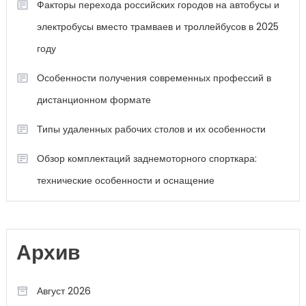
Факторы перехода российских городов на автобусы и
электробусы вместо трамваев и троллейбусов в 2025
году
Особенности получения современных профессий в
дистанционном формате
Типы удаленных рабочих столов и их особенности
Обзор комплектаций заднемоторного спорткара:
технические особенности и оснащение
Архив
Август 2026