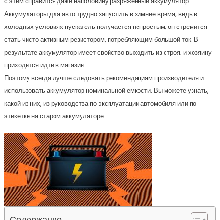
с этим справится даже наполовину разряженный аккумулятор.
Аккумуляторы для авто трудно запустить в зимнее время, ведь в
холодных условиях пускатель получается непростым, он стремится
стать чисто активным резистором, потребляющим большой ток. В
результате аккумулятор имеет свойство выходить из строя, и хозяину
приходится идти в магазин.
Поэтому всегда лучше следовать рекомендациям производителя и
использовать аккумулятор номинальной емкости. Вы можете узнать,
какой из них, из руководства по эксплуатации автомобиля или по
этикетке на старом аккумуляторе.
Содержание