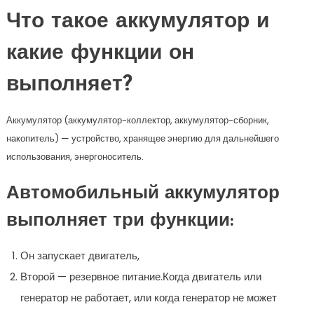
Что такое аккумулятор и
какие функции он
выполняет?
Аккумулятор (аккумулятор-коллектор, аккумулятор-сборник,
накопитель) — устройство, хранящее энергию для дальнейшего
использования, энергоноситель.
Автомобильный аккумулятор
выполняет три функции:
Он запускает двигатель,
Второй — резервное питание.Когда двигатель или
генератор не работает, или когда генератор не может