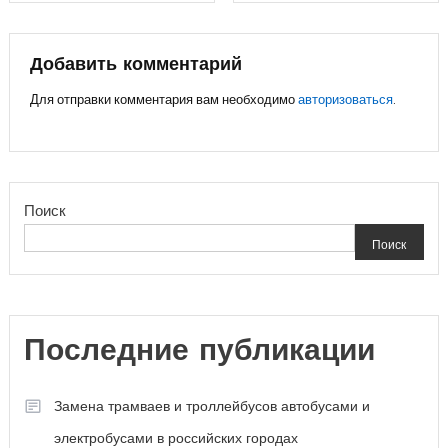
по
записям
Добавить комментарий
Для отправки комментария вам необходимо
авторизоваться
.
Поиск
Поиск
Последние публикации
Замена трамваев и троллейбусов автобусами и
электробусами в российских городах