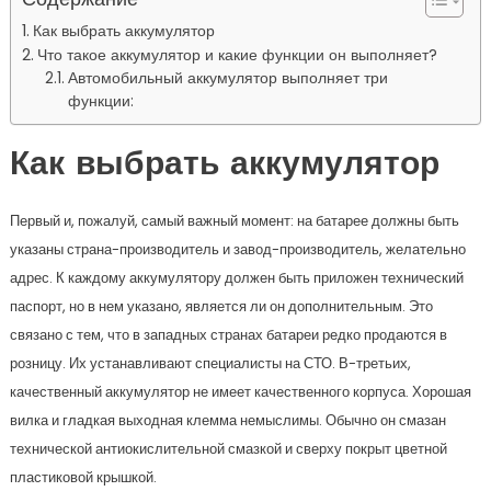
Как выбрать аккумулятор
Что такое аккумулятор и какие функции он выполняет?
Автомобильный аккумулятор выполняет три
функции:
Как выбрать аккумулятор
Первый и, пожалуй, самый важный момент: на батарее должны быть
указаны страна-производитель и завод-производитель, желательно
адрес. К каждому аккумулятору должен быть приложен технический
паспорт, но в нем указано, является ли он дополнительным. Это
связано с тем, что в западных странах батареи редко продаются в
розницу. Их устанавливают специалисты на СТО. В-третьих,
качественный аккумулятор не имеет качественного корпуса. Хорошая
вилка и гладкая выходная клемма немыслимы. Обычно он смазан
технической антиокислительной смазкой и сверху покрыт цветной
пластиковой крышкой.