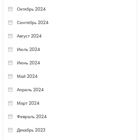
Октябрь 2024
Сентябрь 2024
Август 2024
Июль 2024
Июнь 2024
Май 2024
Апрель 2024
Март 2024
Февраль 2024
Декабрь 2023