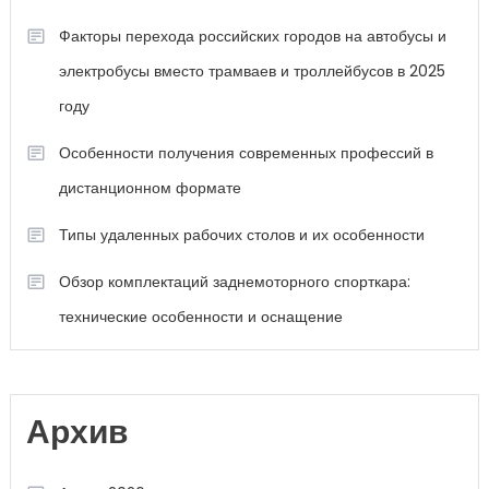
Факторы перехода российских городов на автобусы и
электробусы вместо трамваев и троллейбусов в 2025
году
Особенности получения современных профессий в
дистанционном формате
Типы удаленных рабочих столов и их особенности
Обзор комплектаций заднемоторного спорткара:
технические особенности и оснащение
Архив