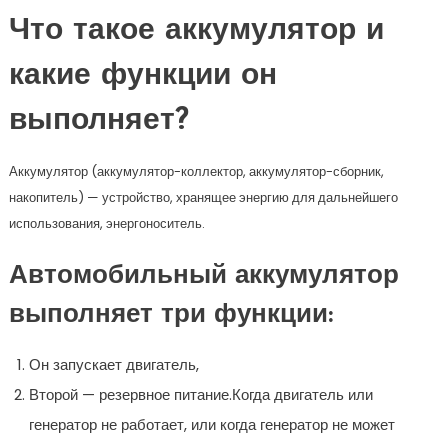
Что такое аккумулятор и
какие функции он
выполняет?
Аккумулятор (аккумулятор-коллектор, аккумулятор-сборник,
накопитель) — устройство, хранящее энергию для дальнейшего
использования, энергоноситель.
Автомобильный аккумулятор
выполняет три функции:
Он запускает двигатель,
Второй — резервное питание.Когда двигатель или
генератор не работает, или когда генератор не может