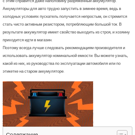
с этим справится даже наполовину разряженный аккумулятор.
Аккумуляторы для авто трудно запустить в зимнее время, ведь в
холодных условиях пускатель получается непростым, он стремится
стать чисто активным резистором, потребляющим большой ток. В
результате аккумулятор имеет свойство выходить из строя, и хозяину
приходится идти в магазин.
Поэтому всегда лучше следовать рекомендациям производителя и
использовать аккумулятор номинальной емкости. Вы можете узнать,
какой из них, из руководства по эксплуатации автомобиля или по
этикетке на старом аккумуляторе.
Содержание