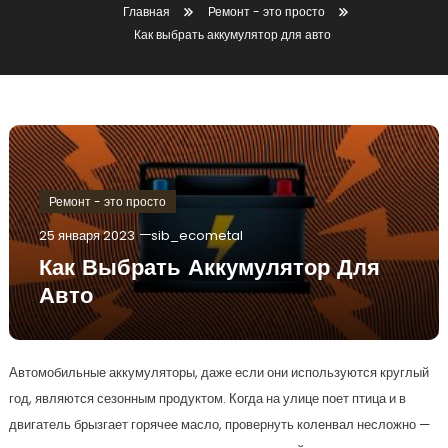
Главная
Ремонт - это просто
Как выбрать аккумулятор для авто
Ремонт - это просто
25 января 2023
sib_ecometal
Как Выбрать Аккумулятор Для
Авто
Автомобильные аккумуляторы, даже если они используются круглый
год, являются сезонным продуктом. Когда на улице поет птица и в
двигатель брызгает горячее масло, провернуть коленвал несложно —