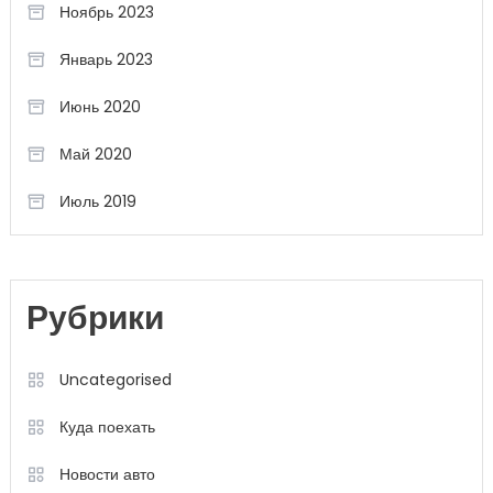
Ноябрь 2023
Январь 2023
Июнь 2020
Май 2020
Июль 2019
Рубрики
Uncategorised
Куда поехать
Новости авто