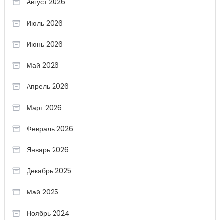
Август 2026
Июль 2026
Июнь 2026
Май 2026
Апрель 2026
Март 2026
Февраль 2026
Январь 2026
Декабрь 2025
Май 2025
Ноябрь 2024