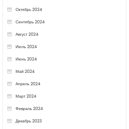
Октябрь 2024
Сентябрь 2024
Август 2024
Июль 2024
Июнь 2024
Май 2024
Апрель 2024
Март 2024
Февраль 2024
Декабрь 2023