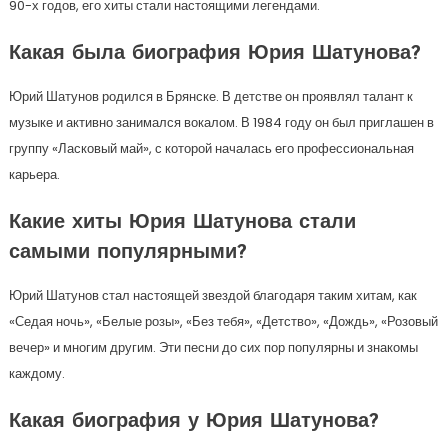
90-х годов, его хиты стали настоящими легендами.
Какая была биография Юрия Шатунова?
Юрий Шатунов родился в Брянске. В детстве он проявлял талант к
музыке и активно занимался вокалом. В 1984 году он был приглашен в
группу «Ласковый май», с которой началась его профессиональная
карьера.
Какие хиты Юрия Шатунова стали
самыми популярными?
Юрий Шатунов стал настоящей звездой благодаря таким хитам, как
«Седая ночь», «Белые розы», «Без тебя», «Детство», «Дождь», «Розовый
вечер» и многим другим. Эти песни до сих пор популярны и знакомы
каждому.
Какая биография у Юрия Шатунова?