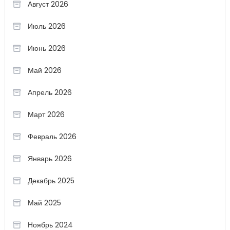
Август 2026
Июль 2026
Июнь 2026
Май 2026
Апрель 2026
Март 2026
Февраль 2026
Январь 2026
Декабрь 2025
Май 2025
Ноябрь 2024