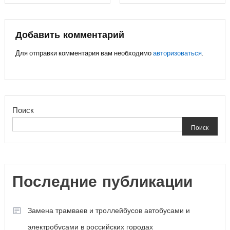
по
записям
Добавить комментарий
Для отправки комментария вам необходимо
авторизоваться
.
Поиск
Поиск
Последние публикации
Замена трамваев и троллейбусов автобусами и
электробусами в российских городах