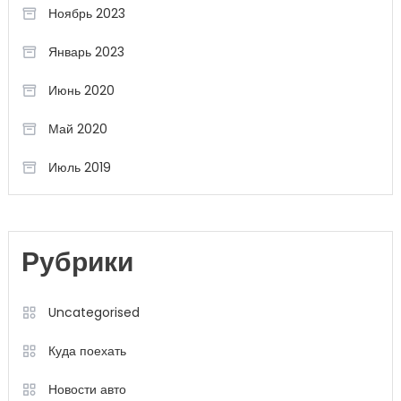
Ноябрь 2023
Январь 2023
Июнь 2020
Май 2020
Июль 2019
Рубрики
Uncategorised
Куда поехать
Новости авто