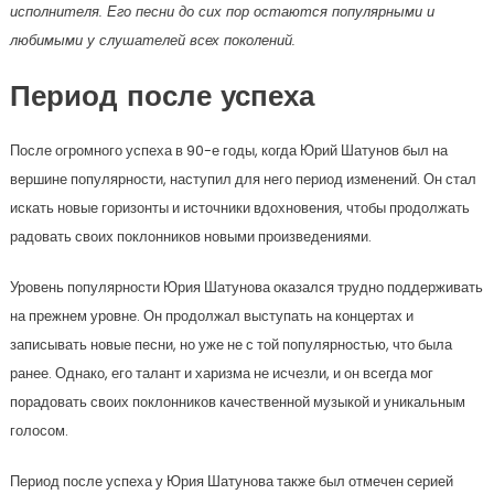
исполнителя. Его песни до сих пор остаются популярными и
любимыми у слушателей всех поколений.
Период после успеха
После огромного успеха в 90-е годы, когда Юрий Шатунов был на
вершине популярности, наступил для него период изменений. Он стал
искать новые горизонты и источники вдохновения, чтобы продолжать
радовать своих поклонников новыми произведениями.
Уровень популярности Юрия Шатунова оказался трудно поддерживать
на прежнем уровне. Он продолжал выступать на концертах и
записывать новые песни, но уже не с той популярностью, что была
ранее. Однако, его талант и харизма не исчезли, и он всегда мог
порадовать своих поклонников качественной музыкой и уникальным
голосом.
Период после успеха у Юрия Шатунова также был отмечен серией