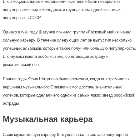
Его эмоциональные и меланхоличные песни были невероятно
популярными среди молодежи, и группа стала одной из самых
популярных в СССР.
Однако в 1991 году Шатунов покинул группу «Ласковый май» и начал
сольную карьеру. В течение следующих лет он выпустил несколько
успешных альбомов, которые также получили большую популярность.
Его музыка имела особый стиль, сочетающий эстраду и
романтический поп.
Ранние годы Юрия Шатунова были временем, когда он стремился к
вершинам музыкального Олимпа и смог достичь значительных
успехов, которые сделали его одной из самых ярких звезд российской
эстрады.
Музыкальная карьера
Свою музыкальную карьеру Шатунов начал в составе популярной