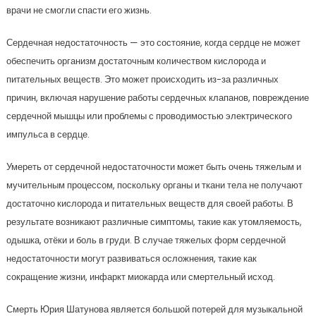
врачи не смогли спасти его жизнь.
Сердечная недостаточность — это состояние, когда сердце не может
обеспечить организм достаточным количеством кислорода и
питательных веществ. Это может происходить из-за различных
причин, включая нарушение работы сердечных клапанов, повреждение
сердечной мышцы или проблемы с проводимостью электрического
импульса в сердце.
Умереть от сердечной недостаточности может быть очень тяжелым и
мучительным процессом, поскольку органы и ткани тела не получают
достаточно кислорода и питательных веществ для своей работы. В
результате возникают различные симптомы, такие как утомляемость,
одышка, отёки и боль в груди. В случае тяжелых форм сердечной
недостаточности могут развиваться осложнения, такие как
сокращение жизни, инфаркт миокарда или смертельный исход.
Смерть Юрия Шатунова является большой потерей для музыкальной