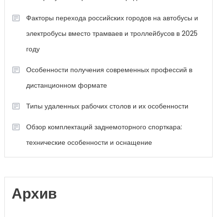
Факторы перехода российских городов на автобусы и
электробусы вместо трамваев и троллейбусов в 2025
году
Особенности получения современных профессий в
дистанционном формате
Типы удаленных рабочих столов и их особенности
Обзор комплектаций заднемоторного спорткара:
технические особенности и оснащение
Архив