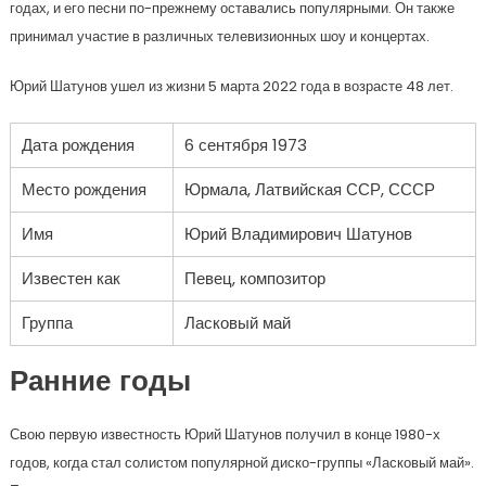
годах, и его песни по-прежнему оставались популярными. Он также
принимал участие в различных телевизионных шоу и концертах.
Юрий Шатунов ушел из жизни 5 марта 2022 года в возрасте 48 лет.
Дата рождения
6 сентября 1973
Место рождения
Юрмала, Латвийская ССР, СССР
Имя
Юрий Владимирович Шатунов
Известен как
Певец, композитор
Группа
Ласковый май
Ранние годы
Свою первую известность Юрий Шатунов получил в конце 1980-х
годов, когда стал солистом популярной диско-группы «Ласковый май».