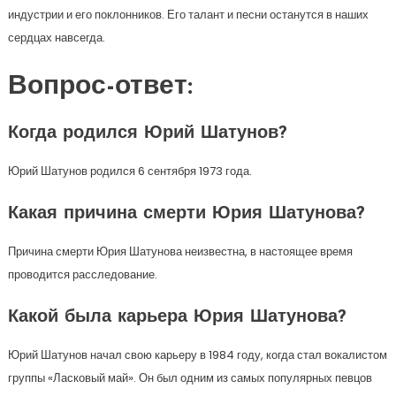
индустрии и его поклонников. Его талант и песни останутся в наших
сердцах навсегда.
Вопрос-ответ:
Когда родился Юрий Шатунов?
Юрий Шатунов родился 6 сентября 1973 года.
Какая причина смерти Юрия Шатунова?
Причина смерти Юрия Шатунова неизвестна, в настоящее время
проводится расследование.
Какой была карьера Юрия Шатунова?
Юрий Шатунов начал свою карьеру в 1984 году, когда стал вокалистом
группы «Ласковый май». Он был одним из самых популярных певцов