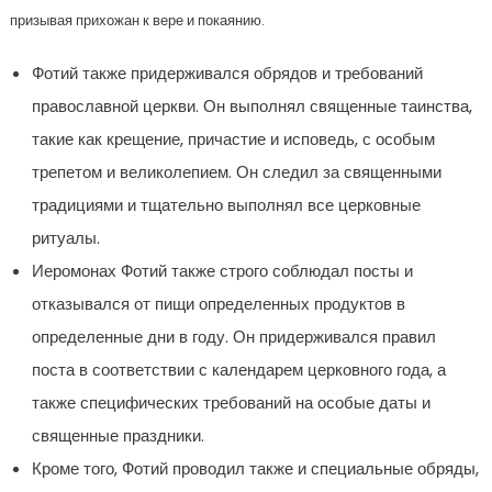
призывая прихожан к вере и покаянию.
Фотий также придерживался обрядов и требований
православной церкви. Он выполнял священные таинства,
такие как крещение, причастие и исповедь, с особым
трепетом и великолепием. Он следил за священными
традициями и тщательно выполнял все церковные
ритуалы.
Иеромонах Фотий также строго соблюдал посты и
отказывался от пищи определенных продуктов в
определенные дни в году. Он придерживался правил
поста в соответствии с календарем церковного года, а
также специфических требований на особые даты и
священные праздники.
Кроме того, Фотий проводил также и специальные обряды,