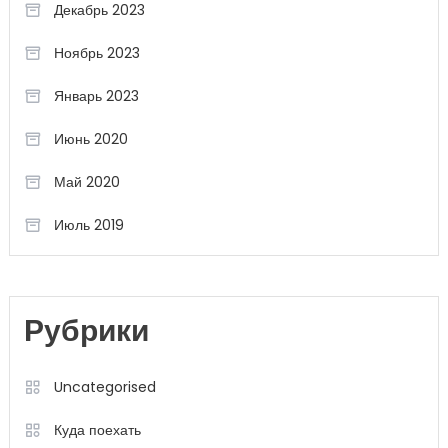
Декабрь 2023
Ноябрь 2023
Январь 2023
Июнь 2020
Май 2020
Июль 2019
Рубрики
Uncategorised
Куда поехать