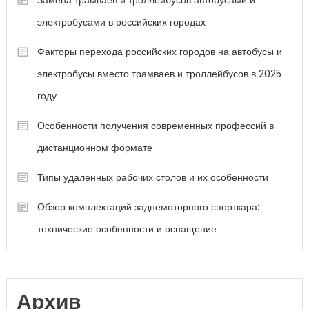
Замена трамваев и троллейбусов автобусами и
электробусами в российских городах
Факторы перехода российских городов на автобусы и
электробусы вместо трамваев и троллейбусов в 2025
году
Особенности получения современных профессий в
дистанционном формате
Типы удаленных рабочих столов и их особенности
Обзор комплектаций заднемоторного спорткара:
технические особенности и оснащение
Архив