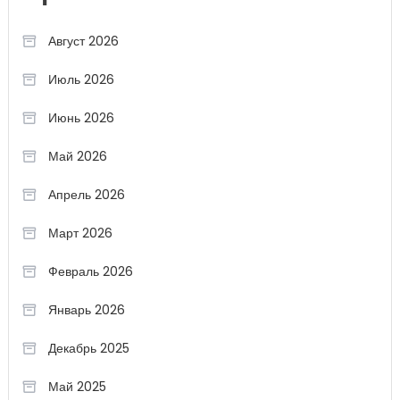
Август 2026
Июль 2026
Июнь 2026
Май 2026
Апрель 2026
Март 2026
Февраль 2026
Январь 2026
Декабрь 2025
Май 2025