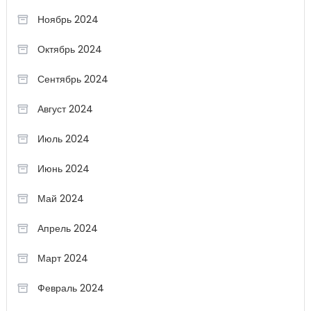
Ноябрь 2024
Октябрь 2024
Сентябрь 2024
Август 2024
Июль 2024
Июнь 2024
Май 2024
Апрель 2024
Март 2024
Февраль 2024