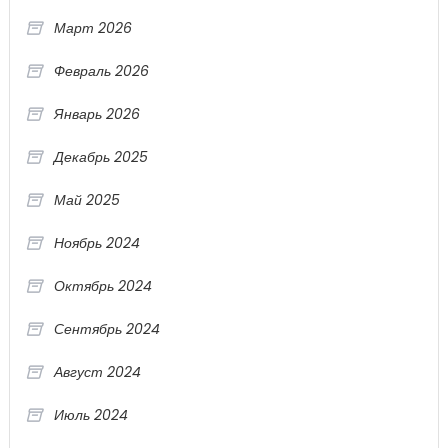
Март 2026
Февраль 2026
Январь 2026
Декабрь 2025
Май 2025
Ноябрь 2024
Октябрь 2024
Сентябрь 2024
Август 2024
Июль 2024