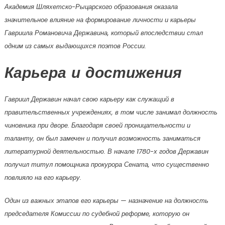
Академия Шляхетско-Рыцарского образования оказала
значительное влияние на формирование личности и карьеры
Гавриила Романовича Державина, который впоследствии стал
одним из самых выдающихся поэтов России.
Карьера и достижения
Гавриил Державин начал свою карьеру как служащий в
правительственных учреждениях, в том числе занимал должность
чиновника при дворе. Благодаря своей проницательности и
таланту, он был замечен и получил возможность заниматься
литературной деятельностью. В начале 1780-х годов Державин
получил титул помощника прокурора Сената, что существенно
повлияло на его карьеру.
Один из важных этапов его карьеры — назначение на должность
председателя Комиссии по судебной реформе, которую он