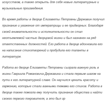
искусством, а также открыть для себя новые литературные и
музыкальные произведения.
Во время работы в дворце Елизаветы Петровны Державин получил
признание и уважение от императрицы и ее придворных. Благодаря
своей внимательности и исполнительности он стал
неотъемлемой частью дворцовой жизни и был назначен на ряд
ответственных должностей. Его работа в дворце вдохновила его
на написание стихотворений и пробудила его таланты в
литературе.
Работа во дворце Елизаветы Петровны сыграла важную роль в
жизни Гавриила Романовича Державина и стала первым шагом на
пути к его литературной славе. Он научился ценить красоту и
гармонию, которые стали важными темами его стихов. Работа в
дворце также помогла ему получить признание общества и найти
своего первого покровителя, а это был гр