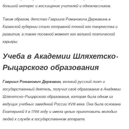
большой интерес и восхищение учителей и одноклассников.
Таким образом, детство Гавриила Романовича Державина в
Казанской губернии стало отправной точкой его творчества и
развития, а также посевной момент его великой поэтической
карьеры.
Учеба в Академии Шляхетско-
Рыцарского образования
Гавриил Романович Державин
, великий русский поэт и
государственный деятель, получил своё образование в Академии
Шляхетско-Рыцарского образования, которая была одним из
ведущих учебных заведений России XVIII века. Она была основана
Екатериной II в 1766 году и имела целью приготовить молодых
людей к службе в государственном аппарате.