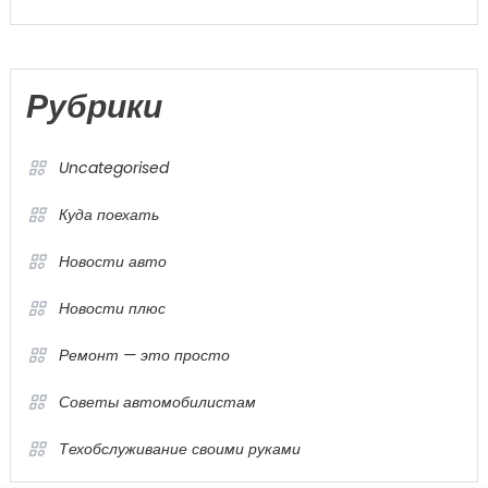
Рубрики
Uncategorised
Куда поехать
Новости авто
Новости плюс
Ремонт — это просто
Советы автомобилистам
Техобслуживание своими руками