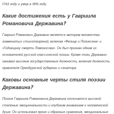
1743 году и умер в 1816 году.
Какие достижения есть у Гавриила
Романовича Державина?
Гавриил Романович Державин является автором множества
знаменитых стихотворений, включая «Фелице и Поликсена» и
«Годовщину смерти Ломоносова». Он был признан одним из
основателей русской классической поэзии. Кроме того, Державин
занимал высокие государственные должности, включая должность
правителя Оренбургской губернии и сенатора.
Каковы основные черты стиля поэзии
Державина?
Поэзия Гавриила Романовича Державина отличается высокой
степенью эмоциональности и глубоким вниманием к человеческой
душе. Он использовал яркие и образные сравнения, эмоциональные