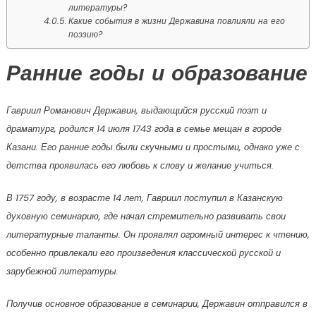
литературы?
Какие события в жизни Державина повлияли на его
поэзию?
Ранние годы и образование
Гавриил Романович Державин, выдающийся русский поэт и
драматург, родился 14 июля 1743 года в семье мещан в городе
Казани. Его ранние годы были скучными и простыми, однако уже с
детства проявилась его любовь к слову и желание учиться.
В 1757 году, в возрасте 14 лет, Гавриил поступил в Казанскую
духовную семинарию, где начал стремительно развивать свои
литературные таланты. Он проявлял огромный интерес к чтению,
особенно привлекали его произведения классической русской и
зарубежной литературы.
Получив основное образование в семинарии, Державин отправился в