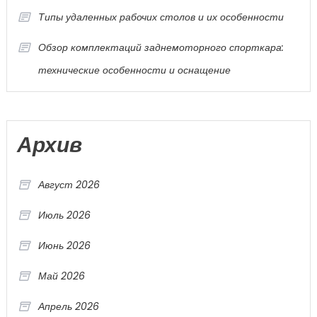
Типы удаленных рабочих столов и их особенности
Обзор комплектаций заднемоторного спорткара:
технические особенности и оснащение
Архив
Август 2026
Июль 2026
Июнь 2026
Май 2026
Апрель 2026