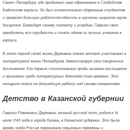
Санкт-Петербург, где продолжил свое образование в Слободском
Кадетском корпусе. Он был исключительно одаренным студентом
и проявлял большую работоспособность в изучении широкого круга
дисциплин. Благодаря своему таланту и усердию, Гавриил смог
преодолеть все трудности и стать одним из лучших учеников в
корпусе.
В этот период своей жизни Державин также активно участвовал в
литературной жизни Петербурга, демонстрируя свои творческие
достижения. Его первые стихотворные пробы вызвали восхищение
и признание среди литературных деятелей того времени. Это
поощрило поэта на дальнейшую работу над своими творениями.
Детство в Казанской губернии
Гавриил Романович Державин, великий русский поэт, родился 14
июля 1743 года в городе Казани, в Казанской губернии. Это была
время, когда Россия переживала серьезные перемены и