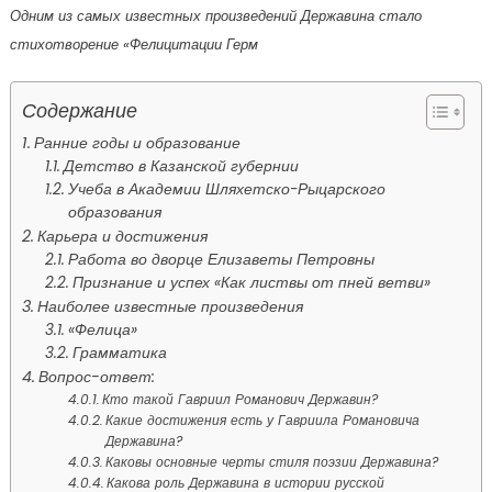
Одним из самых известных произведений Державина стало
стихотворение «Фелицитации Герм
Содержание
Ранние годы и образование
Детство в Казанской губернии
Учеба в Академии Шляхетско-Рыцарского
образования
Карьера и достижения
Работа во дворце Елизаветы Петровны
Признание и успех «Как листвы от пней ветви»
Наиболее известные произведения
«Фелица»
Грамматика
Вопрос-ответ:
Кто такой Гавриил Романович Державин?
Какие достижения есть у Гавриила Романовича
Державина?
Каковы основные черты стиля поэзии Державина?
Какова роль Державина в истории русской