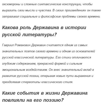
оксюмороны и сложные синтаксические конструкции, чтобы
выразить свои мысли и чувства. В своих произведениях он также
затрагивал социальные и философские проблемы своего времени.
Какова роль Державина в истории
русской литературы?
Гавриил Романович Державин считается одним из самых
значительных поэтов своего времени и одним из основателей
русской классической литературы. Его стихи отличаются
глубоким содержанием, прекрасной формой и сильным
эмоциональным воздействием. Он внес значительный вклад в
развитие русской поэзии, открывая новые пути выражения и
преодолевая стереотипы классического стиля.
Какие события в жизни Державина
повлияли на его поэзию?