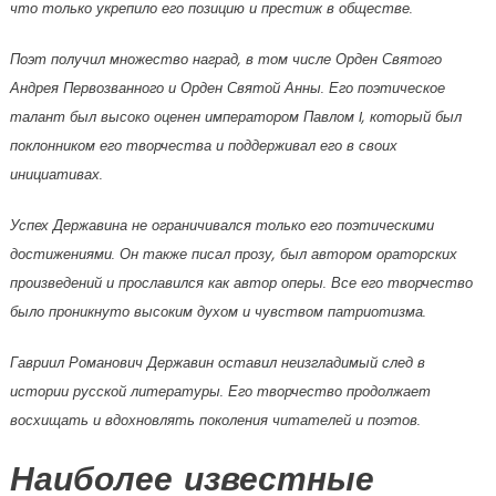
что только укрепило его позицию и престиж в обществе.
Поэт получил множество наград, в том числе Орден Святого
Андрея Первозванного и Орден Святой Анны. Его поэтическое
талант был высоко оценен императором Павлом I, который был
поклонником его творчества и поддерживал его в своих
инициативах.
Успех Державина не ограничивался только его поэтическими
достижениями. Он также писал прозу, был автором ораторских
произведений и прославился как автор оперы. Все его творчество
было проникнуто высоким духом и чувством патриотизма.
Гавриил Романович Державин оставил неизгладимый след в
истории русской литературы. Его творчество продолжает
восхищать и вдохновлять поколения читателей и поэтов.
Наиболее известные