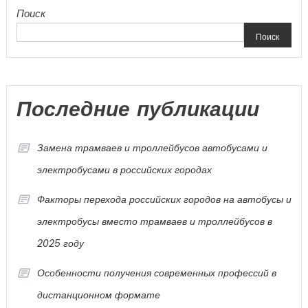
Поиск
Поиск
Последние публикации
Замена трамваев и троллейбусов автобусами и
электробусами в российских городах
Факторы перехода российских городов на автобусы и
электробусы вместо трамваев и троллейбусов в
2025 году
Особенности получения современных профессий в
дистанционном формате