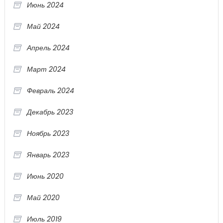
Июнь 2024
Май 2024
Апрель 2024
Март 2024
Февраль 2024
Декабрь 2023
Ноябрь 2023
Январь 2023
Июнь 2020
Май 2020
Июль 2019