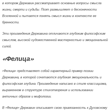
в котором Державин рассматривает основные вопросы смысла
жизни, смерти и судьбы. Поэт размышляет о бесконечности
Вселенной и пытается понять смысл жизни в контексте ее
бренности.
Эти произведения Державина отличаются глубоким философским
смыслом, высокой художественной мастерностью и эмоциональной
силой.
«Фелица»
«Фелица» представляет собой характерный пример поэзии
Державина, в которой сочетаются глубокая эмоциональность и
философская глубина. Произведение написано в стиле классицизма,
выраженном в структуре стихотворения и использовании
античных образов и мифологии.
В «Фелице» Державин описывает свою привязанность к Духовскому