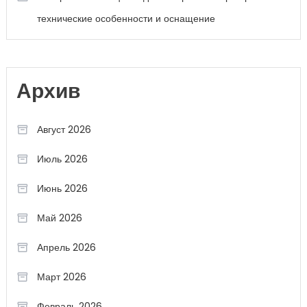
технические особенности и оснащение
Архив
Август 2026
Июль 2026
Июнь 2026
Май 2026
Апрель 2026
Март 2026
Февраль 2026