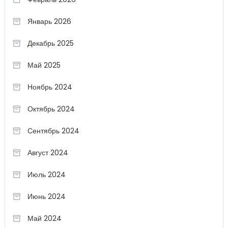
Январь 2026
Декабрь 2025
Май 2025
Ноябрь 2024
Октябрь 2024
Сентябрь 2024
Август 2024
Июль 2024
Июнь 2024
Май 2024