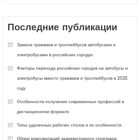
Последние публикации
Замена трамваев и троллейбусов автобусами и
электробусами в российских городах
Факторы перехода российских городов на автобусы и
электробусы вместо трамваев и троллейбусов в 2025
году
Особенности получения современных профессий в
дистанционном формате
Типы удаленных рабочих столов и их особенности
Обзор комплектаций заднемоторного спорткара: