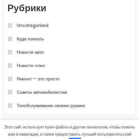
Рубрики
Uncategorised
Куда поехать
Новости авто
Новости плюс
Ремонт — это просто
Советы автомобилистам
Техобслуживание своими руками
Этот сайт использует куки-файлы и другие технологии, чтобы помочь
вам в навигации, а также предоставить лучший пользовательский