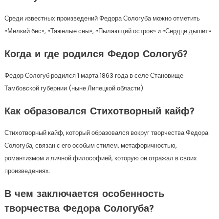
Среди известных произведений Федора Сологуба можно отметить
«Мелкий бес», «Тяжелые сны», «Пылающий остров» и «Сердце дышит»
Когда и где родился Федор Сологуб?
Федор Сологуб родился 1 марта 1863 года в селе Становище
Тамбовской губернии (ныне Липецкой области).
Как образовался Стихотворный кайф?
Стихотворный кайф, который образовался вокруг творчества Федора
Сологуба, связан с его особым стилем, метафоричностью,
романтизмом и личной философией, которую он отражал в своих
произведениях.
В чем заключается особенность
творчества Федора Сологуба?