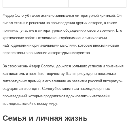
Федор Сологуб также активно занимался литературной критикой. Он
писал статьи и рецензии на произведения других авторов, а также
принимал участие в литературных обсуждениях своего времени. Его
критические работы отличались глубокими аналитическими
наблюдениями и оригинальными мыслями, которые вносили новые
перспективы в понимание литературы и искусства.
За свою жизнь Федор Сологуб добился больших успехов и признания
как писатель и поэт. Его творчеству были присуждены несколько
литературных премий, а его влияние на развитие русской литературы
ощущается и сегодня. Сологуб оставил нам наследие ценных
произведений, которые продолжают вдохновлять читателей и
исследователей по всему миру.
Семья и личная жизнь