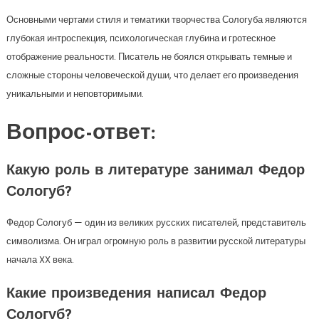
Основными чертами стиля и тематики творчества Сологуба являются
глубокая интроспекция, психологическая глубина и гротескное
отображение реальности. Писатель не боялся открывать темные и
сложные стороны человеческой души, что делает его произведения
уникальными и неповторимыми.
Вопрос-ответ:
Какую роль в литературе занимал Федор
Сологуб?
Федор Сологуб — один из великих русских писателей, представитель
символизма. Он играл огромную роль в развитии русской литературы
начала XX века.
Какие произведения написал Федор
Сологуб?