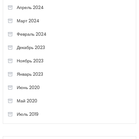
Апрель 2024
Март 2024
Февраль 2024
Декабрь 2023
Ноябрь 2023
Январь 2023
Июнь 2020
Май 2020
Июль 2019