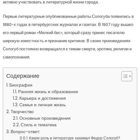
активно участвовать в литературной жизни города.
Первые литературные опубликованные работы Сологуба появились в
1880-х годах в петербургских журналах и газетах. В 1907 году вышел
его первый роман «Мелкий бес», который сразу принес писателю
широкую известность и признание критиков. В своих произведениях
Сологуб постоянно возвращался к темам смерти, эротики, религии и
самопознания.
Содержание
Биография
Ранняя жизнь и образование
Карьера и достижения
Семья и личная жизнь
Творчество
Основные произведения
Стиль и тематика
Вопрос-ответ:
Какую роль в литературе занимал Федор Сологуб?