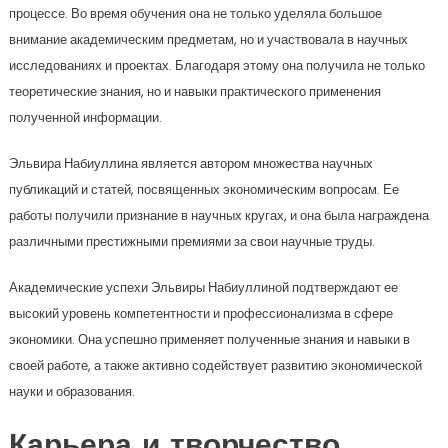
процессе. Во время обучения она не только уделяла большое
внимание академическим предметам, но и участвовала в научных
исследованиях и проектах. Благодаря этому она получила не только
теоретические знания, но и навыки практического применения
полученной информации.
Эльвира Набиуллина является автором множества научных
публикаций и статей, посвященных экономическим вопросам. Ее
работы получили признание в научных кругах, и она была награждена
различными престижными премиями за свои научные труды.
Академические успехи Эльвиры Набиуллиной подтверждают ее
высокий уровень компетентности и профессионализма в сфере
экономики. Она успешно применяет полученные знания и навыки в
своей работе, а также активно содействует развитию экономической
науки и образования.
Карьера и творчество