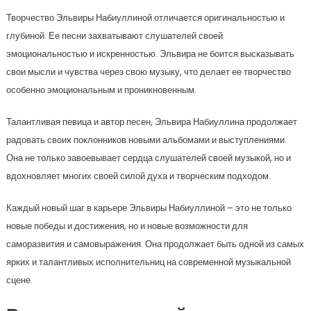
Творчество Эльвиры Набиуллиной отличается оригинальностью и
глубиной. Ее песни захватывают слушателей своей
эмоциональностью и искренностью. Эльвира не боится высказывать
свои мысли и чувства через свою музыку, что делает ее творчество
особенно эмоциональным и проникновенным.
Талантливая певица и автор песен, Эльвира Набиуллина продолжает
радовать своих поклонников новыми альбомами и выступлениями.
Она не только завоевывает сердца слушателей своей музыкой, но и
вдохновляет многих своей силой духа и творческим подходом.
Каждый новый шаг в карьере Эльвиры Набиуллиной – это не только
новые победы и достижения, но и новые возможности для
саморазвития и самовыражения. Она продолжает быть одной из самых
ярких и талантливых исполнительниц на современной музыкальной
сцене.