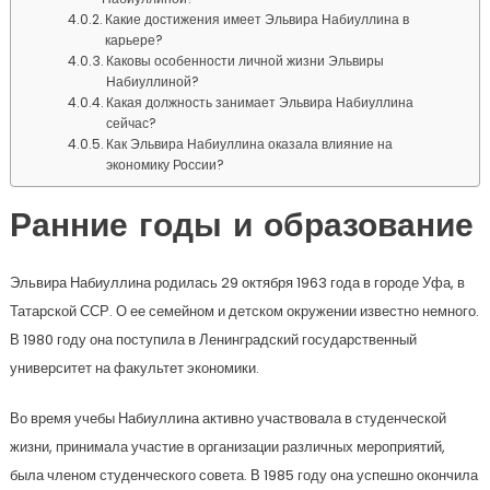
Какие достижения имеет Эльвира Набиуллина в
карьере?
Каковы особенности личной жизни Эльвиры
Набиуллиной?
Какая должность занимает Эльвира Набиуллина
сейчас?
Как Эльвира Набиуллина оказала влияние на
экономику России?
Ранние годы и образование
Эльвира Набиуллина родилась 29 октября 1963 года в городе Уфа, в
Татарской ССР. О ее семейном и детском окружении известно немного.
В 1980 году она поступила в Ленинградский государственный
университет на факультет экономики.
Во время учебы Набиуллина активно участвовала в студенческой
жизни, принимала участие в организации различных мероприятий,
была членом студенческого совета. В 1985 году она успешно окончила