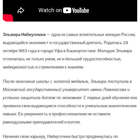
Эльвира Набиуллина
— одна из самых влиятельных женщин России,
выдающийся экономист и государственный деятель. Родилась 29
октября 1963 года в городе Уфа в Башкортостане. Молодая Эльвира
отличалась не только умом, но и большой трудоспособностью,
амбициозностью и стремлением к знаниям.
После окончания школы с золотой медалью, Эльвира поступила в
Московский государственный университет имени Ломоносова и
успешно защитила диплом по экономике.
С первых дней обучения она
проявила свои выдающиеся способности и уникальные аналитические
навыки. Ее уверенность и профессионализм не оставили
равнодушными преподавателей и коллег.
Начиная свою карьеру, Набиуллина быстро продвинулась по