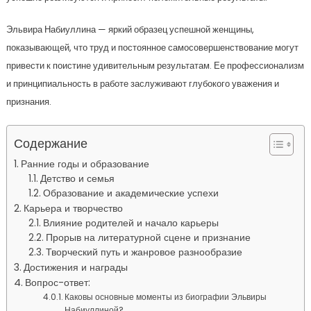
Эльвира Набиуллина — яркий образец успешной женщины,
показывающей, что труд и постоянное самосовершенствование могут
привести к поистине удивительным результатам. Ее профессионализм
и принципиальность в работе заслуживают глубокого уважения и
признания.
Содержание
Ранние годы и образование
Детство и семья
Образование и академические успехи
Карьера и творчество
Влияние родителей и начало карьеры
Прорыв на литературной сцене и признание
Творческий путь и жанровое разнообразие
Достижения и награды
Вопрос-ответ:
Каковы основные моменты из биографии Эльвиры
Набиуллиной?