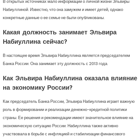
В открытых источниках мало информации о личной жизни Эльвиры
Набиуллиной. Известно, что она замужем и имеет детей, однако
конкретные данные о ее семье не были опубликованы.
Какая должность занимает Эльвира
Набиуллина сейчас?
В настоящее время Эльвира Набиуллина является председателем
Банка России. Она занимает эту должность с 2013 года.
Как Эльвира Набиуллина оказала влияние
на экономику России?
Как председатель Банка России, Эльвира Набиуллина играет важную
роль в формировании и реализации денежно-кредитной политики
страны. Ее решения и рекомендации имеют значительное влияние на
экономическую ситуацию России. Набиуллина также активно
участвовала в борьбе с инфляцией и стабилизации финансового