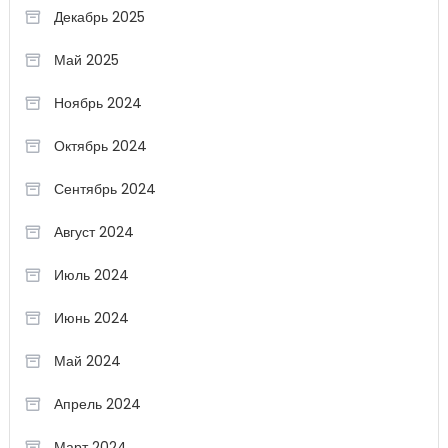
Декабрь 2025
Май 2025
Ноябрь 2024
Октябрь 2024
Сентябрь 2024
Август 2024
Июль 2024
Июнь 2024
Май 2024
Апрель 2024
Март 2024