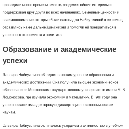
проводили много времени вместе, разделяя общие интересы и
поддерживая друг друга во всех начинаниях. Семейные ценности и
взаимопонимание, которые были важны для Набиуллиной в ее семье,
отразились на ее дальнейшей жизни и помогли ей превратиться в
успешного экономиста и политика.
Образование и академические
успехи
Эльвира Набиуллина обладает высоким уровнем образования и
академических достижений. Она получила высшее экономическое
образование в Московском государственном университете имени М. В.
Ломоносова, где изучала экономику и математику. В 1991 году она
успешно защитила докторскую диссертацию по экономическим
наукам.
Эльвира Набиуллина отличалась усердием и активностью в учебном