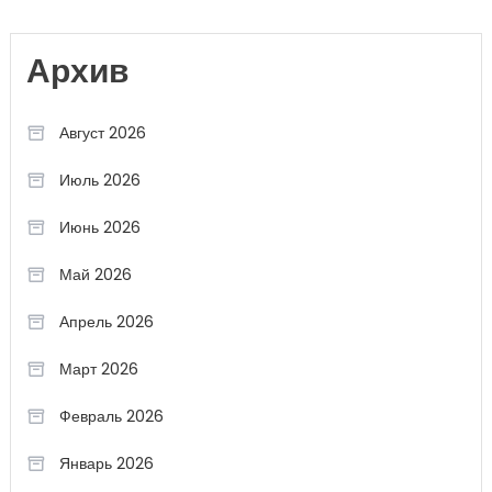
Архив
Август 2026
Июль 2026
Июнь 2026
Май 2026
Апрель 2026
Март 2026
Февраль 2026
Январь 2026