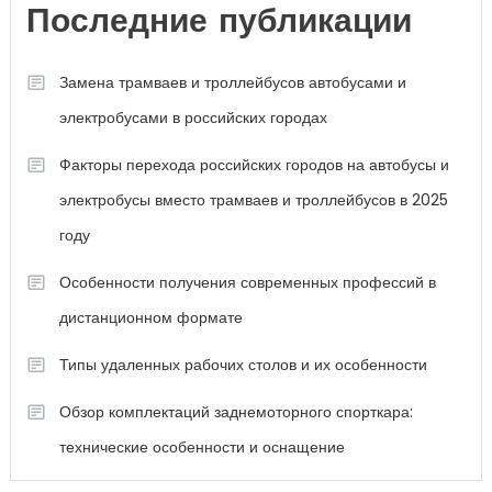
Последние публикации
Замена трамваев и троллейбусов автобусами и
электробусами в российских городах
Факторы перехода российских городов на автобусы и
электробусы вместо трамваев и троллейбусов в 2025
году
Особенности получения современных профессий в
дистанционном формате
Типы удаленных рабочих столов и их особенности
Обзор комплектаций заднемоторного спорткара:
технические особенности и оснащение