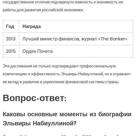
государственное отличие подчеркнуло важность и значимость ее
работы для развития российской экономики.
Год
Награда
2013
Лучший министр финансов, журнал «The Banker»
2015
Орден Почета
Эти достижения не только подтверждают профессиональную
компетенцию и эффективность Эльвиры Набиуллиной, но и отражают
ее вклад в развитие и укрепление финансовой системы страны.
Вопрос-ответ:
Каковы основные моменты из биографии
Эльвиры Набиуллиной?