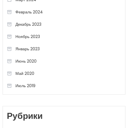
Февраль 2024
Декабрь 2023
Ноябрь 2023
Январь 2023
Июнь 2020
Май 2020
Июль 2019
Рубрики