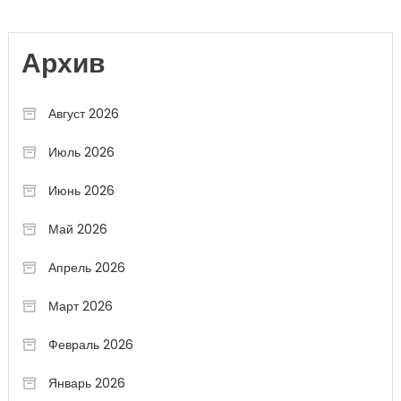
Архив
Август 2026
Июль 2026
Июнь 2026
Май 2026
Апрель 2026
Март 2026
Февраль 2026
Январь 2026