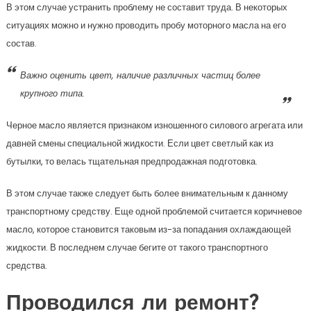
В этом случае устранить проблему не составит труда. В некоторых
ситуациях можно и нужно проводить пробу моторного масла на его
состав.
Важно оценить цвет, наличие различных частиц более
крупного типа.
Черное масло является признаком изношенного силового агрегата или
давней смены специальной жидкости. Если цвет светлый как из
бутылки, то велась тщательная предпродажная подготовка.
В этом случае также следует быть более внимательным к данному
транспортному средству. Еще одной проблемой считается коричневое
масло, которое становится таковым из-за попадания охлаждающей
жидкости. В последнем случае бегите от такого транспортного
средства.
Проводился ли ремонт?