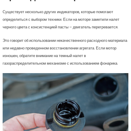
Существует несколько других индикаторов, которые помогают
определиться с выбором техники. Если на моторе заметили налет
черного цвета с консистенцией пасты – двигатель перегревается.
Это говорит об использовании некачественного расходного материала
или недавно проведенном восстановлении агрегата. Если мотор
изношен, обратите внимание на темный налет в
газораспределительном механизме с использованием фонарика.