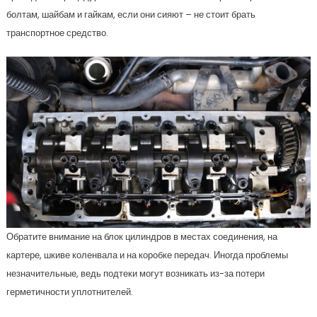
болтам, шайбам и гайкам, если они сияют – не стоит брать
транспортное средство.
Обратите внимание на блок цилиндров в местах соединения, на
картере, шкиве коленвала и на коробке передач. Иногда проблемы
незначительные, ведь подтеки могут возникать из-за потери
герметичности уплотнителей.