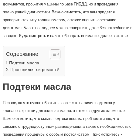
документов, пробития машины по базе ГИБДД, но и проведения
полноценной диагностики. Важно отметить, что вам придется
проверить технику толщиномером, а также оценить состояние
двигателя. Благо последнее можно совершить даже без потребности в
заводке. Куда смотреть и на что обращать внимание, далее в статье.
Содержание
Подтеки масла
Проводился ли ремонт?
Подтеки масла
Первое, на что нужно обратить взор – это наличие подтеков у
клапанов, крышки для заливки масла, а также на других элементах.
Важно отметить, что смыть подтеки весьма проблематично, что
связано с труднодоступным размещением, а также с необходимостью
проведения процедуры с особым постоянством. Присмотритесь к