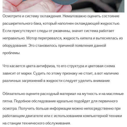
Осмотрите и систему охлаждения. Немаловажно оценить состояние
расширительного бака, который наполнен охлаждающей жидкостью.
Если присутствуют следы от ржавчины, значит система работает
неправильно. Мотор перегревался, жидкость кипела и вытеснялась из
оборудования. Это становилось причиной появления данной
проблемы.
Что касается цвета антифриза, то его структура и цветовая схема
зависит от марки. Судить по этому признаку не стоит, а вот наличию
различных загрязнений в жидкости следует уделить внимание.
Обязательно оцените расходный материал на мутность и на масляные
пятна. Подобное обследование идеально подойдет для первичного
осмотра. Получить больше информации можно непосредственно при
работающем двигателе или с использованием компьютерной техники
на станции технического обслуживания.