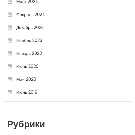
Март 2024
Февраль 2024
Декабрь 2023
Ноябрь 2023
Январь 2023
Июнь 2020
Май 2020
Июль 2019
Рубрики