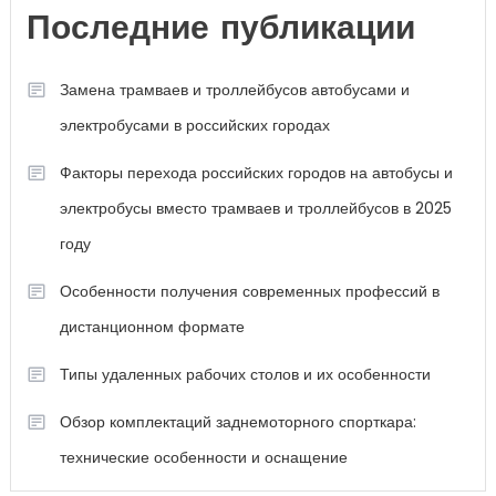
Последние публикации
Замена трамваев и троллейбусов автобусами и
электробусами в российских городах
Факторы перехода российских городов на автобусы и
электробусы вместо трамваев и троллейбусов в 2025
году
Особенности получения современных профессий в
дистанционном формате
Типы удаленных рабочих столов и их особенности
Обзор комплектаций заднемоторного спорткара:
технические особенности и оснащение