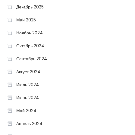
Декабрь 2025
Май 2025
Ноябрь 2024
Октябрь 2024
Сентябрь 2024
Август 2024
Июль 2024
Июнь 2024
Май 2024
Апрель 2024