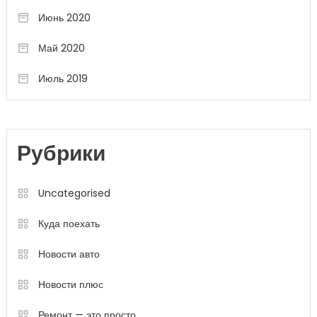
Июнь 2020
Май 2020
Июль 2019
Рубрики
Uncategorised
Куда поехать
Новости авто
Новости плюс
Ремонт — это просто