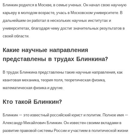
Блинкин родился в Москве, в семье ученых. Он начал свою научную
карьеру в молодом возрасте, учась в Московском университете. В
дальнейшем он работал в нескольких научных институтах и
университетах, благодаря чему достиг значительных результатов в
своей области.
Какие научные направления
представлены в трудах Блинкина?
В трудах Блинкина представлены такие научные направления, как
квантовая механика, теория поля, теоретическая физика,
математическая физика и другие.
Кто такой Блинкин?
Блинкин — это известный российский юрист и политик. Полное имя —
Александр Михайлович Блинкин. Он известен своими вкладами в
развитие правовой системы России и участием в политической жизни