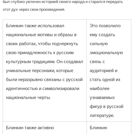
был глубоко увлечен историей своего народа и старался передать
этот дух через свои произведения.
Блинкин также использовал
Это позволило
национальные мотивы и образы в
ему создать
своих работах, чтобы подчеркнуть
сильную
свою принадлежность к русским
эмоциональную
культурным традициям. Он создавал
связь с
уникальные персонажи, которые
аудиторией и
были неразрывно связаны с русской
стать одной из
идентичностью и символизировали
наиболее
национальные черты.
узнаваемых
фигур в русской
литературе.
Блинкин также активно
Блинкин