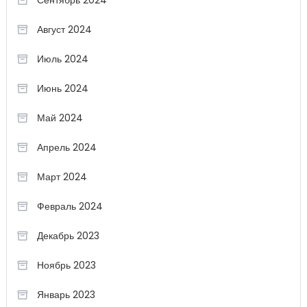
Сентябрь 2024
Август 2024
Июль 2024
Июнь 2024
Май 2024
Апрель 2024
Март 2024
Февраль 2024
Декабрь 2023
Ноябрь 2023
Январь 2023