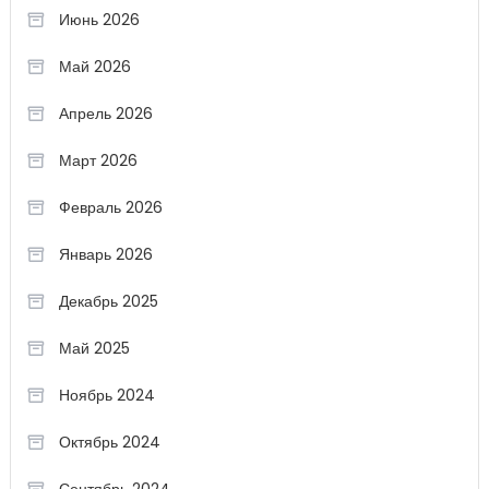
Июнь 2026
Май 2026
Апрель 2026
Март 2026
Февраль 2026
Январь 2026
Декабрь 2025
Май 2025
Ноябрь 2024
Октябрь 2024