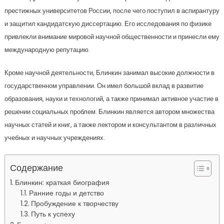
престижных университетов России, после чего поступил в аспирантуру
и защитил кандидатскую диссертацию. Его исследования по физике
привлекли внимание мировой научной общественности и принесли ему
международную репутацию.
Кроме научной деятельности, Блинкин занимал высокие должности в
государственном управлении. Он имел большой вклад в развитие
образования, науки и технологий, а также принимал активное участие в
решении социальных проблем. Блинкин является автором множества
научных статей и книг, а также лектором и консультантом в различных
учебных и научных учреждениях.
Содержание
Блинкин: краткая биография
Ранние годы и детство
Пробуждение к творчеству
Путь к успеху