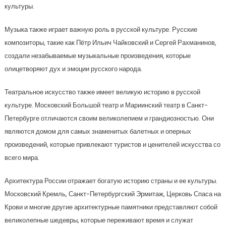
культуры.
Музыка также играет важную роль в русской культуре. Русские
композиторы, такие как Пётр Ильич Чайковский и Сергей Рахманинов,
создали незабываемые музыкальные произведения, которые
олицетворяют дух и эмоции русского народа.
Театральное искусство также имеет великую историю в русской
культуре. Московский Большой театр и Мариинский театр в Санкт-
Петербурге отличаются своим великолепием и грандиозностью. Они
являются домом для самых знаменитых балетных и оперных
произведений, которые привлекают туристов и ценителей искусства со
всего мира.
Архитектура России отражает богатую историю страны и ее культуры.
Московский Кремль, Санкт-Петербургский Эрмитаж, Церковь Спаса на
Крови и многие другие архитектурные памятники представляют собой
великолепные шедевры, которые переживают время и служат