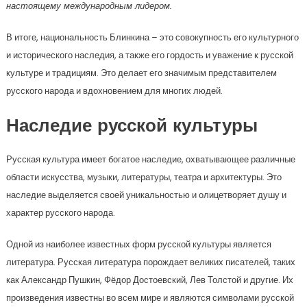
настоящему международным лидером.
В итоге, национальность Блинкина – это совокупность его культурного
и исторического наследия, а также его гордость и уважение к русской
культуре и традициям. Это делает его значимым представителем
русского народа и вдохновением для многих людей.
Наследие русской культуры
Русская культура имеет богатое наследие, охватывающее различные
области искусства, музыки, литературы, театра и архитектуры. Это
наследие выделяется своей уникальностью и олицетворяет душу и
характер русского народа.
Одной из наиболее известных форм русской культуры является
литература. Русская литература порождает великих писателей, таких
как Александр Пушкин, Фёдор Достоевский, Лев Толстой и другие. Их
произведения известны во всем мире и являются символами русской