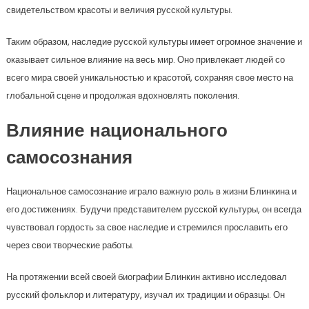
свидетельством красоты и величия русской культуры.
Таким образом, наследие русской культуры имеет огромное значение и
оказывает сильное влияние на весь мир. Оно привлекает людей со
всего мира своей уникальностью и красотой, сохраняя свое место на
глобальной сцене и продолжая вдохновлять поколения.
Влияние национального
самосознания
Национальное самосознание играло важную роль в жизни Блинкина и
его достижениях. Будучи представителем русской культуры, он всегда
чувствовал гордость за свое наследие и стремился прославить его
через свои творческие работы.
На протяжении всей своей биографии Блинкин активно исследовал
русский фольклор и литературу, изучал их традиции и образцы. Он