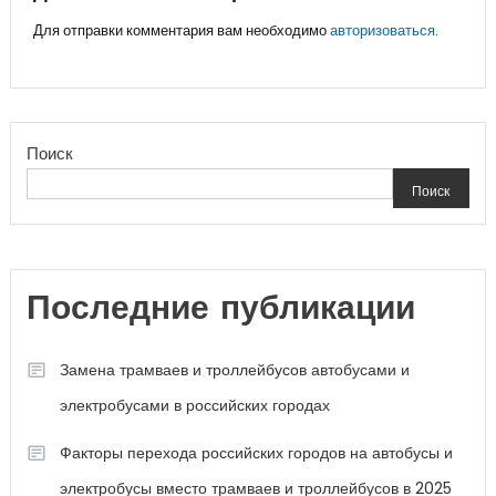
Для отправки комментария вам необходимо
авторизоваться
.
Поиск
Поиск
Последние публикации
Замена трамваев и троллейбусов автобусами и
электробусами в российских городах
Факторы перехода российских городов на автобусы и
электробусы вместо трамваев и троллейбусов в 2025