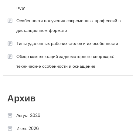
году
Особенности получения современных профессий в
дистанционном формате
Типы удаленных рабочих столов и их особенности
Обзор комплектаций заднемоторного спорткара:
технические особенности и оснащение
Архив
Август 2026
Июль 2026