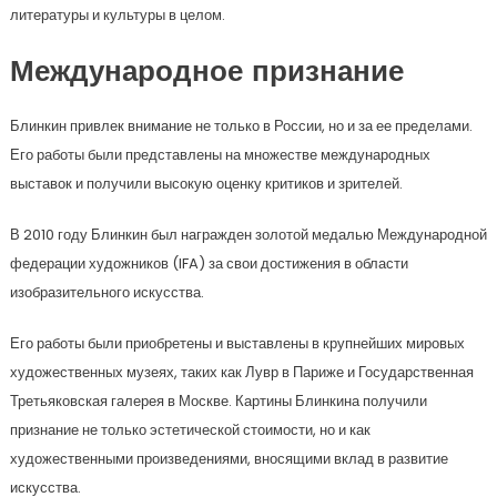
литературы и культуры в целом.
Международное признание
Блинкин привлек внимание не только в России, но и за ее пределами.
Его работы были представлены на множестве международных
выставок и получили высокую оценку критиков и зрителей.
В 2010 году Блинкин был награжден золотой медалью Международной
федерации художников (IFA) за свои достижения в области
изобразительного искусства.
Его работы были приобретены и выставлены в крупнейших мировых
художественных музеях, таких как Лувр в Париже и Государственная
Третьяковская галерея в Москве. Картины Блинкина получили
признание не только эстетической стоимости, но и как
художественными произведениями, вносящими вклад в развитие
искусства.