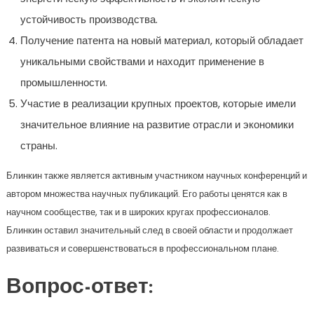
устойчивость производства.
Получение патента на новый материал, который обладает
уникальными свойствами и находит применение в
промышленности.
Участие в реализации крупных проектов, которые имели
значительное влияние на развитие отрасли и экономики
страны.
Блинкин также является активным участником научных конференций и
автором множества научных публикаций. Его работы ценятся как в
научном сообществе, так и в широких кругах профессионалов.
Блинкин оставил значительный след в своей области и продолжает
развиваться и совершенствоваться в профессиональном плане.
Вопрос-ответ: