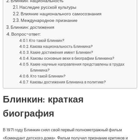
Блинкин: национальность
Наследие русской культуры
Влияние национального самосознания
Международное признание
Блинкин: достижения
Вопрос-ответ:
Кто такой Блинкин?
Какова национальность Блинкина?
Какие достижения имеет Блинкин?
Каковы основные вехи в биографии Блинкина?
Какие научные направления представлены в трудах
Блинкина?
Кто такой Блинкин?
Каковы достижения Блинкина в политике?
Блинкин: краткая
биография
В 1971 году Блинкин снял свой первый полнометражный фильм
«Комендант детского дома». Фильм получил признание критиков и