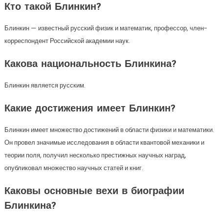
Кто такой Блинкин?
Блинкин — известный русский физик и математик, профессор, член-
корреспондент Российской академии наук.
Какова национальность Блинкина?
Блинкин является русским.
Какие достижения имеет Блинкин?
Блинкин имеет множество достижений в области физики и математики.
Он провел значимые исследования в области квантовой механики и
теории поля, получил несколько престижных научных наград,
опубликовал множество научных статей и книг.
Каковы основные вехи в биографии
Блинкина?