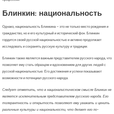
Блинкин: национальность
Однако, национальность Блинкина – это не только место рождения и
гражданство, но и его культурный и исторический фон. Блинкин
гордится своей русской национальностью и активно продолжает
исследовать и сохранять русскую культуру и традиции.
Блинкин также является важным представителем русского народа, что
позволяет ему стать образцом и вдохновением для других людей с
русской национальностью. Его достижения и успехи показывают
возможности и потенциал русского народа.
Следует отметить, что в националистическом смысле Блинкин не
является исключительным представителем русского народа. Его
толерантность и открытость позволяют ему уважать и ценить
различные культуры и национальности, что делает его по-