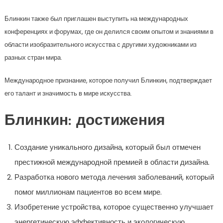
Блинкин также был приглашен выступить на международных
конференциях и форумах, где он делился своим опытом и знаниями в
области изобразительного искусства с другими художниками из
разных стран мира.
Международное признание, которое получил Блинкин, подтверждает
его талант и значимость в мире искусства.
Блинкин: достижения
Создание уникального дизайна, который был отмечен
престижной международной премией в области дизайна.
Разработка нового метода лечения заболеваний, который
помог миллионам пациентов во всем мире.
Изобретение устройства, которое существенно улучшает
энергетическую эффективность и экологическую