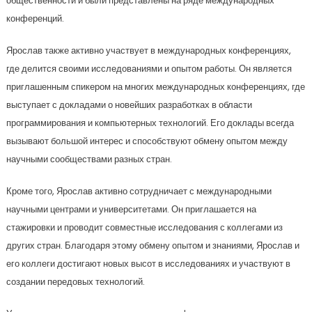
общественности и были представлены на ряде международных
конференций.
Ярослав также активно участвует в международных конференциях,
где делится своими исследованиями и опытом работы. Он является
приглашенным спикером на многих международных конференциях, где
выступает с докладами о новейших разработках в области
программирования и компьютерных технологий. Его доклады всегда
вызывают большой интерес и способствуют обмену опытом между
научными сообществами разных стран.
Кроме того, Ярослав активно сотрудничает с международными
научными центрами и университетами. Он приглашается на
стажировки и проводит совместные исследования с коллегами из
других стран. Благодаря этому обмену опытом и знаниями, Ярослав и
его коллеги достигают новых высот в исследованиях и участвуют в
создании передовых технологий.