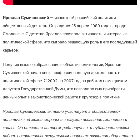
Ярослав Сумишевский
— известный российский политик и
общественный деятель. Он родился 15 апреля 1980 года в городе
Смоленске. С детства Ярослав проявлял активность и интересы в
политической сфере, что сыграло решающую роль в его последующей
карьере.
Получив высшее образование в области политологии, Ярослав
Сумишевский начал свою профессиональную деятельность в
политической сфере. С 2002 по 2007 год он работал помощником
депутата Государственной Думы, что позволило ему приобрести
ценный опыт в законотворческой работе и кругозор в политике.
Ярослав Сумишевский активно участвует в общественно-
политической жизни страны и заслужил признание экспертов и
коллег. Он является автором ряда научных и публицистических
работ, посвященных актуальным вопросам развития общества и