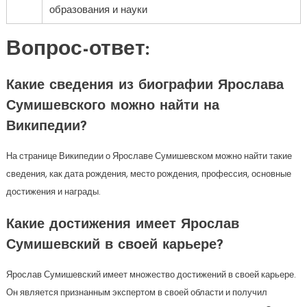
образования и науки
Вопрос-ответ:
Какие сведения из биографии Ярослава
Сумишевского можно найти на
Википедии?
На странице Википедии о Ярославе Сумишевском можно найти такие
сведения, как дата рождения, место рождения, профессия, основные
достижения и награды.
Какие достижения имеет Ярослав
Сумишевский в своей карьере?
Ярослав Сумишевский имеет множество достижений в своей карьере.
Он является признанным экспертом в своей области и получил