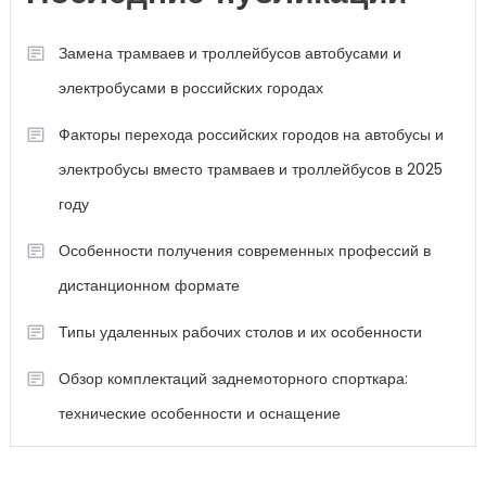
Замена трамваев и троллейбусов автобусами и
электробусами в российских городах
Факторы перехода российских городов на автобусы и
электробусы вместо трамваев и троллейбусов в 2025
году
Особенности получения современных профессий в
дистанционном формате
Типы удаленных рабочих столов и их особенности
Обзор комплектаций заднемоторного спорткара:
технические особенности и оснащение