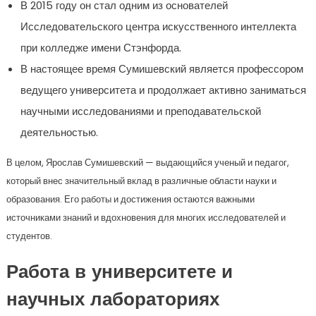
В 2015 году он стал одним из основателей
Исследовательского центра искусственного интеллекта
при колледже имени Стэнфорда.
В настоящее время Сумишевский является профессором
ведущего университета и продолжает активно заниматься
научными исследованиями и преподавательской
деятельностью.
В целом, Ярослав Сумишевский — выдающийся ученый и педагог,
который внес значительный вклад в различные области науки и
образования. Его работы и достижения остаются важными
источниками знаний и вдохновения для многих исследователей и
студентов.
Работа в университете и
научных лабораториях