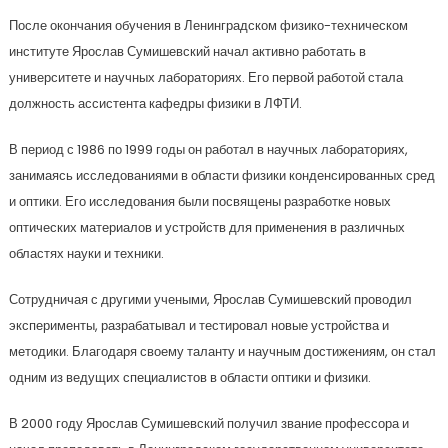
После окончания обучения в Ленинградском физико-техническом
институте Ярослав Сумишевский начал активно работать в
университете и научных лабораториях. Его первой работой стала
должность ассистента кафедры физики в ЛФТИ.
В период с 1986 по 1999 годы он работал в научных лабораториях,
занимаясь исследованиями в области физики конденсированных сред
и оптики. Его исследования были посвящены разработке новых
оптических материалов и устройств для применения в различных
областях науки и техники.
Сотрудничая с другими учеными, Ярослав Сумишевский проводил
эксперименты, разрабатывал и тестировал новые устройства и
методики. Благодаря своему таланту и научным достижениям, он стал
одним из ведущих специалистов в области оптики и физики.
В 2000 году Ярослав Сумишевский получил звание профессора и