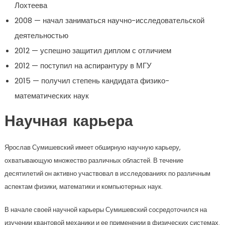
Лохтеева
2008 — начал заниматься научно-исследовательской
деятельностью
2012 — успешно защитил диплом с отличием
2012 — поступил на аспирантуру в МГУ
2015 — получил степень кандидата физико-
математических наук
Научная карьера
Ярослав Сумишевский имеет обширную научную карьеру,
охватывающую множество различных областей. В течение
десятилетий он активно участвовал в исследованиях по различным
аспектам физики, математики и компьютерных наук.
В начале своей научной карьеры Сумишевский сосредоточился на
изучении квантовой механики и ее применении в физических системах.