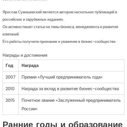
Ярослав Сумишевский является автором нескольких публикаций в
российских и зарубежных изданиях.
Он активно пишет статьи на темы бизнеса, менеджмента и развития
компаний.
Его работы получили признание и уважение в бизнес-сообществе.
Награды и достижения
Год
Награда
2007
Премия «Лучший предприниматель года»
2010
Награда за вклад в развитие бизнес-сообщества
2015
Почетное звание «Заслуженный предприниматель
России»
Ранние годы и образование