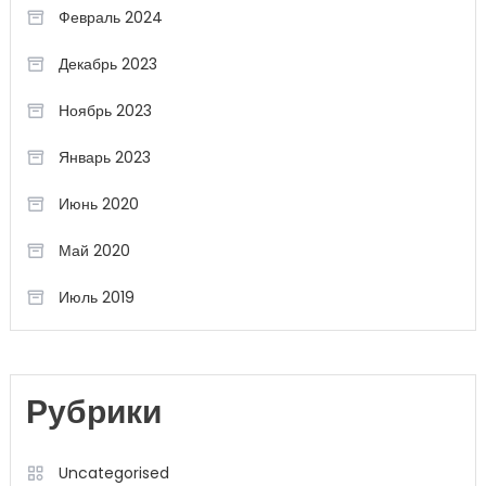
Февраль 2024
Декабрь 2023
Ноябрь 2023
Январь 2023
Июнь 2020
Май 2020
Июль 2019
Рубрики
Uncategorised