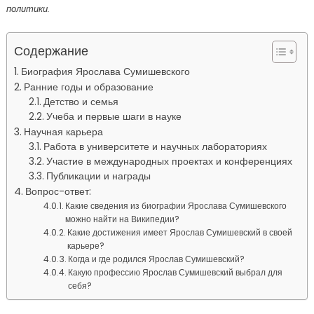
политики.
Содержание
Биография Ярослава Сумишевского
Ранние годы и образование
Детство и семья
Учеба и первые шаги в науке
Научная карьера
Работа в университете и научных лабораториях
Участие в международных проектах и конференциях
Публикации и награды
Вопрос-ответ:
Какие сведения из биографии Ярослава Сумишевского
можно найти на Википедии?
Какие достижения имеет Ярослав Сумишевский в своей
карьере?
Когда и где родился Ярослав Сумишевский?
Какую профессию Ярослав Сумишевский выбрал для
себя?