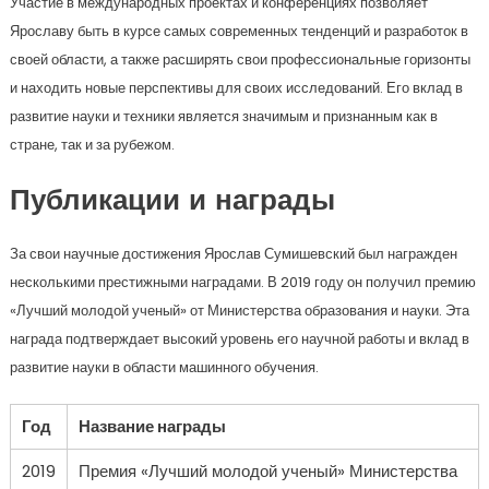
Участие в международных проектах и конференциях позволяет
Ярославу быть в курсе самых современных тенденций и разработок в
своей области, а также расширять свои профессиональные горизонты
и находить новые перспективы для своих исследований. Его вклад в
развитие науки и техники является значимым и признанным как в
стране, так и за рубежом.
Публикации и награды
За свои научные достижения Ярослав Сумишевский был награжден
несколькими престижными наградами. В 2019 году он получил премию
«Лучший молодой ученый» от Министерства образования и науки. Эта
награда подтверждает высокий уровень его научной работы и вклад в
развитие науки в области машинного обучения.
Год
Название награды
2019
Премия «Лучший молодой ученый» Министерства