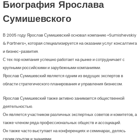
Биография Ярослава
Сумишевского
В 2005 году Ярослав Сумишевский основал компанию «Sumishevskiy
& Partners», которая специализируется на оказании услуг консалтинга
и бизнес-развития.
С тех пор компания успешно работает на рынке и сотрудничает с
крупными российскими и зарубежными компаниями.
Ярослав Сумишевский является одним из ведущих экспертов в
области стратегического планирования и управления бизнесом.
Ярослав Сумишевский также активно занимается общественной
деятельностью.
Он является участником различных экспертных советов и комитетов, а
также членом ряда профессиональных обществ и ассоциаций.
Он также часто выступает на конференциях и семинарах, делясь
своим опытом и знаниями.