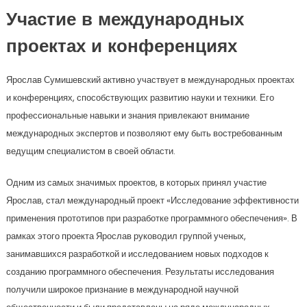
Участие в международных
проектах и конференциях
Ярослав Сумишевский активно участвует в международных проектах
и конференциях, способствующих развитию науки и техники. Его
профессиональные навыки и знания привлекают внимание
международных экспертов и позволяют ему быть востребованным
ведущим специалистом в своей области.
Одним из самых значимых проектов, в которых принял участие
Ярослав, стал международный проект «Исследование эффективности
применения прототипов при разработке программного обеспечения». В
рамках этого проекта Ярослав руководил группой ученых,
занимавшихся разработкой и исследованием новых подходов к
созданию программного обеспечения. Результаты исследования
получили широкое признание в международной научной