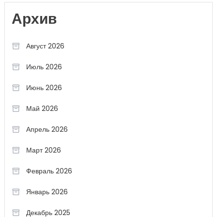
Архив
Август 2026
Июль 2026
Июнь 2026
Май 2026
Апрель 2026
Март 2026
Февраль 2026
Январь 2026
Декабрь 2025