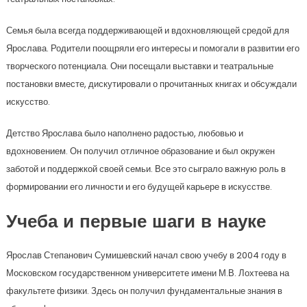
Семья была всегда поддерживающей и вдохновляющей средой для
Ярослава. Родители поощряли его интересы и помогали в развитии его
творческого потенциала. Они посещали выставки и театральные
постановки вместе, дискутировали о прочитанных книгах и обсуждали
искусство.
Детство Ярослава было наполнено радостью, любовью и
вдохновением. Он получил отличное образование и был окружен
заботой и поддержкой своей семьи. Все это сыграло важную роль в
формировании его личности и его будущей карьере в искусстве.
Учеба и первые шаги в науке
Ярослав Степанович Сумишевский начал свою учебу в 2004 году в
Московском государственном университете имени М.В. Лохтеева на
факультете физики. Здесь он получил фундаментальные знания в