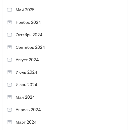
Май 2025
Ноябрь 2024
Октябрь 2024
Сентябрь 2024
Август 2024
Июль 2024
Июнь 2024
Май 2024
Апрель 2024
Март 2024