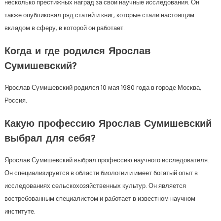
несколько престижных наград за свои научные исследования. Он
также опубликовал ряд статей и книг, которые стали настоящим
вкладом в сферу, в которой он работает.
Когда и где родился Ярослав
Сумишевский?
Ярослав Сумишевский родился 10 мая 1980 года в городе Москва,
Россия.
Какую профессию Ярослав Сумишевский
выбрал для себя?
Ярослав Сумишевский выбрал профессию научного исследователя.
Он специализируется в области биологии и имеет богатый опыт в
исследованиях сельскохозяйственных культур. Он является
востребованным специалистом и работает в известном научном
институте.