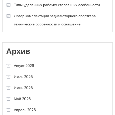
Типы удаленных рабочих столов и их особенности
Обзор комплектаций заднемоторного спорткара:
технические особенности и оснащение
Архив
Август 2026
Июль 2026
Июнь 2026
Май 2026
Апрель 2026