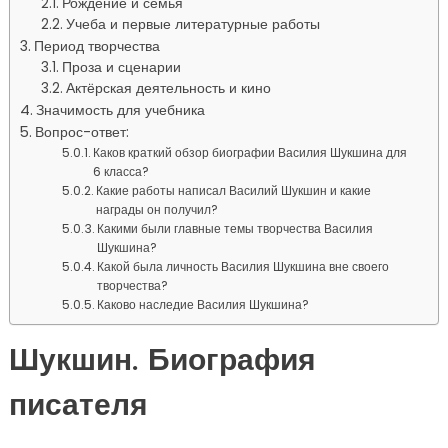
Рождение и семья
Учеба и первые литературные работы
Период творчества
Проза и сценарии
Актёрская деятельность и кино
Значимость для учебника
Вопрос-ответ:
Каков краткий обзор биографии Василия Шукшина для
6 класса?
Какие работы написал Василий Шукшин и какие
награды он получил?
Какими были главные темы творчества Василия
Шукшина?
Какой была личность Василия Шукшина вне своего
творчества?
Каково наследие Василия Шукшина?
Шукшин. Биография
писателя