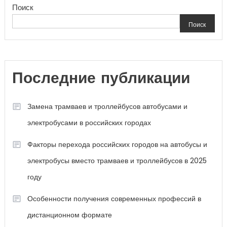
Поиск
Поиск
Последние публикации
Замена трамваев и троллейбусов автобусами и
электробусами в российских городах
Факторы перехода российских городов на автобусы и
электробусы вместо трамваев и троллейбусов в 2025
году
Особенности получения современных профессий в
дистанционном формате