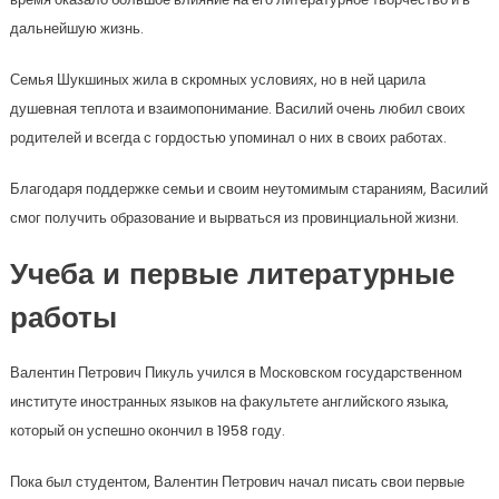
дальнейшую жизнь.
Семья Шукшиных жила в скромных условиях, но в ней царила
душевная теплота и взаимопонимание. Василий очень любил своих
родителей и всегда с гордостью упоминал о них в своих работах.
Благодаря поддержке семьи и своим неутомимым стараниям, Василий
смог получить образование и вырваться из провинциальной жизни.
Учеба и первые литературные
работы
Валентин Петрович Пикуль учился в Московском государственном
институте иностранных языков на факультете английского языка,
который он успешно окончил в 1958 году.
Пока был студентом, Валентин Петрович начал писать свои первые