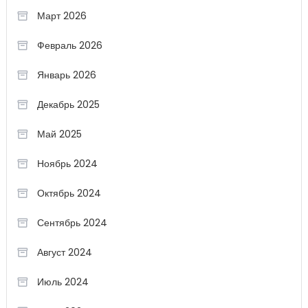
Март 2026
Февраль 2026
Январь 2026
Декабрь 2025
Май 2025
Ноябрь 2024
Октябрь 2024
Сентябрь 2024
Август 2024
Июль 2024