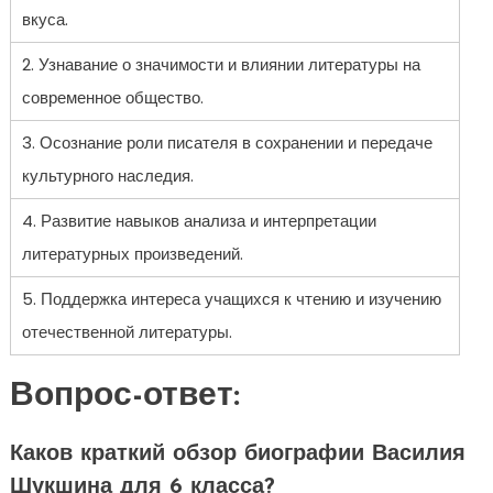
вкуса.
2. Узнавание о значимости и влиянии литературы на
современное общество.
3. Осознание роли писателя в сохранении и передаче
культурного наследия.
4. Развитие навыков анализа и интерпретации
литературных произведений.
5. Поддержка интереса учащихся к чтению и изучению
отечественной литературы.
Вопрос-ответ:
Каков краткий обзор биографии Василия
Шукшина для 6 класса?