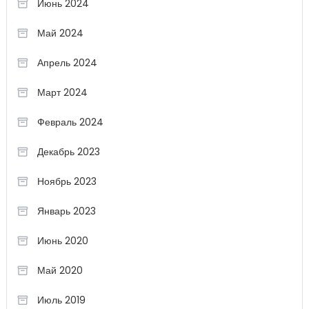
Июнь 2024
Май 2024
Апрель 2024
Март 2024
Февраль 2024
Декабрь 2023
Ноябрь 2023
Январь 2023
Июнь 2020
Май 2020
Июль 2019