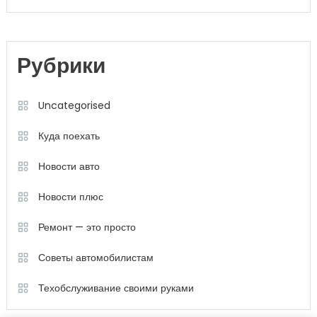
Рубрики
Uncategorised
Куда поехать
Новости авто
Новости плюс
Ремонт — это просто
Советы автомобилистам
Техобслуживание своими руками