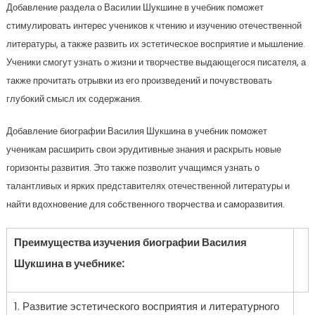
Добавление раздела о Василии Шукшине в учебник поможет
стимулировать интерес учеников к чтению и изучению отечественной
литературы, а также развить их эстетическое восприятие и мышление.
Ученики смогут узнать о жизни и творчестве выдающегося писателя, а
также прочитать отрывки из его произведений и почувствовать
глубокий смысл их содержания.
Добавление биографии Василия Шукшина в учебник поможет
ученикам расширить свои эрудитивные знания и раскрыть новые
горизонты развития. Это также позволит учащимся узнать о
талантливых и ярких представителях отечественной литературы и
найти вдохновение для собственного творчества и саморазвития.
Преимущества изучения биографии Василия
Шукшина в учебнике:
1. Развитие эстетического восприятия и литературного