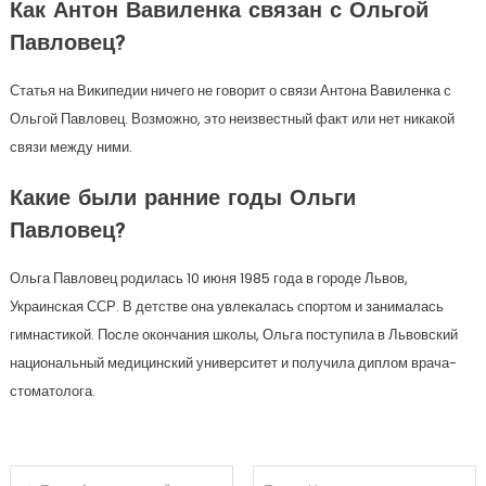
Как Антон Вавиленка связан с Ольгой
Павловец?
Статья на Википедии ничего не говорит о связи Антона Вавиленка с
Ольгой Павловец. Возможно, это неизвестный факт или нет никакой
связи между ними.
Какие были ранние годы Ольги
Павловец?
Ольга Павловец родилась 10 июня 1985 года в городе Львов,
Украинская ССР. В детстве она увлекалась спортом и занималась
гимнастикой. После окончания школы, Ольга поступила в Львовский
национальный медицинский университет и получила диплом врача-
стоматолога.