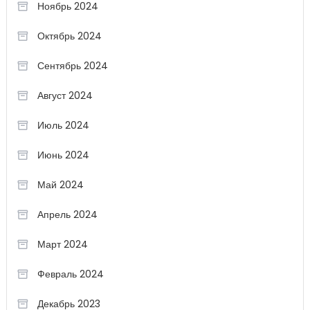
Ноябрь 2024
Октябрь 2024
Сентябрь 2024
Август 2024
Июль 2024
Июнь 2024
Май 2024
Апрель 2024
Март 2024
Февраль 2024
Декабрь 2023