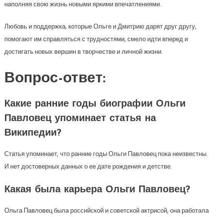
наполняя свою жизнь новыми яркими впечатлениями.
Любовь и поддержка, которые Ольге и Дмитрию дарят друг другу,
помогают им справляться с трудностями, смело идти вперед и
достигать новых вершин в творчестве и личной жизни.
Вопрос-ответ:
Какие ранние годы биографии Ольги
Павловец упоминает статья на
Википедии?
Статья упоминает, что ранние годы Ольги Павловец пока неизвестны.
И нет достоверных данных о ее дате рождения и детстве.
Какая была карьера Ольги Павловец?
Ольга Павловец была российской и советской актрисой, она работала