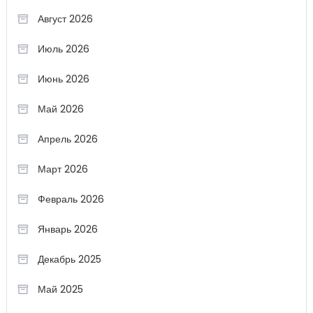
Август 2026
Июль 2026
Июнь 2026
Май 2026
Апрель 2026
Март 2026
Февраль 2026
Январь 2026
Декабрь 2025
Май 2025