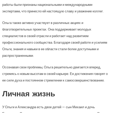
работы были признаны национальными и международными
экспертами, что принесло ей настоящую славу и уважение коллег.
Ольга также активно участвует в различных акциях и
благотворительных проектах. Она поддерживает молодых
специалистов в своей отрасли и работает над развитием
профессионального сообщества. Благодаря своей работе и усилиям
Ольги, знания и навыки в ее области стали более доступными и
распространенными.
Осознавая свои проблемы, Ольга решительно двигается вперед,
стремясь к новым высотам в своей карьере. Ее достижения говорят о
ее силе духа и постоянном стремлении к самосовершенствованию.
Личная жизнь
У Ольги и Александра есть двое детей — сын Михаил и дочь