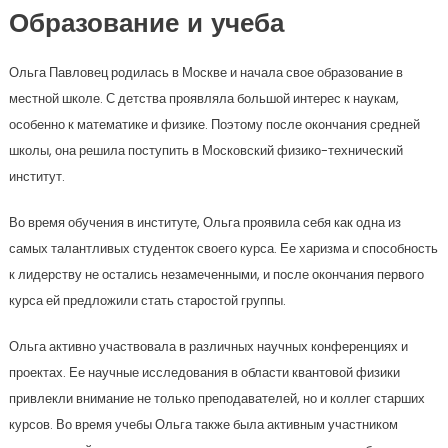
Образование и учеба
Ольга Павловец родилась в Москве и начала свое образование в
местной школе. С детства проявляла большой интерес к наукам,
особенно к математике и физике. Поэтому после окончания средней
школы, она решила поступить в Московский физико-технический
институт.
Во время обучения в институте, Ольга проявила себя как одна из
самых талантливых студенток своего курса. Ее харизма и способность
к лидерству не остались незамеченными, и после окончания первого
курса ей предложили стать старостой группы.
Ольга активно участвовала в различных научных конференциях и
проектах. Ее научные исследования в области квантовой физики
привлекли внимание не только преподавателей, но и коллег старших
курсов. Во время учебы Ольга также была активным участником