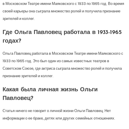
в Московском Театре имени Маяковского с 1933 по 1965 год. Во время
своей карьеры она сыграла множество ролей и получила признание
зрителей и коллег.
Где Ольга Павловец работала в 1933-1965
годах?
Ольга Павловец работала в Московском Театре имени Маяковского с
1933 по 1965 год. Это был один из самых известных театров в
Советском Союзе, где актриса сыграла множество ролей и получила
признание зрителей и коллег.
Какая была личная жизнь Ольги
Павловец?
Статья ничего не говорит о личной жизни Ольги Павловец. Нет
информации о ее браке, детях или других семейных отношениях.