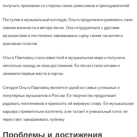
получать признание со стороны своих ровесников и преподавателей.
Поступив в музыкальный колледж, Ольга продолжила развивать свои
навыки вокалиста и автора песен. Она сотрудничала с другими
музыкантами и постепенно завоевывала сцену своим талантом и
красивым голосом.
Ольга Павловец стала известной в музыкальном мире и получила
несколько наград за свои достижения. Ее песни стали хитами и
занимали первые места в чартах.
Сегодня Ольга Павловец является одной из самых успешных и
популярных музыкантов в России. Ее творчество продолжает
радовать поклонников и приносить ей мировую славу. Ее музыкальная
карьера стремительно взлетела, а ее талант и уникальный голос не
перестают завораживать публику.
Проблемы и достижения