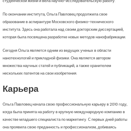
студенческой жизни и вела научно-исследовательскую работу.
По окончании института, Ольга Павловец продолжила свое
образование в аспирантуре Московского физико-технического
института. Здесь она работала над своим докторским диссертацией,
которая была посвящена разработке новых методов нанофабрикации.
Сегодня Ольга является одним из ведущих ученых в области
нанотехнологий и прикладной физики. Она является автором
множества научных статей и публикаций, а также хранителем
нескольких патентов на свои изобретения.
Карьера
Ольга Павловец начала свою профессиональную карьеру в 2010 году,
когда была принята на работу в крупную международную компанию в
качестве младшего специалиста по маркетингу. С первых дней работы
она проявила свою преданность и профессионализм, добиваясь