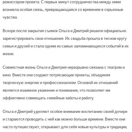
режиссером проекта. С первых минут сотрудничества между ними
возникла особая связь, превращающаяся со временем в серьезные
чувства.
Вскоре после закрытия съемок Ольга и Дмитрий решили официально
зарегистрировать свои отношения. Их свадьба прошла в тесном кругу
семьи и друзей и стала одним из самых запоминающихся событий в их
жизни.
Совместная жизнь Ольги и Дмитрия неразрывно связана с театром и
кино. Вместе они создают потрясающие проекты, объединяя
творческую энергию и профессионализм. Основой их отношений
является взаимное уважение и понимание, что позволяет им
эффективно совмещать семейные заботы и работу.
Ольга и Дмитрий уделяют особое внимание воспитанию своей дочери
и стараются проводить с ней как можно больше времени. Вместе они
часто путешествуют, открывают для себя новые культуры и традиции,