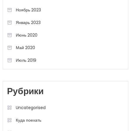
Ноябрь 2023
Январь 2023
Июнь 2020
Май 2020
Июль 2019
Рубрики
Uncategorised
Куда поехать