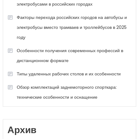
электробусами в российских городах
Факторы перехода российских городов на автобусы и
электробусы вместо трамваев и троллейбусов в 2025
году
Особенности получения современных профессий в
дистанционном формате
Типы удаленных рабочих столов и их особенности
Обзор комплектаций заднемоторного спорткара:
технические особенности и оснащение
Архив