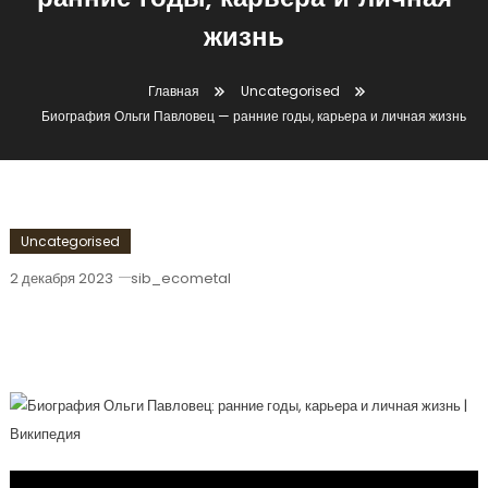
ранние годы, карьера и личная
жизнь
Главная
Uncategorised
Биография Ольги Павловец — ранние годы, карьера и личная жизнь
Uncategorised
2 декабря 2023
sib_ecometal
Биография Ольги Павловец — Ранние
Годы, Карьера И Личная Жизнь