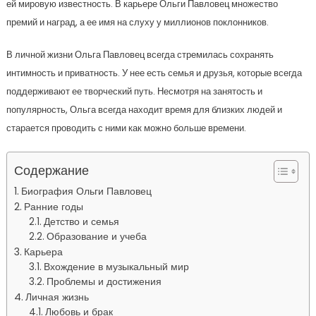
ей мировую известность. В карьере Ольги Павловец множество
премий и наград, а ее имя на слуху у миллионов поклонников.
В личной жизни Ольга Павловец всегда стремилась сохранять
интимность и приватность. У нее есть семья и друзья, которые всегда
поддерживают ее творческий путь. Несмотря на занятость и
популярность, Ольга всегда находит время для близких людей и
старается проводить с ними как можно больше времени.
Содержание
Биография Ольги Павловец
Ранние годы
Детство и семья
Образование и учеба
Карьера
Вхождение в музыкальный мир
Проблемы и достижения
Личная жизнь
Любовь и брак