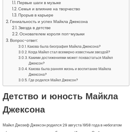
Первые шаги в музыке
Семья и влияние на творчество
Прорыв в карьере
Гениальность и успех Майкла Джексона
Звезда в детстве
Основателем короля поп-музыки
Вопрос-ответ:
Какова была биография Майкла Джексона?
Когда Майкл стал всемирно известным звездой?
Какими достижениями может похвастаться Майкл
Джексон?
Какова была ранняя жизнь и воспитание Майкла
Джексона?
Где родился Майкл Джексон?
Детство и юность Майкла
Джексона
Майкл Джозеф Джексон родился 29 августа 1958 года в небогатом