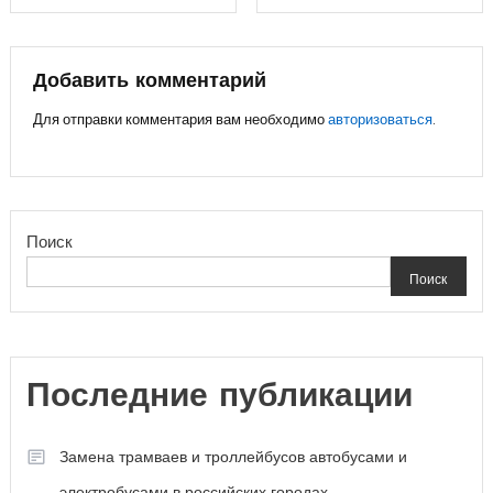
по
записям
Добавить комментарий
Для отправки комментария вам необходимо
авторизоваться
.
Поиск
Поиск
Последние публикации
Замена трамваев и троллейбусов автобусами и
электробусами в российских городах