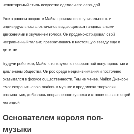
неповторимый стиль искусства сделали его легендой.
Уже в раннем возрасте Майкл проявил свою уникальность и
индивидуальность, отличаясь выдающимися танцевальными
движениями и звучанием голоса. Он продемонстрировал свой
несравненный талант, превратившись в настоящую звезду еще в
детстве.
Будучи ребенком, Майкл столкнулся с невероятной популярностью и
давлением общества. Он рос среди медиа-внимания и постоянно
оказывался в фокусе общественности. Тем не менее, Майкл Джексон
смог сохранить свою любовь к музыке и продолжал творчески
развиваться, добиваясь несравненного успеха и становясь настоящей
легендой.
Основателем короля поп-
музыки