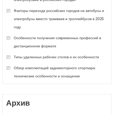
Факторы перехода российских городов на автобусы и
электробусы вместо трамваев и троллейбусов в 2025
году
Особенности получения современных профессий в
дистанционном формате
Типы удаленных рабочих столов и их особенности
Обзор комплектаций заднемоторного спорткара:
технические особенности и оснащение
Архив