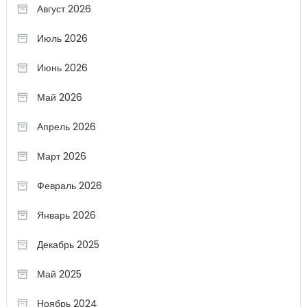
Август 2026
Июль 2026
Июнь 2026
Май 2026
Апрель 2026
Март 2026
Февраль 2026
Январь 2026
Декабрь 2025
Май 2025
Ноябрь 2024