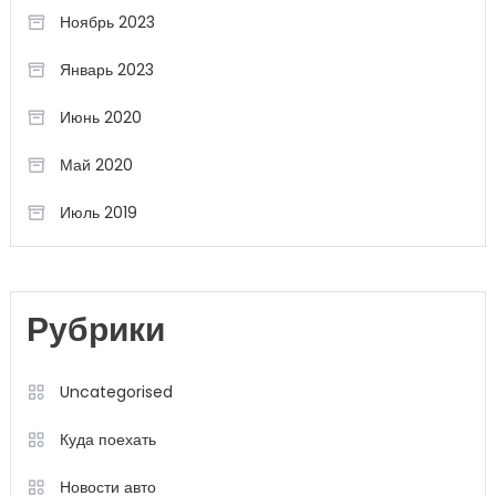
Ноябрь 2023
Январь 2023
Июнь 2020
Май 2020
Июль 2019
Рубрики
Uncategorised
Куда поехать
Новости авто