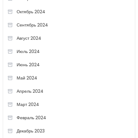
Октябрь 2024
Сентябрь 2024
Август 2024
Июль 2024
Июнь 2024
Май 2024
Апрель 2024
Март 2024
Февраль 2024
Декабрь 2023