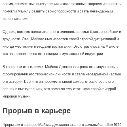
время, совместные выступления и коллективные творческие проекты
помогли Майклу развить свои способности и стать легендарным
исполнителем.
Однако, помимо положительного влияния, в семье Джексонов были и
трудности. Отец Майкла был известен своей строгой дисциплиной и
иногда жестокими методами воспитания. Это отразилось на Майкле
как на человеке и на его позиции в музыкальной индустрии.
В конечном итоге, семья Майкла Джексона играла огромную роль в
формировании его творческой личности и стала неразрывной частью
его истории. Все, что он пережил в своей семье, отразилось в его
песнях и выступлениях, что помогло ему стать культовой фигурой
мировой музыки.
Прорыв в карьере
Прорывом в карьере Майкла Джексона стал его сольный альбом 1979