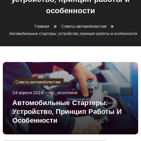
устройство, принцип работы и
особенности
Главная
Советы автомобилистам
Автомобильные стартеры: устройство, принцип работы и особенности
Советы автомобилистам
24 апреля 2024
sib_ecometal
Автомобильные Стартеры:
Устройство, Принцип Работы И
Особенности