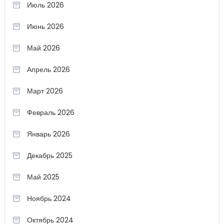
Июль 2026
Июнь 2026
Май 2026
Апрель 2026
Март 2026
Февраль 2026
Январь 2026
Декабрь 2025
Май 2025
Ноябрь 2024
Октябрь 2024