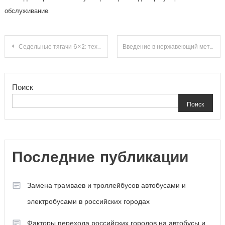
обслуживание.
Навигация
Седельные тягачи 6×2: технические характеристики и особенности
Введение в нержавеющий металлопрокат
по
Поиск
записям
Поиск
Последние публикации
Замена трамваев и троллейбусов автобусами и
электробусами в российских городах
Факторы перехода российских городов на автобусы и