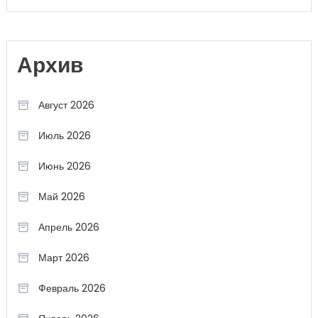
Архив
Август 2026
Июль 2026
Июнь 2026
Май 2026
Апрель 2026
Март 2026
Февраль 2026