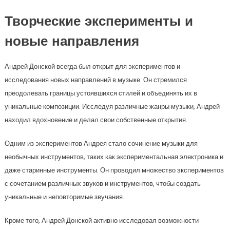
Творческие эксперименты и
новые направления
Андрей Донской всегда был открыт для экспериментов и
исследования новых направлений в музыке. Он стремился
преодолевать границы устоявшихся стилей и объединять их в
уникальные композиции. Исследуя различные жанры музыки, Андрей
находил вдохновение и делал свои собственные открытия.
Одним из экспериментов Андрея стало сочинение музыки для
необычных инструментов, таких как экспериментальная электроника и
даже старинные инструменты. Он проводил множество экспериментов
с сочетанием различных звуков и инструментов, чтобы создать
уникальные и неповторимые звучания.
Кроме того, Андрей Донской активно исследовал возможности