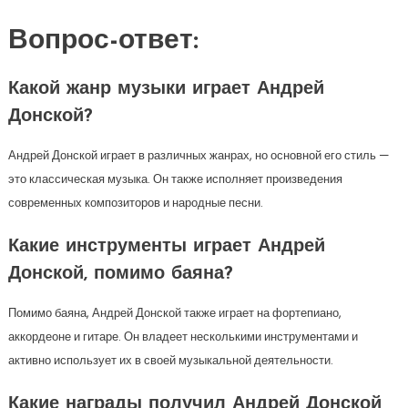
Вопрос-ответ:
Какой жанр музыки играет Андрей
Донской?
Андрей Донской играет в различных жанрах, но основной его стиль —
это классическая музыка. Он также исполняет произведения
современных композиторов и народные песни.
Какие инструменты играет Андрей
Донской, помимо баяна?
Помимо баяна, Андрей Донской также играет на фортепиано,
аккордеоне и гитаре. Он владеет несколькими инструментами и
активно использует их в своей музыкальной деятельности.
Какие награды получил Андрей Донской