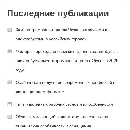
Последние публикации
Замена трамваев и троллейбусов автобусами и
электробусами в российских городах
Факторы перехода российских городов на автобусы и
электробусы вместо трамваев и троллейбусов в 2025
году
Особенности получения современных профессий в
дистанционном формате
Типы удаленных рабочих столов и их особенности
Обзор комплектаций заднемоторного спорткара:
технические особенности и оснащение