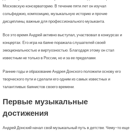
Московскую консерваторию. В течение пяти лет он изучал
сольфеджио, композицию, музыкальную историю и прочие
дисциплины, важные для профессионального музыканта.
Все это время Андрей активно выступал, участвовал в конкурсах и
концертах. Его игра на баяне поражала слушателей своей
эмоциональностью и виртуозностью. Благодаря этому он стал
известным не только в России, но и за ее пределами.
Ранние годы и образование Андрея Донского положили основу его
творческого пути и сделали его одним из самых известных и
талантливых баянистов своего времени.
Первые музыкальные
достижения
Андрей Донский начал свой музыкальный путь в детстве. Чему-то еще