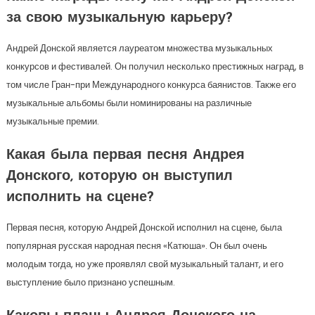
за свою музыкальную карьеру?
Андрей Донской является лауреатом множества музыкальных
конкурсов и фестивалей. Он получил несколько престижных наград, в
том числе Гран-при Международного конкурса баянистов. Также его
музыкальные альбомы были номинированы на различные
музыкальные премии.
Какая была первая песня Андрея
Донского, которую он выступил
исполнить на сцене?
Первая песня, которую Андрей Донской исполнил на сцене, была
популярная русская народная песня «Катюша». Он был очень
молодым тогда, но уже проявлял свой музыкальный талант, и его
выступление было признано успешным.