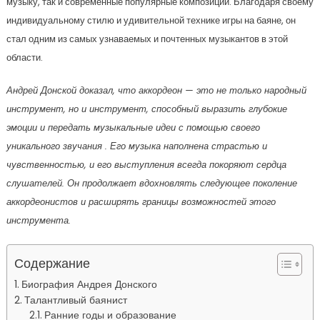
музыку, так и современные популярные композиции. Благодаря своему
индивидуальному стилю и удивительной технике игры на баяне, он
стал одним из самых узнаваемых и почтенных музыкантов в этой
области.
Андрей Донской доказал, что аккордеон — это не только народный
инструмент, но и инструмент, способный выразить глубокие
эмоции и передать музыкальные идеи с помощью своего
уникального звучания . Его музыка наполнена страстью и
чувственностью, и его выступления всегда покоряют сердца
слушателей. Он продолжает вдохновлять следующее поколение
аккордеонистов и расширять границы возможностей этого
инструмента.
Содержание
Биография Андрея Донского
Талантливый баянист
Ранние годы и образование