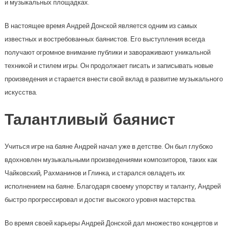
и музыкальных площадках.
В настоящее время Андрей Донской является одним из самых
известных и востребованных баянистов. Его выступления всегда
получают огромное внимание публики и завораживают уникальной
техникой и стилем игры. Он продолжает писать и записывать новые
произведения и старается внести свой вклад в развитие музыкального
искусства.
Талантливый баянист
Учиться игре на баяне Андрей начал уже в детстве. Он был глубоко
вдохновлен музыкальными произведениями композиторов, таких как
Чайковский, Рахманинов и Глинка, и старался овладеть их
исполнением на баяне. Благодаря своему упорству и таланту, Андрей
быстро прогрессировал и достиг высокого уровня мастерства.
Во время своей карьеры Андрей Донской дал множество концертов и