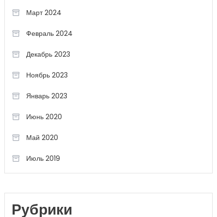
Март 2024
Февраль 2024
Декабрь 2023
Ноябрь 2023
Январь 2023
Июнь 2020
Май 2020
Июль 2019
Рубрики