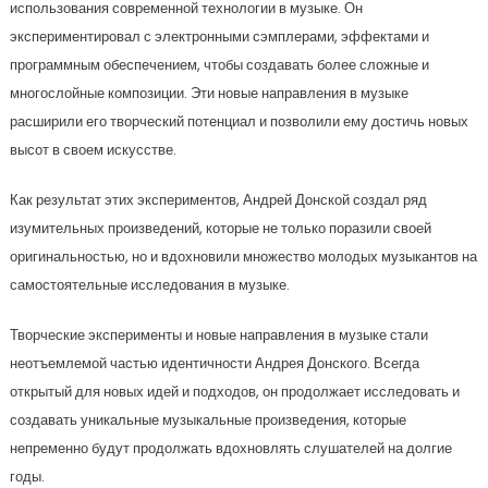
использования современной технологии в музыке. Он
экспериментировал с электронными сэмплерами, эффектами и
программным обеспечением, чтобы создавать более сложные и
многослойные композиции. Эти новые направления в музыке
расширили его творческий потенциал и позволили ему достичь новых
высот в своем искусстве.
Как результат этих экспериментов, Андрей Донской создал ряд
изумительных произведений, которые не только поразили своей
оригинальностью, но и вдохновили множество молодых музыкантов на
самостоятельные исследования в музыке.
Творческие эксперименты и новые направления в музыке стали
неотъемлемой частью идентичности Андрея Донского. Всегда
открытый для новых идей и подходов, он продолжает исследовать и
создавать уникальные музыкальные произведения, которые
непременно будут продолжать вдохновлять слушателей на долгие
годы.