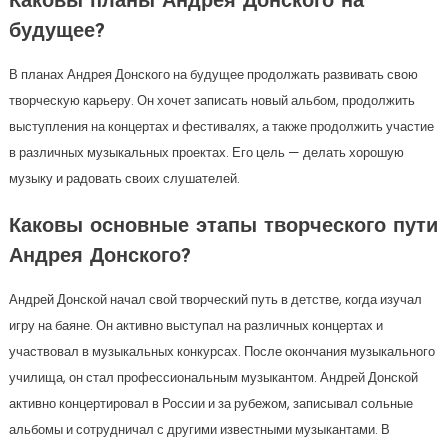
Каковы планы Андрея Донского на
будущее?
В планах Андрея Донского на будущее продолжать развивать свою
творческую карьеру. Он хочет записать новый альбом, продолжить
выступления на концертах и фестивалях, а также продолжить участие
в различных музыкальных проектах. Его цель — делать хорошую
музыку и радовать своих слушателей.
Каковы основные этапы творческого пути
Андрея Донского?
Андрей Донской начал свой творческий путь в детстве, когда изучал
игру на баяне. Он активно выступал на различных концертах и
участвовал в музыкальных конкурсах. После окончания музыкального
училища, он стал профессиональным музыкантом. Андрей Донской
активно концертировал в России и за рубежом, записывал сольные
альбомы и сотрудничал с другими известными музыкантами. В