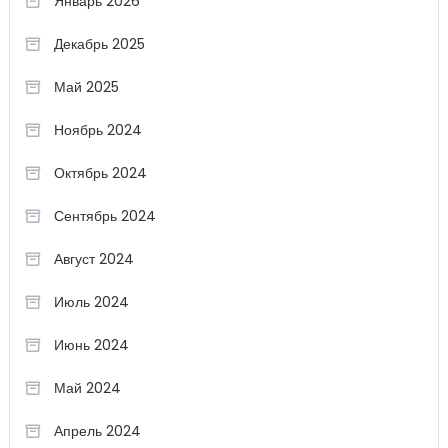
Январь 2026
Декабрь 2025
Май 2025
Ноябрь 2024
Октябрь 2024
Сентябрь 2024
Август 2024
Июль 2024
Июнь 2024
Май 2024
Апрель 2024