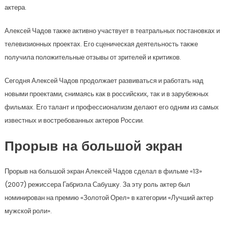
актера.
Алексей Чадов также активно участвует в театральных постановках и
телевизионных проектах. Его сценическая деятельность также
получила положительные отзывы от зрителей и критиков.
Сегодня Алексей Чадов продолжает развиваться и работать над
новыми проектами, снимаясь как в российских, так и в зарубежных
фильмах. Его талант и профессионализм делают его одним из самых
известных и востребованных актеров России.
Прорыв на большой экран
Прорыв на большой экран Алексей Чадов сделал в фильме «13»
(2007) режиссера Габриэла Сабушку. За эту роль актер был
номинирован на премию «Золотой Орел» в категории «Лучший актер
мужской роли».