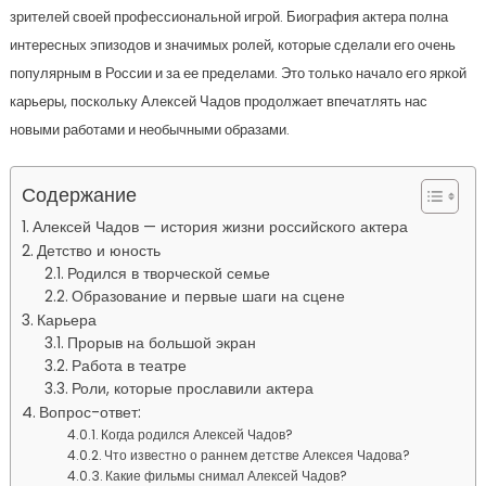
зрителей своей профессиональной игрой. Биография актера полна
интересных эпизодов и значимых ролей, которые сделали его очень
популярным в России и за ее пределами. Это только начало его яркой
карьеры, поскольку Алексей Чадов продолжает впечатлять нас
новыми работами и необычными образами.
Содержание
Алексей Чадов — история жизни российского актера
Детство и юность
Родился в творческой семье
Образование и первые шаги на сцене
Карьера
Прорыв на большой экран
Работа в театре
Роли, которые прославили актера
Вопрос-ответ:
Когда родился Алексей Чадов?
Что известно о раннем детстве Алексея Чадова?
Какие фильмы снимал Алексей Чадов?