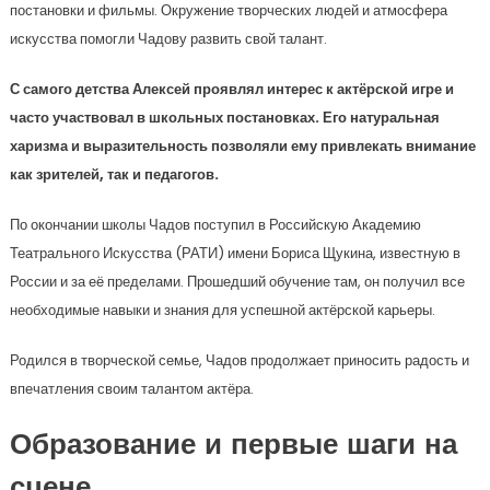
постановки и фильмы. Окружение творческих людей и атмосфера
искусства помогли Чадову развить свой талант.
С самого детства Алексей проявлял интерес к актёрской игре и
часто участвовал в школьных постановках. Его натуральная
харизма и выразительность позволяли ему привлекать внимание
как зрителей, так и педагогов.
По окончании школы Чадов поступил в Российскую Академию
Театрального Искусства (РАТИ) имени Бориса Щукина, известную в
России и за её пределами. Прошедший обучение там, он получил все
необходимые навыки и знания для успешной актёрской карьеры.
Родился в творческой семье, Чадов продолжает приносить радость и
впечатления своим талантом актёра.
Образование и первые шаги на
сцене