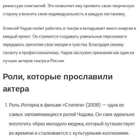
режиссуре спектаклей. Это позволяет ему проявить свою творческую
сторону и вносить свою индивидуальность в каждую постановку.
Алексей Чадов любит работать в театре и вкладывает много энергии в
каждый проект. Он стремится создавать уникальные персонажи и
передавать зрителям свои эмоции и чувства. Благодаря своему
таланту и профессионализму, Чадов заслужил признание как один из
лучших актеров театра в России.
Роли, которые прославили
актера
Роль Интерна в фильме «Стиляги» (2008) — одна из
самых запоминающихся ролей Чадова. Он смог идеально
воплотить образ молодого медика, который путешествует
во времени и сталкивается с культурными коллизиями.