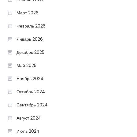
Март 2026
Февраль 2026
Январь 2026
Декабрь 2025
Май 2025
Ноябрь 2024
Октябрь 2024
Сентябрь 2024
Август 2024
Июль 2024