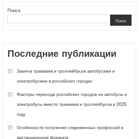
Поиск
Поиск
Последние публикации
Замена трамваев и троллейбусов автобусами и
электробусами в российских городах
Факторы перехода российских городов на автобусы и
электробусы вместо трамваев и троллейбусов в 2025
году
Особенности получения современных профессий в
дистанционном формате