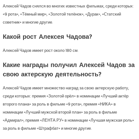
Алексей Чадов снялся во многих известных фильмах, среди которых:
«9 рота», «Тёмный мир», «Золотой телёнок», «Дурак», «Статский
советник» и многие другие.
Какой рост Алексея Чадова?
Алексей Чадов имеет рост около 180 см.
Какие награды получил Алексей Чадов за
свою актерскую деятельность?
Алексей Чадов имеет множество наград за свою актерскую работу,
среди которых: премия «Золотой орёл» в номинации «Лучший актёр
второго плана» за роль в фильме «9 рота», премия «НИКА» в
номинации «Лучший мужской второй план» за роль в фильме
«Адмирал», премия «ЛЕНТА.РУ» в номинации «Лучшая мужская роль»
за роль в фильме «Штрафбат» и многие другие.