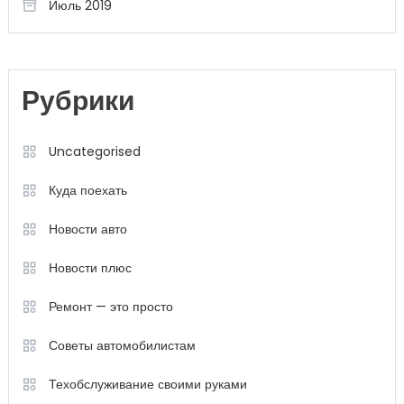
Июль 2019
Рубрики
Uncategorised
Куда поехать
Новости авто
Новости плюс
Ремонт — это просто
Советы автомобилистам
Техобслуживание своими руками