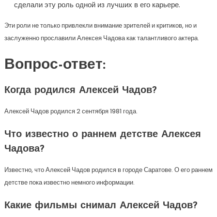
сделали эту роль одной из лучших в его карьере.
Эти роли не только привлекли внимание зрителей и критиков, но и
заслуженно прославили Алексея Чадова как талантливого актера.
Вопрос-ответ:
Когда родился Алексей Чадов?
Алексей Чадов родился 2 сентября 1981 года.
Что известно о раннем детстве Алексея
Чадова?
Известно, что Алексей Чадов родился в городе Саратове. О его раннем
детстве пока известно немного информации.
Какие фильмы снимал Алексей Чадов?