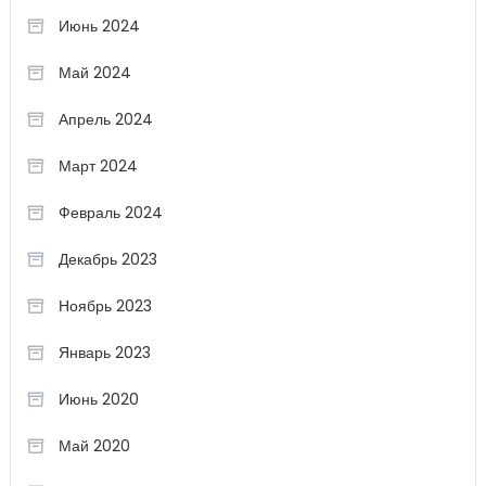
Июнь 2024
Май 2024
Апрель 2024
Март 2024
Февраль 2024
Декабрь 2023
Ноябрь 2023
Январь 2023
Июнь 2020
Май 2020