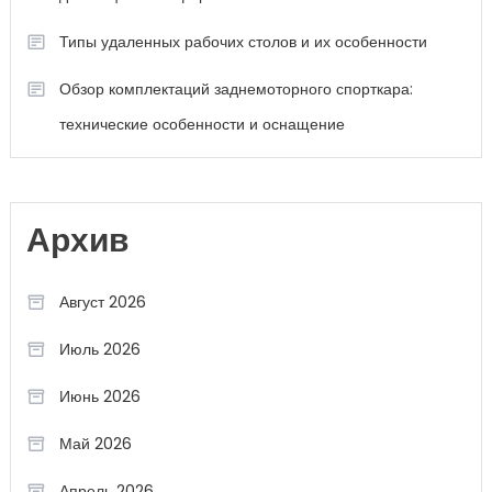
Типы удаленных рабочих столов и их особенности
Обзор комплектаций заднемоторного спорткара:
технические особенности и оснащение
Архив
Август 2026
Июль 2026
Июнь 2026
Май 2026
Апрель 2026