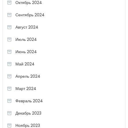
Октябрь 2024
Сентябрь 2024
Август 2024
Июль 2024
Июнь 2024
Май 2024
Апрель 2024
Март 2024
Февраль 2024
Декабрь 2023
Ноябрь 2023