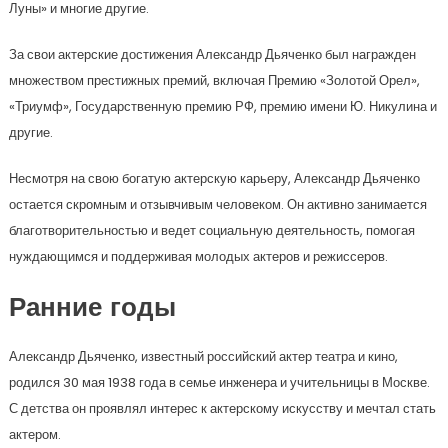
Луны» и многие другие.
За свои актерские достижения Александр Дьяченко был награжден
множеством престижных премий, включая Премию «Золотой Орел»,
«Триумф», Государственную премию РФ, премию имени Ю. Никулина и
другие.
Несмотря на свою богатую актерскую карьеру, Александр Дьяченко
остается скромным и отзывчивым человеком. Он активно занимается
благотворительностью и ведет социальную деятельность, помогая
нуждающимся и поддерживая молодых актеров и режиссеров.
Ранние годы
Александр Дьяченко, известный российский актер театра и кино,
родился 30 мая 1938 года в семье инженера и учительницы в Москве.
С детства он проявлял интерес к актерскому искусству и мечтал стать
актером.