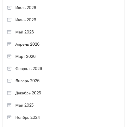
Июль 2026
Июнь 2026
Май 2026
Апрель 2026
Март 2026
Февраль 2026
Январь 2026
Декабрь 2025
Май 2025
Ноябрь 2024