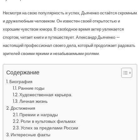
Несмотря на свою популярность и успех, Дьяченко остаётся скромным
и дружелюбным человеком. Он известен своей открытостью и
хорошим чувством юмора. В свободное время актер увлекается
спортом, читает книги и путешествует. Александр Дьяченко —
настоящий профессионал своего дела, который продолжает радовать
зрителей своими яркими и незабываемыми ролями.
Содержание
Биография
Ранние годы
Художественная карьера
Личная жизнь
Достижения
Премии и награды
Роли в культовых фильмах
Успех за пределами России
Интересные факты