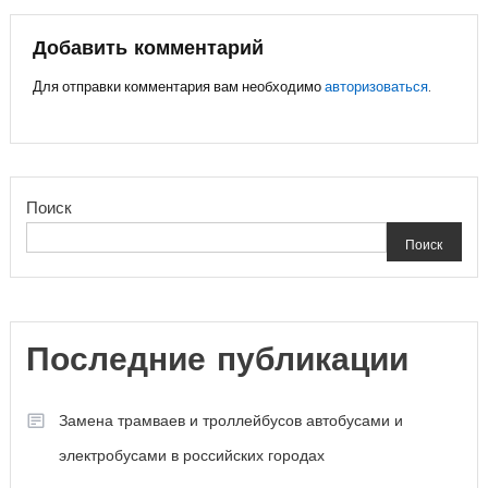
по
записям
Добавить комментарий
Для отправки комментария вам необходимо
авторизоваться
.
Поиск
Поиск
Последние публикации
Замена трамваев и троллейбусов автобусами и
электробусами в российских городах