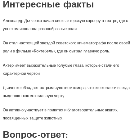
Интересные факты
Александр Дьяченко начал свою актерскую карьеру в театре, где с
успехом исполнял разнообразные роли.
Он стал настоящей звездой советского кинематографа после своей
роли в фильме «Коктебель», где он сыграл главную роль.
Актер имеет выразительные голубые глаза, которые стали его
характерной чертой.
Дьяченко обладает острым чувством юмора, что его коллеги всегда
выделяют как его сильную черту.
Он активно участвует в приютах и благотворительных акциях,
посвященных защите животных.
Вопрос-ответ: