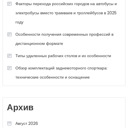
Факторы перехода российских городов на автобусы и
электробусы вместо трамваев и троллейбусов в 2025
году
Особенности получения современных профессий в
дистанционном формате
Типы удаленных рабочих столов и их особенности
Обзор комплектаций заднемоторного спорткара:
технические особенности и оснащение
Архив
Август 2026