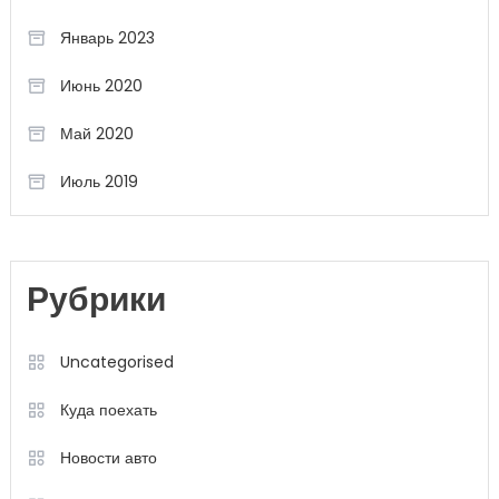
Январь 2023
Июнь 2020
Май 2020
Июль 2019
Рубрики
Uncategorised
Куда поехать
Новости авто