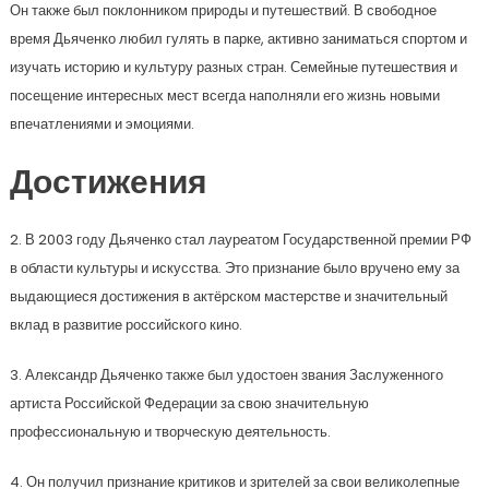
Он также был поклонником природы и путешествий. В свободное
время Дьяченко любил гулять в парке, активно заниматься спортом и
изучать историю и культуру разных стран. Семейные путешествия и
посещение интересных мест всегда наполняли его жизнь новыми
впечатлениями и эмоциями.
Достижения
2. В 2003 году Дьяченко стал лауреатом Государственной премии РФ
в области культуры и искусства. Это признание было вручено ему за
выдающиеся достижения в актёрском мастерстве и значительный
вклад в развитие российского кино.
3. Александр Дьяченко также был удостоен звания Заслуженного
артиста Российской Федерации за свою значительную
профессиональную и творческую деятельность.
4. Он получил признание критиков и зрителей за свои великолепные